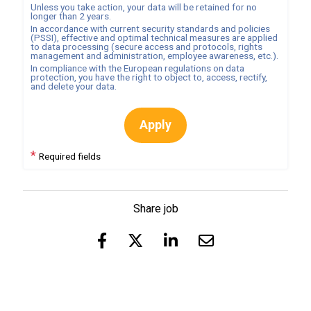
Unless you take action, your data will be retained for no
longer than
2
years.
In accordance with current security standards and policies
(PSSI), effective and optimal technical measures are applied
to data processing (secure access and protocols, rights
management and administration, employee awareness, etc.).
In compliance with the European regulations on data
protection, you have the right to object to, access, rectify,
and delete your data.
Apply
*
Required fields
Share job