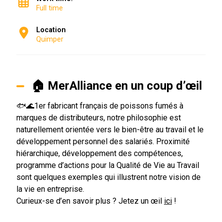
Full time
Location
Quimper
🏠 MerAlliance en un coup d’œil
🐟🌊1er fabricant français de poissons fumés à
marques de distributeurs, notre philosophie est
naturellement orientée vers le bien-être au travail et le
développement personnel des salariés. Proximité
hiérarchique, développement des compétences,
programme d’actions pour la Qualité de Vie au Travail
sont quelques exemples qui illustrent notre vision de
la vie en entreprise.
Curieux-se d’en savoir plus ? Jetez un œil
ici
!