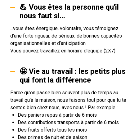
💪 Vous êtes la personne qu'il
nous faut si...
...vous êtes énergique, volontaire, vous témoignez
d’une forte rigueur, de sérieux, de bonnes capacités
organisationnelles et d’anticipation.
Vous pouvez travaillez en horaire d'équipe (2X7)
🤩 Vie au travail : les petits plus
qui font la différence
Parce qu’on passe bien souvent plus de temps au
travail qu’à la maison, nous faisons tout pour que tu te
sentes bien chez nous, avec nous ! Par exemple :
Des paniers repas à partir de 6 mois
Des contributions transports à partir de 6 mois
Des fruits offerts tous les mois
Des primes de nuit et de saison