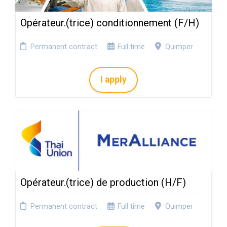
Opérateur.(trice) conditionnement (F/H)
Permanent contract
Full time
Quimper
I apply
Opérateur.(trice) de production (H/F)
Permanent contract
Full time
Quimper