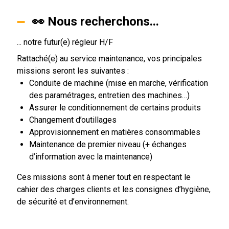
👀 Nous recherchons...
... notre futur(e) régleur H/F
Rattaché(e) au service maintenance, vos principales
missions seront les suivantes :
Conduite de machine (mise en marche, vérification
des paramétrages, entretien des machines…)
Assurer le conditionnement de certains produits
Changement d’outillages
Approvisionnement en matières consommables
Maintenance de premier niveau (+ échanges
d’information avec la maintenance)
Ces missions sont à mener tout en respectant le
cahier des charges clients et les consignes d’hygiène,
de sécurité et d’environnement.