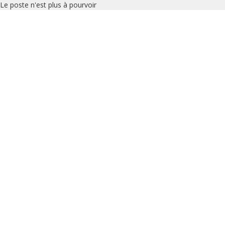
Le poste n'est plus à pourvoir