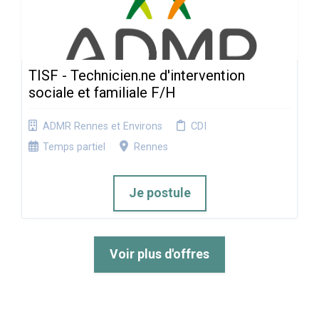
TISF - Technicien.ne d'intervention
sociale et familiale F/H
ADMR Rennes et Environs
CDI
Temps partiel
Rennes
Je postule
Voir plus d'offres