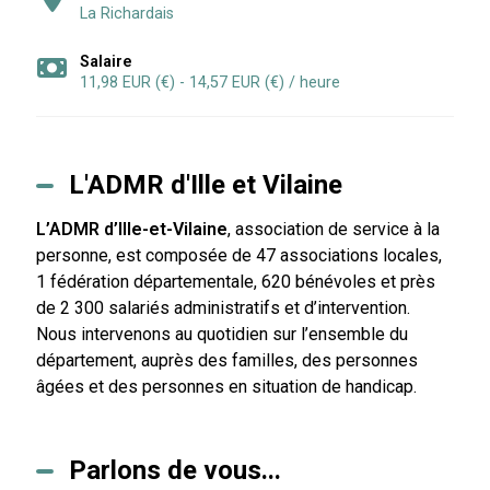
La Richardais
Salaire
11,98 EUR (€) - 14,57 EUR (€) / heure
L'ADMR d'Ille et Vilaine
L’ADMR d’Ille-et-Vilaine
, association de service à la
personne, est composée de 47 associations locales,
1 fédération départementale, 620 bénévoles et près
de 2 300 salariés administratifs et d’intervention.
Nous intervenons au quotidien sur l’ensemble du
département, auprès des familles, des personnes
âgées et des personnes en situation de handicap.
Parlons de vous...