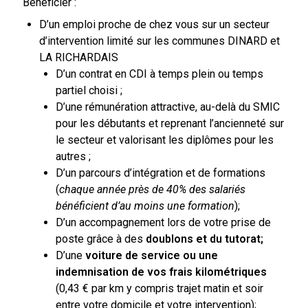
Bénéficier :
D’un emploi proche de chez vous sur un secteur
d’intervention limité sur les communes DINARD et
LA RICHARDAIS
D’un contrat en CDI à temps plein ou temps
partiel choisi ;
D’une rémunération attractive, au-delà du SMIC
pour les débutants et reprenant l’ancienneté sur
le secteur et valorisant les diplômes pour les
autres ;
D’un parcours d’intégration et de formations
(
chaque année près de 40% des salariés
bénéficient d’au moins une formation
);
D’un accompagnement lors de votre prise de
poste grâce à des
doublons et du tutorat;
D’une
voiture de service ou une
indemnisation de vos frais kilométriques
(0,43 € par km y compris trajet matin et soir
entre votre domicile et votre intervention);