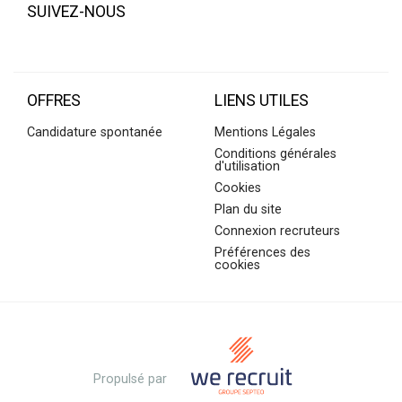
SUIVEZ-NOUS
OFFRES
LIENS UTILES
Candidature spontanée
Mentions Légales
Conditions générales
d'utilisation
Cookies
Plan du site
Connexion recruteurs
Préférences des
cookies
Propulsé par