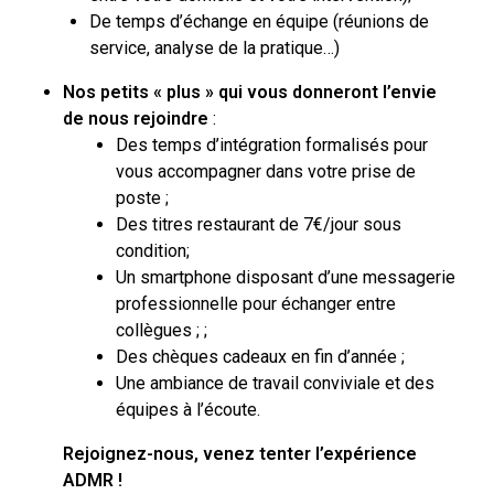
De temps d’échange en équipe (réunions de
service, analyse de la pratique…)
Nos petits « plus » qui vous donneront l’envie
de nous rejoindre
:
Des temps d’intégration formalisés pour
vous accompagner dans votre prise de
poste ;
Des titres restaurant de 7€/jour sous
condition;
Un smartphone disposant d’une messagerie
professionnelle pour échanger entre
collègues ; ;
Des chèques cadeaux en fin d’année ;
Une ambiance de travail conviviale et des
équipes à l’écoute.
Rejoignez-nous, venez tenter l’expérience
ADMR !