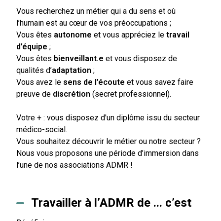
Vous recherchez un métier qui a du sens et où
l’humain est au cœur de vos préoccupations ;
Vous êtes
autonome
et vous appréciez le
travail
d’équipe
;
Vous êtes
bienveillant.e
et vous disposez de
qualités d’
adaptation
;
Vous avez le
sens de l’écoute
et vous savez faire
preuve de
discrétion
(secret professionnel).
Votre + : vous disposez d'un diplôme issu du secteur
médico-social.
Vous souhaitez découvrir le métier ou notre secteur ?
Nous vous proposons une période d’immersion dans
l’une de nos associations ADMR !
Travailler à l’ADMR de ... c’est