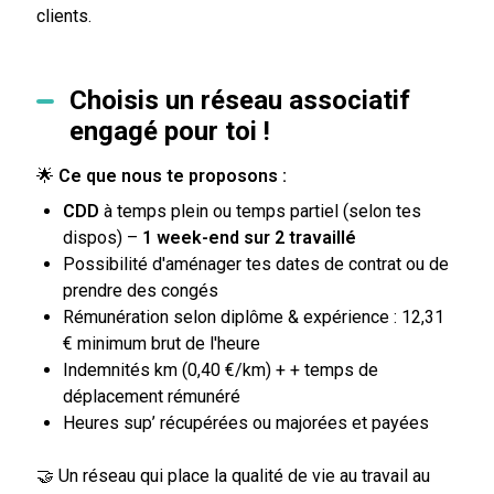
clients.
Choisis un réseau associatif
engagé pour toi !
🌟
Ce que nous te proposons :
CDD
à temps plein ou temps partiel (selon tes
dispos) –
1 week-end sur 2 travaillé
Possibilité d'aménager tes dates de contrat ou de
prendre des congés
Rémunération selon diplôme & expérience : 12,31
€ minimum brut de l'heure
Indemnités km (0,40 €/km) + + temps de
déplacement rémunéré
Heures sup’ récupérées ou majorées et payées
🤝 Un réseau qui place la qualité de vie au travail au