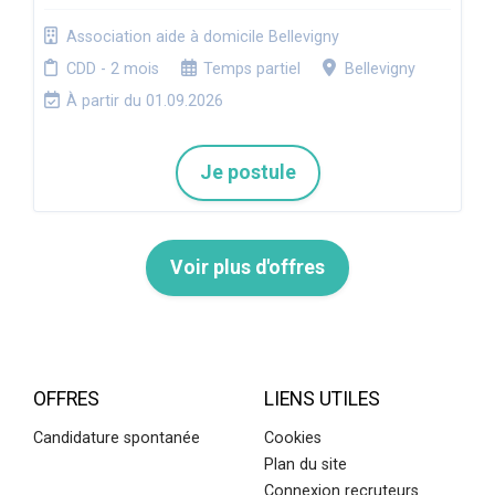
Association aide à domicile Bellevigny
CDD - 2 mois
Temps partiel
Bellevigny
À partir du 01.09.2026
Je postule
Voir plus d'offres
OFFRES
LIENS UTILES
Candidature spontanée
Cookies
Plan du site
Connexion recruteurs