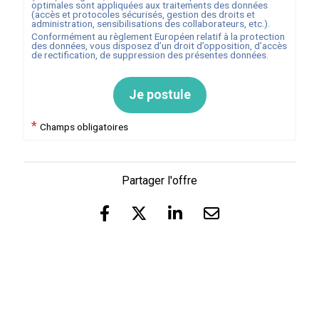
optimales sont appliquées aux traitements des données
(accès et protocoles sécurisés, gestion des droits et
administration, sensibilisations des collaborateurs, etc.).
Conformément au règlement Européen relatif à la protection
des données, vous disposez d’un droit d’opposition, d’accès
de rectification, de suppression des présentes données.
Je postule
*
Champs obligatoires
Partager l'offre