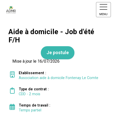
MENU
Aide à domicile - Job d'été
F/H
Je postule
Mise à jour le 16/07/2026
Etablissement :
Association aide à domicile Fontenay Le Comte
Type de contrat :
CDD - 2 mois
Temps de travail :
Temps partiel