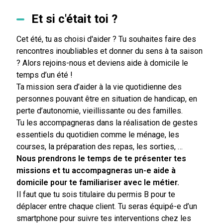
Et si c'était toi ?
Cet été, tu as choisi d'aider ? Tu souhaites faire des
rencontres inoubliables et donner du sens à ta saison
? Alors rejoins-nous et deviens aide à domicile le
temps d’un été !
Ta mission sera d’aider à la vie quotidienne des
personnes pouvant être en situation de handicap, en
perte d’autonomie, vieillissante ou des familles.
Tu les accompagneras dans la réalisation de gestes
essentiels du quotidien comme le ménage, les
courses, la préparation des repas, les sorties, …
Nous prendrons le temps de te présenter tes
missions et tu accompagneras un-e aide à
domicile pour te familiariser avec le métier.
Il faut que tu sois titulaire du permis B pour te
déplacer entre chaque client. Tu seras équipé-e d’un
smartphone pour suivre tes interventions chez les