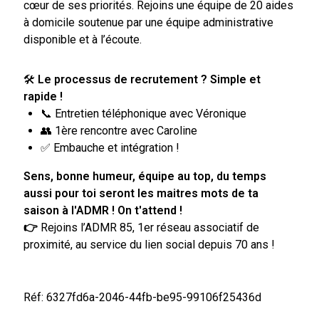
cœur de ses priorités. Rejoins une équipe de 20 aides
à domicile soutenue par une équipe administrative
disponible et à l’écoute.
🛠
Le processus de recrutement ? Simple et
rapide !
📞 Entretien téléphonique avec Véronique
👥 1ère rencontre avec Caroline
✅ Embauche et intégration !
Sens, bonne humeur, équipe au top, du temps
aussi pour toi seront les maitres mots de ta
saison à l'ADMR ! On t'attend !
👉
Rejoins l’ADMR 85, 1er réseau associatif de
proximité, au service du lien social depuis 70 ans !
Réf: 6327fd6a-2046-44fb-be95-99106f25436d