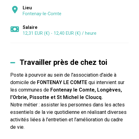
Lieu
Fontenay-le-Comte
Salaire
12,31 EUR (€) - 12,40 EUR (€) / heure
Travailler près de chez toi
Poste à pourvoir au sein de l'association d'aide à
domicile de
FONTENAY LE COMTE
qui intervient sur
les communes de
Fontenay le Comte, Longèves,
l'Orbrie, Pissotte et St Michel le Cloucq.
Notre métier : assister les personnes dans les actes
essentiels de la vie quotidienne en réalisant diverses
activités liées à l’entretien et l’amélioration du cadre
de vie.