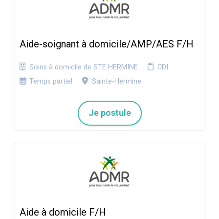
Aide-soignant à domicile/AMP/AES F/H
Soins à domicile de STE HERMINE
CDI
Temps partiel
Sainte-Hermine
Je postule
Aide à domicile F/H