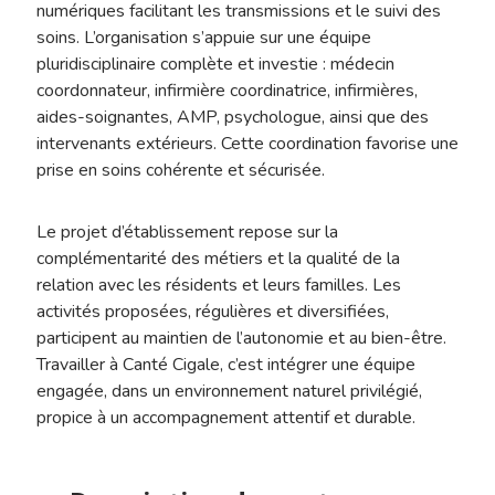
numériques facilitant les transmissions et le suivi des
soins. L’organisation s’appuie sur une équipe
pluridisciplinaire complète et investie : médecin
coordonnateur, infirmière coordinatrice, infirmières,
aides-soignantes, AMP, psychologue, ainsi que des
intervenants extérieurs. Cette coordination favorise une
prise en soins cohérente et sécurisée.
Le projet d’établissement repose sur la
complémentarité des métiers et la qualité de la
relation avec les résidents et leurs familles. Les
activités proposées, régulières et diversifiées,
participent au maintien de l’autonomie et au bien-être.
Travailler à Canté Cigale, c’est intégrer une équipe
engagée, dans un environnement naturel privilégié,
propice à un accompagnement attentif et durable.