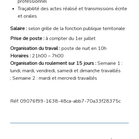
professionnel
Traçabilité des actes réalisé et transmissions écrite
et orales
Salaire :
selon grille de la fonction publique territoriale
Prise de poste :
à compter du 1er juillet
Organisation du travail :
poste de nuit en 10h
Horaires :
21h00 – 7h00
Organisation du roulement sur 15 jours :
Semaine 1 :
lundi, mardi, vendredi, samedi et dimanche travaillés
; Semaine 2 : mardi et mercredi travaillés
Réf: 09076f99-1638-48ca-abb7-70a33f28375c