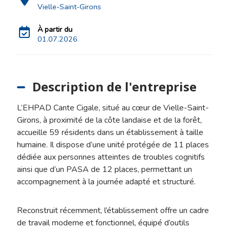
Vielle-Saint-Girons
À partir du
01.07.2026
Description de l'entreprise
L’EHPAD Cante Cigale, situé au cœur de Vielle-Saint-
Girons, à proximité de la côte landaise et de la forêt,
accueille 59 résidents dans un établissement à taille
humaine. Il dispose d’une unité protégée de 11 places
dédiée aux personnes atteintes de troubles cognitifs
ainsi que d’un PASA de 12 places, permettant un
accompagnement à la journée adapté et structuré.
Reconstruit récemment, l’établissement offre un cadre
de travail moderne et fonctionnel, équipé d’outils