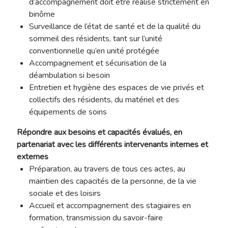
d’accompagnement doit être réalisé strictement en
binôme
Surveillance de l’état de santé et de la qualité du
sommeil des résidents, tant sur l’unité
conventionnelle qu’en unité protégée
Accompagnement et sécurisation de la
déambulation si besoin
Entretien et hygiène des espaces de vie privés et
collectifs des résidents, du matériel et des
équipements de soins
Répondre aux besoins et capacités évalués, en
partenariat avec les différents intervenants internes et
externes
Préparation, au travers de tous ces actes, au
maintien des capacités de la personne, de la vie
sociale et des loisirs
Accueil et accompagnement des stagiaires en
formation, transmission du savoir-faire