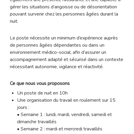
gérer les situations d’angoisse ou de désorientation
pouvant survenir chez les personnes âgées durant la
nuit.
Le poste nécessite un minimum d’expérience auprès
de personnes âgées dépendantes ou dans un
environnement médico-social, afin d’assurer un
accompagnement adapté et sécurisé dans un contexte
nécessitant autonomie, vigilance et réactivité.
Ce que nous vous proposons
Un poste de nuit en 10h
Une organisation du travail en roulement sur 15
jours :
• Semaine 1 : lundi, mardi, vendredi, samedi et
dimanche travaillés
• Semaine 2 : mardi et mercredi travaillés