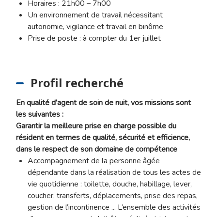
Horaires : 21h00 – 7h00
Un environnement de travail nécessitant
autonomie, vigilance et travail en binôme
Prise de poste : à compter du 1er juillet
Profil recherché
En qualité d’agent de soin de nuit, vos missions sont
les suivantes :
Garantir la meilleure prise en charge possible du
résident en termes de qualité, sécurité et efficience,
dans le respect de son domaine de compétence
Accompagnement de la personne âgée
dépendante dans la réalisation de tous les actes de
vie quotidienne : toilette, douche, habillage, lever,
coucher, transferts, déplacements, prise des repas,
gestion de l’incontinence ... L’ensemble des activités