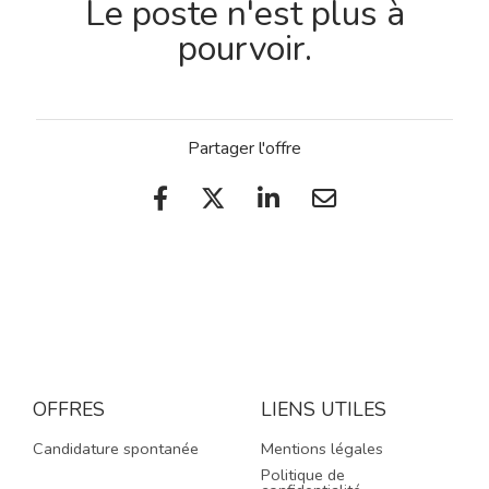
Le poste n'est plus à
pourvoir.
Partager l'offre
OFFRES
LIENS UTILES
Candidature spontanée
Mentions légales
Politique de