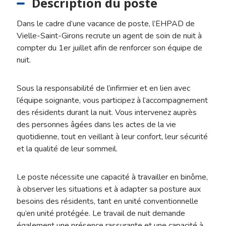
Description du poste
Dans le cadre d’une vacance de poste, l’EHPAD de
Vielle-Saint-Girons recrute un agent de soin de nuit à
compter du 1er juillet afin de renforcer son équipe de
nuit.
Sous la responsabilité de l’infirmier et en lien avec
l’équipe soignante, vous participez à l’accompagnement
des résidents durant la nuit. Vous intervenez auprès
des personnes âgées dans les actes de la vie
quotidienne, tout en veillant à leur confort, leur sécurité
et la qualité de leur sommeil.
Le poste nécessite une capacité à travailler en binôme,
à observer les situations et à adapter sa posture aux
besoins des résidents, tant en unité conventionnelle
qu’en unité protégée. Le travail de nuit demande
également une présence rassurante et une capacité à