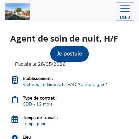
MENU
Agent de soin de nuit, H/F
Je postule
Publiée le 28/05/2026
Etablissement :
Vielle Saint Girons, EHPAD "Cante Cigale"
Type de contrat :
CDD - 12 mois
Temps de travail :
Temps plein
Lieu