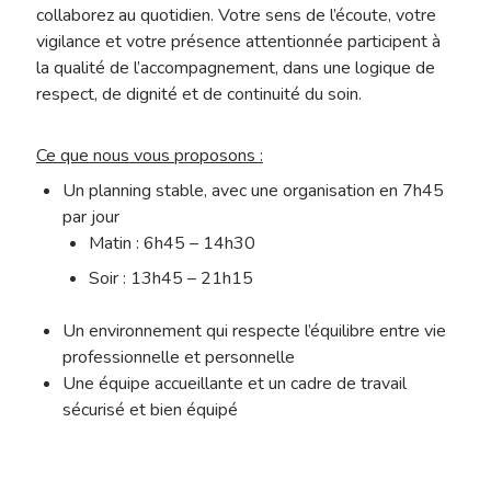
collaborez au quotidien. Votre sens de l’écoute, votre
vigilance et votre présence attentionnée participent à
la qualité de l’accompagnement, dans une logique de
respect, de dignité et de continuité du soin.
Ce que nous vous proposons :
Un planning stable, avec une organisation en 7h45
par jour
Matin : 6h45 – 14h30
Soir : 13h45 – 21h15
Un environnement qui respecte l’équilibre entre vie
professionnelle et personnelle
Une équipe accueillante et un cadre de travail
sécurisé et bien équipé