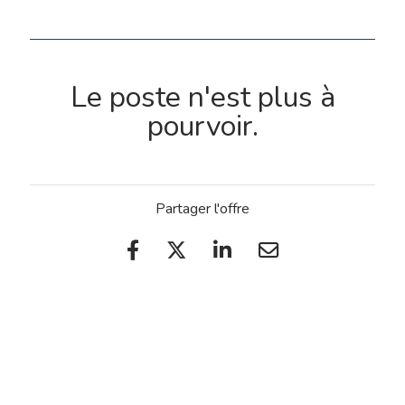
Le poste n'est plus à
pourvoir.
Partager l'offre