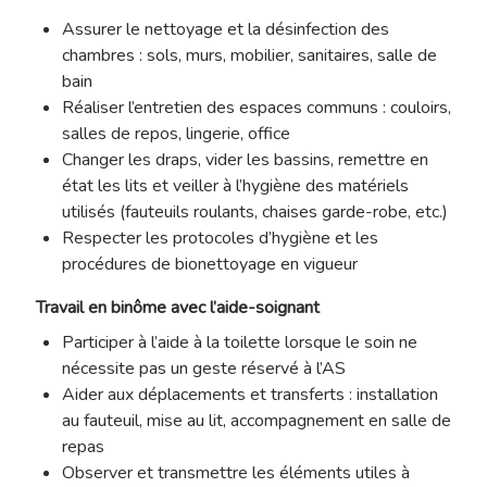
Assurer le nettoyage et la désinfection des
chambres : sols, murs, mobilier, sanitaires, salle de
bain
Réaliser l’entretien des espaces communs : couloirs,
salles de repos, lingerie, office
Changer les draps, vider les bassins, remettre en
état les lits et veiller à l’hygiène des matériels
utilisés (fauteuils roulants, chaises garde-robe, etc.)
Respecter les protocoles d’hygiène et les
procédures de bionettoyage en vigueur
Travail en binôme avec l’aide-soignant
Participer à l’aide à la toilette lorsque le soin ne
nécessite pas un geste réservé à l’AS
Aider aux déplacements et transferts : installation
au fauteuil, mise au lit, accompagnement en salle de
repas
Observer et transmettre les éléments utiles à