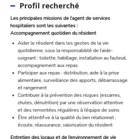
Profil recherché
Les principales missions de l’agent de services
hospitaliers sont les suivantes :
Accompagnement quotidien du résident
Aider le résident dans les gestes de la vie
quotidienne, sous la responsabilité de l’aide-
soignant : toilette, habillage, installation au fauteuil,
accompagnement aux repas
Participer aux repas : distribution, aide à la prise
alimentaire, surveillance des apports, débarrassage
et rangement
Contribuer à la prévention des risques (escarres,
chutes, dénutrition) par une observation attentive
et des remontées régulières à l’équipe de soins
Être attentif·ve à la qualité du lien relationnel :
écoute, réassurance, valorisation du résident
Entretien des locaux et de l’environnement de vie