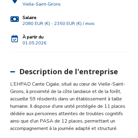
Vielle-Saint-Girons
Salaire
2080 EUR (€) - 2350 EUR (€) / mois
À partir du
01.05.2026
Description de l'entreprise
L’EHPAD Cante Cigale, situé au cœur de Vielle-Saint-
Girons, à proximité de la côte landaise et de la forêt,
accueille 59 résidents dans un établissement à taille
humaine. Il dispose d’une unité protégée de 11 places
dédiée aux personnes atteintes de troubles cognitifs
ainsi que d’un PASA de 12 places, permettant un
accompagnement à la journée adapté et structuré.