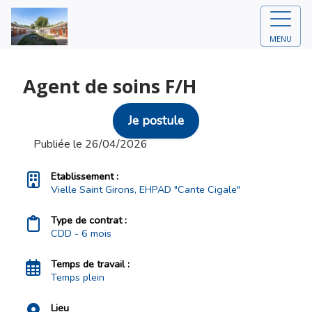
MENU
Agent de soins F/H
Je postule
Publiée le 26/04/2026
Etablissement :
Vielle Saint Girons, EHPAD "Cante Cigale"
Type de contrat :
CDD - 6 mois
Temps de travail :
Temps plein
Lieu