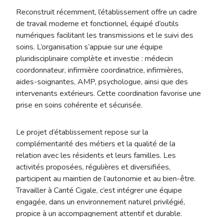
Reconstruit récemment, l’établissement offre un cadre
de travail moderne et fonctionnel, équipé d’outils
numériques facilitant les transmissions et le suivi des
soins. L’organisation s’appuie sur une équipe
pluridisciplinaire complète et investie : médecin
coordonnateur, infirmière coordinatrice, infirmières,
aides-soignantes, AMP, psychologue, ainsi que des
intervenants extérieurs. Cette coordination favorise une
prise en soins cohérente et sécurisée.
Le projet d’établissement repose sur la
complémentarité des métiers et la qualité de la
relation avec les résidents et leurs familles. Les
activités proposées, régulières et diversifiées,
participent au maintien de l’autonomie et au bien-être.
Travailler à Canté Cigale, c’est intégrer une équipe
engagée, dans un environnement naturel privilégié,
propice à un accompagnement attentif et durable.