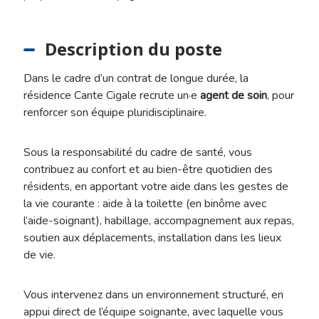
Description du poste
Dans le cadre d’un contrat de longue durée, la
résidence Cante Cigale recrute un·e
agent de soin
, pour
renforcer son équipe pluridisciplinaire.
Sous la responsabilité du cadre de santé, vous
contribuez au confort et au bien-être quotidien des
résidents, en apportant votre aide dans les gestes de
la vie courante : aide à la toilette (en binôme avec
l’aide-soignant), habillage, accompagnement aux repas,
soutien aux déplacements, installation dans les lieux
de vie.
Vous intervenez dans un environnement structuré, en
appui direct de l’équipe soignante, avec laquelle vous