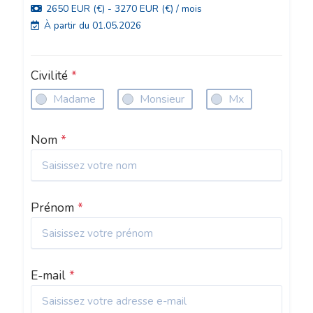
2650 EUR (€) - 3270 EUR (€) / mois
À partir du 01.05.2026
Civilité
*
Madame
Monsieur
Mx
Nom
*
Prénom
*
E-mail
*