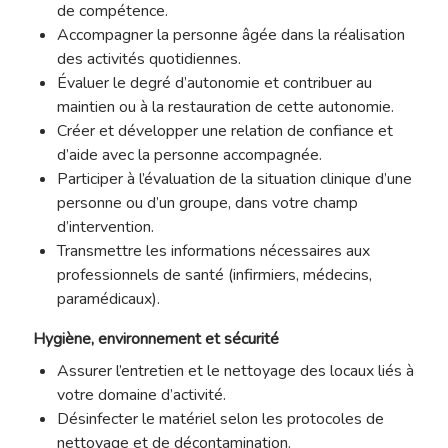
de compétence.
Accompagner la personne âgée dans la réalisation
des activités quotidiennes.
Évaluer le degré d’autonomie et contribuer au
maintien ou à la restauration de cette autonomie.
Créer et développer une relation de confiance et
d’aide avec la personne accompagnée.
Participer à l’évaluation de la situation clinique d’une
personne ou d’un groupe, dans votre champ
d’intervention.
Transmettre les informations nécessaires aux
professionnels de santé (infirmiers, médecins,
paramédicaux).
Hygiène, environnement et sécurité
Assurer l’entretien et le nettoyage des locaux liés à
votre domaine d’activité.
Désinfecter le matériel selon les protocoles de
nettoyage et de décontamination.