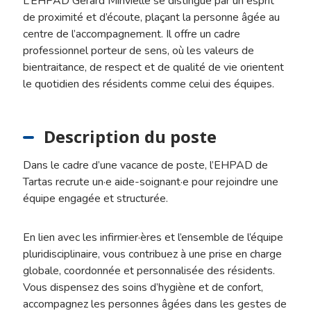
L’EHPAD Gérard Minvielle se distingue par un esprit
de proximité et d’écoute, plaçant la personne âgée au
centre de l’accompagnement. Il offre un cadre
professionnel porteur de sens, où les valeurs de
bientraitance, de respect et de qualité de vie orientent
le quotidien des résidents comme celui des équipes.
Description du poste
Dans le cadre d’une vacance de poste, l’EHPAD de
Tartas recrute un·e aide-soignant·e pour rejoindre une
équipe engagée et structurée.
En lien avec les infirmier·ères et l’ensemble de l’équipe
pluridisciplinaire, vous contribuez à une prise en charge
globale, coordonnée et personnalisée des résidents.
Vous dispensez des soins d’hygiène et de confort,
accompagnez les personnes âgées dans les gestes de