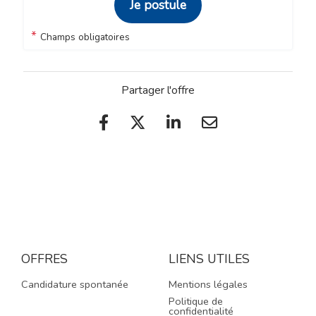
Je postule
*
Champs obligatoires
Partager l'offre
OFFRES
LIENS UTILES
Candidature spontanée
Mentions légales
Politique de
confidentialité