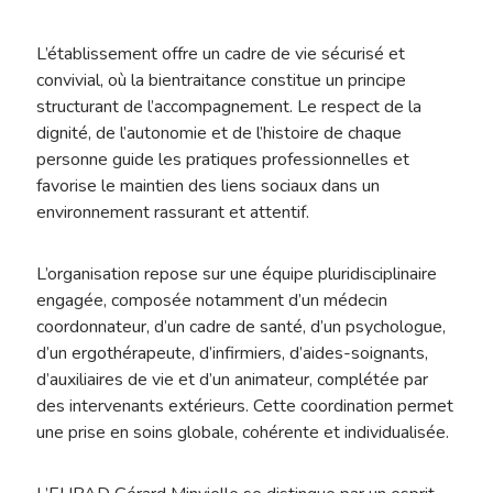
L’établissement offre un cadre de vie sécurisé et
convivial, où la bientraitance constitue un principe
structurant de l’accompagnement. Le respect de la
dignité, de l’autonomie et de l’histoire de chaque
personne guide les pratiques professionnelles et
favorise le maintien des liens sociaux dans un
environnement rassurant et attentif.
L’organisation repose sur une équipe pluridisciplinaire
engagée, composée notamment d’un médecin
coordonnateur, d’un cadre de santé, d’un psychologue,
d’un ergothérapeute, d’infirmiers, d’aides-soignants,
d’auxiliaires de vie et d’un animateur, complétée par
des intervenants extérieurs. Cette coordination permet
une prise en soins globale, cohérente et individualisée.