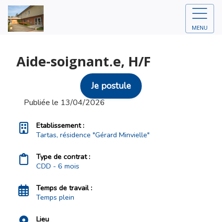
MENU
Aide-soignant.e, H/F
Je postule
Publiée le 13/04/2026
Etablissement :
Tartas, résidence "Gérard Minvielle"
Type de contrat :
CDD - 6 mois
Temps de travail :
Temps plein
Lieu