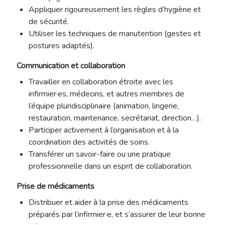
Appliquer rigoureusement les règles d’hygiène et
de sécurité.
Utiliser les techniques de manutention (gestes et
postures adaptés).
Communication et collaboration
Travailler en collaboration étroite avec les
infirmier·es, médecins, et autres membres de
l’équipe pluridisciplinaire (animation, lingerie,
restauration, maintenance, secrétariat, direction…).
Participer activement à l’organisation et à la
coordination des activités de soins.
Transférer un savoir-faire ou une pratique
professionnelle dans un esprit de collaboration.
Prise de médicaments
Distribuer et aider à la prise des médicaments
préparés par l’infirmier·e, et s’assurer de leur bonne