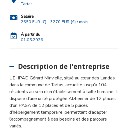
Tartas
Salaire
2650 EUR (€) - 3270 EUR (€) / mois
À partir du
01.05.2026
Description de l'entreprise
L’EHPAD Gérard Minvielle, situé au cœur des Landes
dans la commune de Tartas, accueille jusqu’à 104
résidents au sein d’un établissement à taille humaine. Il
dispose d’une unité protégée Alzheimer de 12 places,
d’un PASA de 12 places et de 5 places
d’hébergement temporaire, permettant d’adapter
l’accompagnement à des besoins et des parcours
variés.