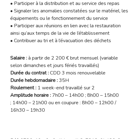
• Participer à la distribution et au service des repas
• Signaler les anomalies constatées sur le matériel, les
équipements ou le fonctionnement du service
• Participer aux réunions en lien avec la restauration
ainsi qu’aux temps de la vie de l’établissement
• Contribuer au tri et à l’évacuation des déchets
Salaire :
à partir de 2 200 € brut mensuel (variable
selon dimanches et jours fériés travaillés)
Durée du contrat :
CDD 3 mois renouvelable
Durée hebdomadaire :
35H
Roulement :
1 week-end travaillé sur 2
Amplitude horaire :
7h00 – 14h00 ; 8h00 – 15h00
; 14h00 – 21h00 ou en coupure : 8h00 – 12h00 /
16h30 – 19h30