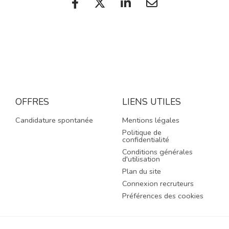
OFFRES
LIENS UTILES
Candidature spontanée
Mentions légales
Politique de
confidentialité
Conditions générales
d'utilisation
Plan du site
Connexion recruteurs
Préférences des cookies