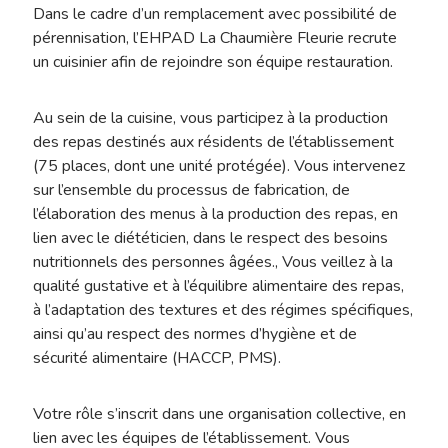
Dans le cadre d’un remplacement avec possibilité de
pérennisation, l’EHPAD La Chaumière Fleurie recrute
un cuisinier afin de rejoindre son équipe restauration.
Au sein de la cuisine, vous participez à la production
des repas destinés aux résidents de l’établissement
(75 places, dont une unité protégée). Vous intervenez
sur l’ensemble du processus de fabrication, de
l’élaboration des menus à la production des repas, en
lien avec le diététicien, dans le respect des besoins
nutritionnels des personnes âgées., Vous veillez à la
qualité gustative et à l’équilibre alimentaire des repas,
à l’adaptation des textures et des régimes spécifiques,
ainsi qu’au respect des normes d’hygiène et de
sécurité alimentaire (HACCP, PMS).
Votre rôle s’inscrit dans une organisation collective, en
lien avec les équipes de l’établissement. Vous