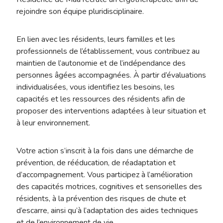
rejoindre son équipe pluridisciplinaire.
En lien avec les résidents, leurs familles et les
professionnels de l’établissement, vous contribuez au
maintien de l’autonomie et de l’indépendance des
personnes âgées accompagnées. À partir d’évaluations
individualisées, vous identifiez les besoins, les
capacités et les ressources des résidents afin de
proposer des interventions adaptées à leur situation et
à leur environnement.
Votre action s’inscrit à la fois dans une démarche de
prévention, de rééducation, de réadaptation et
d’accompagnement. Vous participez à l’amélioration
des capacités motrices, cognitives et sensorielles des
résidents, à la prévention des risques de chute et
d’escarre, ainsi qu’à l’adaptation des aides techniques
et de l’environnement de vie.