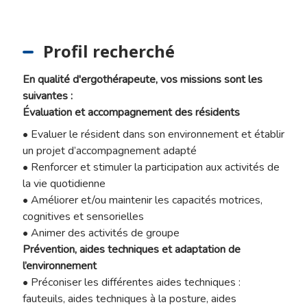
Profil recherché
En qualité d'ergothérapeute, vos missions sont les
suivantes :
Évaluation et accompagnement des résidents
• Evaluer le résident dans son environnement et établir
un projet d’accompagnement adapté
• Renforcer et stimuler la participation aux activités de
la vie quotidienne
• Améliorer et/ou maintenir les capacités motrices,
cognitives et sensorielles
• Animer des activités de groupe
Prévention, aides techniques et adaptation de
l’environnement
• Préconiser les différentes aides techniques :
fauteuils, aides techniques à la posture, aides