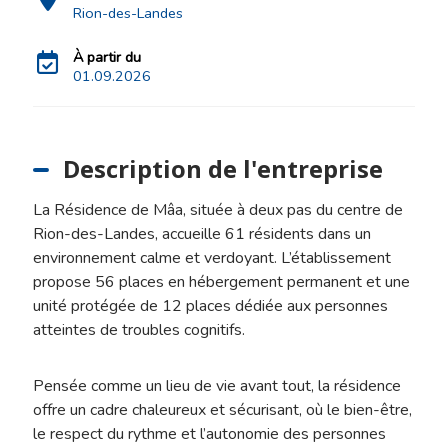
Rion-des-Landes
À partir du
01.09.2026
Description de l'entreprise
La Résidence de Mâa, située à deux pas du centre de
Rion-des-Landes, accueille 61 résidents dans un
environnement calme et verdoyant. L’établissement
propose 56 places en hébergement permanent et une
unité protégée de 12 places dédiée aux personnes
atteintes de troubles cognitifs.
Pensée comme un lieu de vie avant tout, la résidence
offre un cadre chaleureux et sécurisant, où le bien-être,
le respect du rythme et l’autonomie des personnes