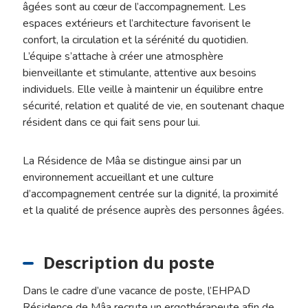
âgées sont au cœur de l’accompagnement. Les
espaces extérieurs et l’architecture favorisent le
confort, la circulation et la sérénité du quotidien.
L’équipe s’attache à créer une atmosphère
bienveillante et stimulante, attentive aux besoins
individuels. Elle veille à maintenir un équilibre entre
sécurité, relation et qualité de vie, en soutenant chaque
résident dans ce qui fait sens pour lui.
La Résidence de Mâa se distingue ainsi par un
environnement accueillant et une culture
d’accompagnement centrée sur la dignité, la proximité
et la qualité de présence auprès des personnes âgées.
Description du poste
Dans le cadre d’une vacance de poste, l’EHPAD
Résidence de Mâa recrute un ergothérapeute afin de