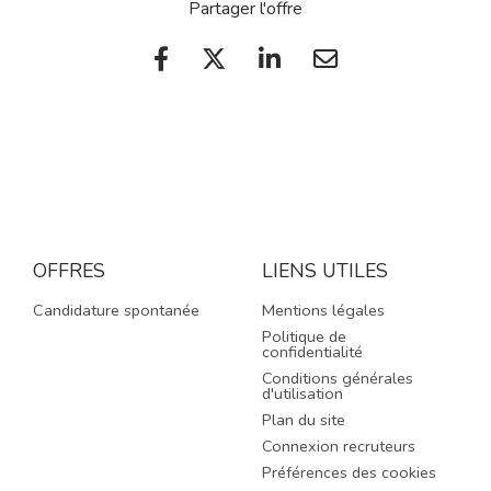
Partager l'offre
OFFRES
LIENS UTILES
Candidature spontanée
Mentions légales
Politique de
confidentialité
Conditions générales
d'utilisation
Plan du site
Connexion recruteurs
Préférences des cookies