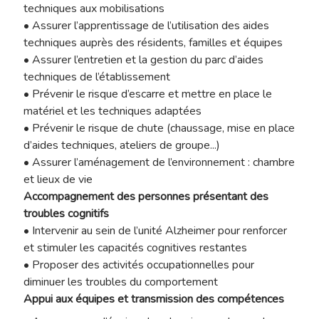
techniques aux mobilisations
• Assurer l’apprentissage de l’utilisation des aides
techniques auprès des résidents, familles et équipes
• Assurer l’entretien et la gestion du parc d’aides
techniques de l’établissement
• Prévenir le risque d’escarre et mettre en place le
matériel et les techniques adaptées
• Prévenir le risque de chute (chaussage, mise en place
d’aides techniques, ateliers de groupe...)
• Assurer l’aménagement de l’environnement : chambre
et lieux de vie
Accompagnement des personnes présentant des
troubles cognitifs
• Intervenir au sein de l’unité Alzheimer pour renforcer
et stimuler les capacités cognitives restantes
• Proposer des activités occupationnelles pour
diminuer les troubles du comportement
Appui aux équipes et transmission des compétences