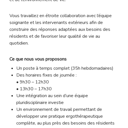
Vous travaillez en étroite collaboration avec l’équipe
soignante et les intervenants extérieurs afin de
construire des réponses adaptées aux besoins des
résidents et de favoriser leur qualité de vie au
quotidien.
Ce que nous vous proposons
Un poste à temps complet (35h hebdomadaires)
Des horaires fixes de journée :
• 9h30 – 12h30
• 13h30 – 17h30
Une intégration au sein d’une équipe
pluridisciplinaire investie
Un environnement de travail permettant de
développer une pratique ergothérapeutique
complète, au plus près des besoins des résidents