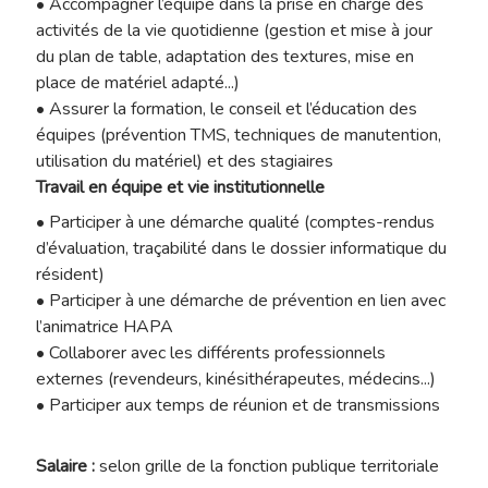
• Accompagner l’équipe dans la prise en charge des
activités de la vie quotidienne (gestion et mise à jour
du plan de table, adaptation des textures, mise en
place de matériel adapté...)
• Assurer la formation, le conseil et l’éducation des
équipes (prévention TMS, techniques de manutention,
utilisation du matériel) et des stagiaires
Travail en équipe et vie institutionnelle
• Participer à une démarche qualité (comptes-rendus
d’évaluation, traçabilité dans le dossier informatique du
résident)
• Participer à une démarche de prévention en lien avec
l’animatrice HAPA
• Collaborer avec les différents professionnels
externes (revendeurs, kinésithérapeutes, médecins...)
• Participer aux temps de réunion et de transmissions
Salaire :
selon grille de la fonction publique territoriale