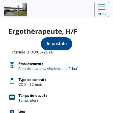
MENU
Ergothérapeute, H/F
Je postule
Publiée le 30/05/2026
Etablissement :
Rion des Landes, résidence de "Maa"
Type de contrat :
CDD - 12 mois
Temps de travail :
Temps plein
Lieu