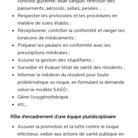
contrôle glycémie, bilan sanguin, réfection des
pansements, aérosols, selles, pesées … ;
Respecter les protocoles et les procédures en
matière de soins établis ;
Réceptionner, contrôler la conformité et ranger les
livraisons de médicaments ;
Préparer les piluliers en conformité avec les
prescriptions médicales ;
Assurer la gestion des stupéfiants ;
Surveiller et évaluer l’état de santé des résidents ;
Informer le médecin du résident pour toute
problématique ou risque, en formulant la demande
selon le modèle SAED ;
Gérer l’oxygénothérapie ;
etc,...
Rôle d’encadrement d’une équipe pluridisciplinaire
Assurer la promotion et la lutte contre le risque
infectieux, veiller aux actions de santé publique en