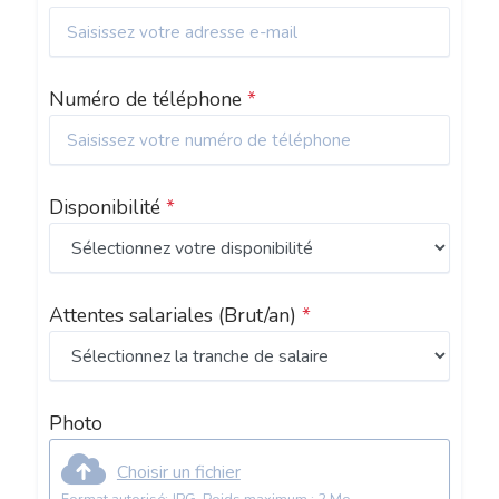
Numéro de téléphone
*
Disponibilité
*
Attentes salariales
(Brut/an)
*
Photo
Choisir un fichier