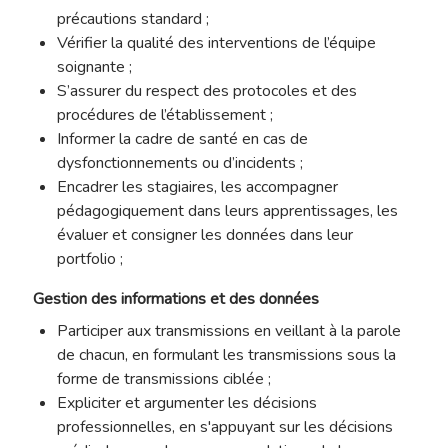
précautions standard ;
Vérifier la qualité des interventions de l’équipe
soignante ;
S’assurer du respect des protocoles et des
procédures de l’établissement ;
Informer la cadre de santé en cas de
dysfonctionnements ou d’incidents ;
Encadrer les stagiaires, les accompagner
pédagogiquement dans leurs apprentissages, les
évaluer et consigner les données dans leur
portfolio ;
Gestion des informations et des données
Participer aux transmissions en veillant à la parole
de chacun, en formulant les transmissions sous la
forme de transmissions ciblée ;
Expliciter et argumenter les décisions
professionnelles, en s'appuyant sur les décisions