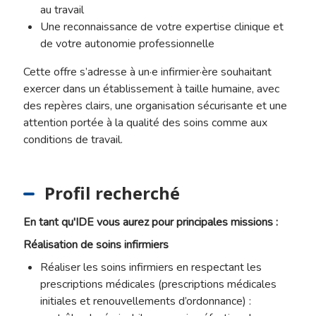
au travail
Une reconnaissance de votre expertise clinique et
de votre autonomie professionnelle
Cette offre s’adresse à un·e infirmier·ère souhaitant
exercer dans un établissement à taille humaine, avec
des repères clairs, une organisation sécurisante et une
attention portée à la qualité des soins comme aux
conditions de travail.
Profil recherché
En tant qu'IDE vous aurez pour principales missions :
Réalisation de soins infirmiers
Réaliser les soins infirmiers en respectant les
prescriptions médicales (prescriptions médicales
initiales et renouvellements d’ordonnance) :