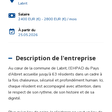
Labrit
Salaire
2400 EUR (€) - 2800 EUR (€) / mois
À partir du
25.05.2026
Description de l'entreprise
Au cœur de la commune de Labrit, l’EHPAD du Pays
d’Albret accueille jusqu’à 63 résidents dans un cadre à
la fois chaleureux, sécurisé et profondément humain. Ici,
chaque résident est accompagné avec attention, dans
le respect de son rythme, de son histoire et de sa
dignité.