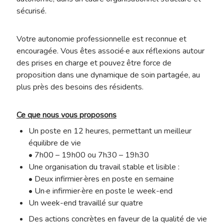
sécurisé.
Votre autonomie professionnelle est reconnue et
encouragée. Vous êtes associé·e aux réflexions autour
des prises en charge et pouvez être force de
proposition dans une dynamique de soin partagée, au
plus près des besoins des résidents.
Ce que nous vous proposons
Un poste en 12 heures, permettant un meilleur
équilibre de vie
• 7h00 – 19h00 ou 7h30 – 19h30
Une organisation du travail stable et lisible :
• Deux infirmier·ères en poste en semaine
• Un·e infirmier·ère en poste le week-end
Un week-end travaillé sur quatre
Des actions concrètes en faveur de la qualité de vie