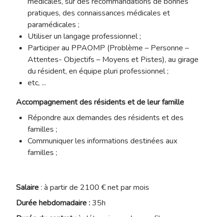
médicales, sur des recommandations de bonnes
pratiques, des connaissances médicales et
paramédicales ;
Utiliser un langage professionnel ;
Participer au PPAOMP (Problème – Personne –
Attentes- Objectifs – Moyens et Pistes), au girage
du résident, en équipe pluri professionnel ;
etc, ...
Accompagnement des résidents et de leur famille
Répondre aux demandes des résidents et des
familles ;
Communiquer les informations destinées aux
familles ;
Salaire
: à partir de 2100 € net par mois
Durée hebdomadaire :
35h