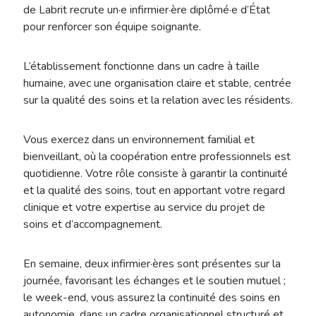
de Labrit recrute un·e infirmier·ère diplômé·e d’État
pour renforcer son équipe soignante.
L’établissement fonctionne dans un cadre à taille
humaine, avec une organisation claire et stable, centrée
sur la qualité des soins et la relation avec les résidents.
Vous exercez dans un environnement familial et
bienveillant, où la coopération entre professionnels est
quotidienne. Votre rôle consiste à garantir la continuité
et la qualité des soins, tout en apportant votre regard
clinique et votre expertise au service du projet de
soins et d’accompagnement.
En semaine, deux infirmier·ères sont présentes sur la
journée, favorisant les échanges et le soutien mutuel ;
le week-end, vous assurez la continuité des soins en
autonomie, dans un cadre organisationnel structuré et