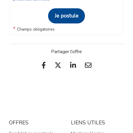
Je postule
*
Champs obligatoires
Partager l'offre
OFFRES
LIENS UTILES