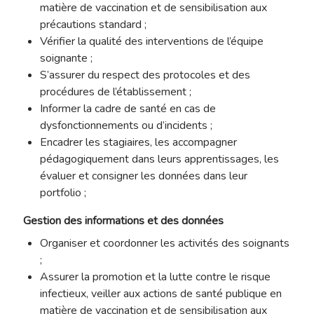
matière de vaccination et de sensibilisation aux
précautions standard ;
Vérifier la qualité des interventions de l’équipe
soignante ;
S’assurer du respect des protocoles et des
procédures de l’établissement ;
Informer la cadre de santé en cas de
dysfonctionnements ou d’incidents ;
Encadrer les stagiaires, les accompagner
pédagogiquement dans leurs apprentissages, les
évaluer et consigner les données dans leur
portfolio ;
Gestion des informations et des données
Organiser et coordonner les activités des soignants
;
Assurer la promotion et la lutte contre le risque
infectieux, veiller aux actions de santé publique en
matière de vaccination et de sensibilisation aux