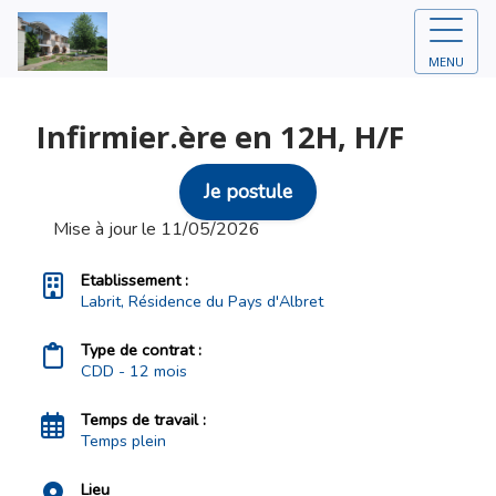
MENU
Infirmier.ère en 12H, H/F
Je postule
Mise à jour le 11/05/2026
Etablissement :
Labrit, Résidence du Pays d'Albret
Type de contrat :
CDD - 12 mois
Temps de travail :
Temps plein
Lieu