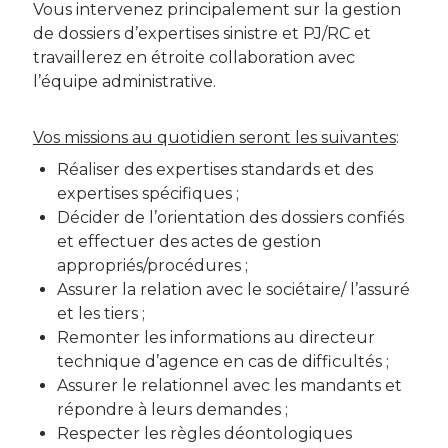
Vous intervenez principalement sur la gestion
de dossiers d’expertises sinistre et PJ/RC et
travaillerez en étroite collaboration avec
l’équipe administrative.
Vos missions au quotidien seront les suivantes
:
Réaliser des expertises standards et des
expertises spécifiques ;
Décider de l’orientation des dossiers confiés
et effectuer des actes de gestion
appropriés/procédures ;
Assurer la relation avec le sociétaire/ l’assuré
et les tiers ;
Remonter les informations au directeur
technique d’agence en cas de difficultés ;
Assurer le relationnel avec les mandants et
répondre à leurs demandes ;
Respecter les règles déontologiques