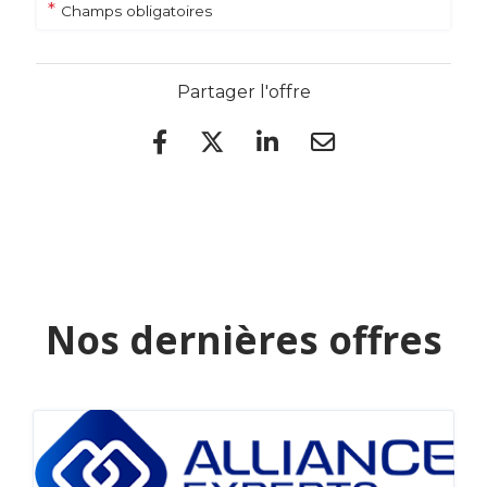
*
Champs obligatoires
Partager l'offre
Nos dernières offres