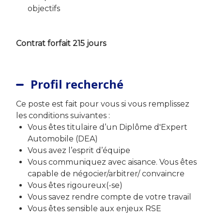
objectifs
Contrat forfait 215 jours
Profil recherché
Ce poste est fait pour vous si vous remplissez
les conditions suivantes :
Vous êtes titulaire d’un Diplôme d'Expert
Automobile (DEA)
Vous avez l’esprit d’équipe
Vous communiquez avec aisance. Vous êtes
capable de négocier/arbitrer/ convaincre
Vous êtes rigoureux(-se)
Vous savez rendre compte de votre travail
Vous êtes sensible aux enjeux RSE