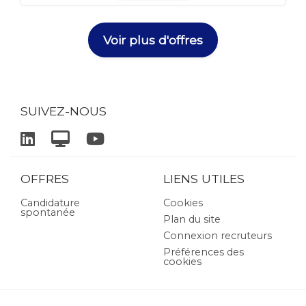
Voir plus d'offres
SUIVEZ-NOUS
OFFRES
LIENS UTILES
Candidature
Cookies
spontanée
Plan du site
Connexion recruteurs
Préférences des
cookies