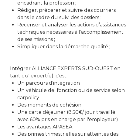
encadrant la profession ;
Rédiger, préparer et suivre des courriers
dans le cadre du suivi des dossiers ;
Recenser et analyser les actions d’assistances
techniques nécessaires à l’accomplissement
de ses missions ;
S’impliquer dans la démarche qualité ;
Intégrer ALLIANCE EXPERTS SUD-OUEST en
tant qu' expert(e), c'est:
Un parcours d’intégration
Un véhicule de fonction ou de service selon
carpolicy
Des moments de cohésion
Une carte déjeuner (8.50€/ jour travaillé
avec 60% pris en charge par l'employeur)
Les avantages APASEA
Des primes trimestrielles sur atteintes des