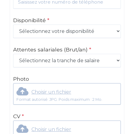
Disponibilité
*
Attentes salariales
(Brut/an)
*
Photo
Choisir un fichier
Format autorisé: JPG. Poids maximum : 2 Mo.
CV
*
Choisir un fichier