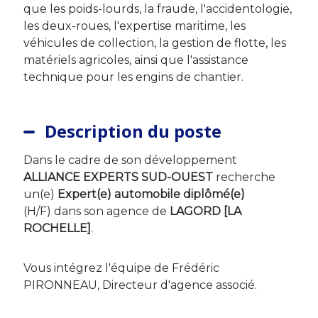
que les poids-lourds, la fraude, l'accidentologie,
les deux-roues, l'expertise maritime, les
véhicules de collection, la gestion de flotte, les
matériels agricoles, ainsi que l'assistance
technique pour les engins de chantier.
Description du poste
Dans le cadre de son développement
ALLIANCE EXPERTS SUD-OUEST
recherche
un(e)
Expert(e) automobile diplômé(e)
(H/F) dans son agence de
LAGORD [LA
ROCHELLE]
.
Vous intégrez l'équipe de Frédéric
PIRONNEAU, Directeur d'agence associé.