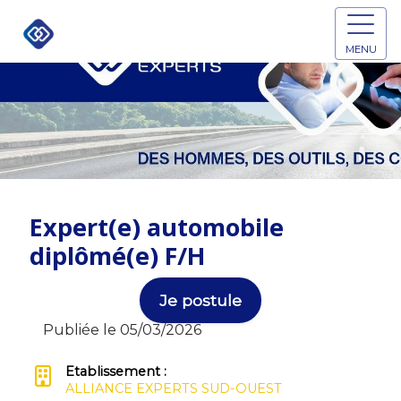
MENU
Expert(e) automobile
diplômé(e) F/H
Je postule
Publiée le 05/03/2026
Etablissement :
ALLIANCE EXPERTS SUD-OUEST