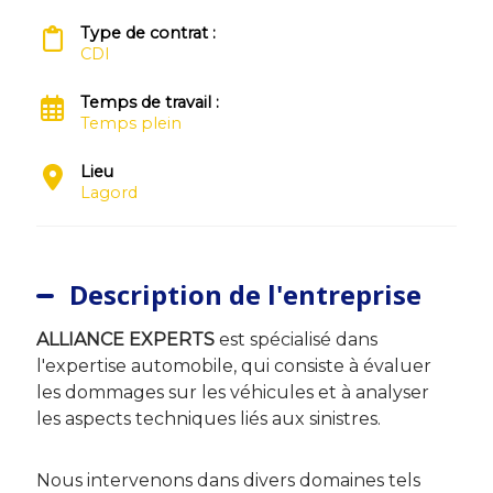
Type de contrat :
CDI
Temps de travail :
Temps plein
Lieu
Lagord
Description de l'entreprise
ALLIANCE EXPERTS
est spécialisé dans
l'expertise automobile, qui consiste à évaluer
les dommages sur les véhicules et à analyser
les aspects techniques liés aux sinistres.
Nous intervenons dans divers domaines tels