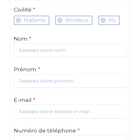
Civilité
*
Madame
Monsieur
Mx
Nom
*
Prénom
*
E-mail
*
Numéro de téléphone
*