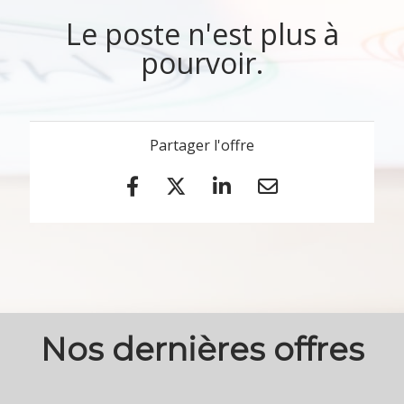
Le poste n'est plus à
pourvoir.
Partager l'offre
Nos dernières offres