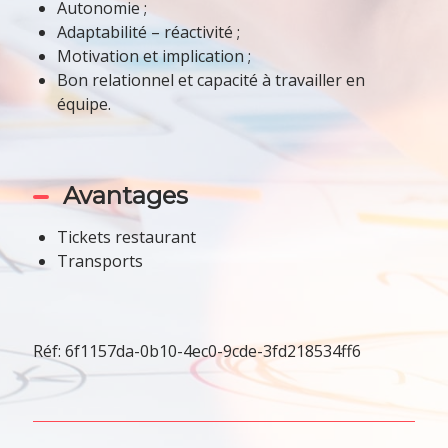
Autonomie ;
Adaptabilité – réactivité ;
Motivation et implication ;
Bon relationnel et capacité à travailler en
équipe.
Avantages
Tickets restaurant
Transports
Réf: 6f1157da-0b10-4ec0-9cde-3fd218534ff6