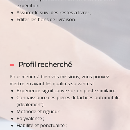
expédition ;
Assurer le suivi des restes à livrer ;
Editer les bons de livraison.
Profil recherché
Pour mener à bien vos missions, vous pouvez
mettre en avant les qualités suivantes :
Expérience significative sur un poste similaire ;
Connaissance des pièces détachées automobile
(idéalement) ;
Méthode et rigueur :
Polyvalence ;
Fiabilité et ponctualité ;