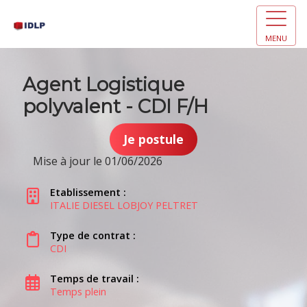
MENU
Agent Logistique
polyvalent - CDI F/H
Je postule
Mise à jour le 01/06/2026
Etablissement :
ITALIE DIESEL LOBJOY PELTRET
Type de contrat :
CDI
Temps de travail :
Temps plein