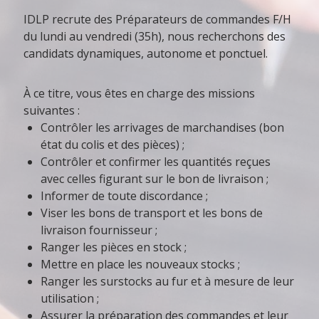
IDLP recrute des Préparateurs de commandes F/H
du lundi au vendredi (35h), nous recherchons des
candidats dynamiques, autonome et ponctuel.
À ce titre, vous êtes en charge des missions
suivantes :
Contrôler les arrivages de marchandises (bon
état du colis et des pièces) ;
Contrôler et confirmer les quantités reçues
avec celles figurant sur le bon de livraison ;
Informer de toute discordance ;
Viser les bons de transport et les bons de
livraison fournisseur ;
Ranger les pièces en stock ;
Mettre en place les nouveaux stocks ;
Ranger les surstocks au fur et à mesure de leur
utilisation ;
Assurer la préparation des commandes et leur