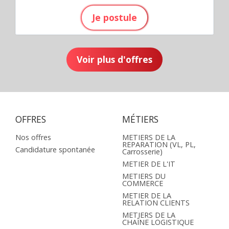
Je postule
Voir plus d'offres
OFFRES
MÉTIERS
Nos offres
METIERS DE LA
REPARATION (VL, PL,
Candidature spontanée
Carrosserie)
METIER DE L'IT
METIERS DU
COMMERCE
METIER DE LA
RELATION CLIENTS
METIERS DE LA
CHAÎNE LOGISTIQUE