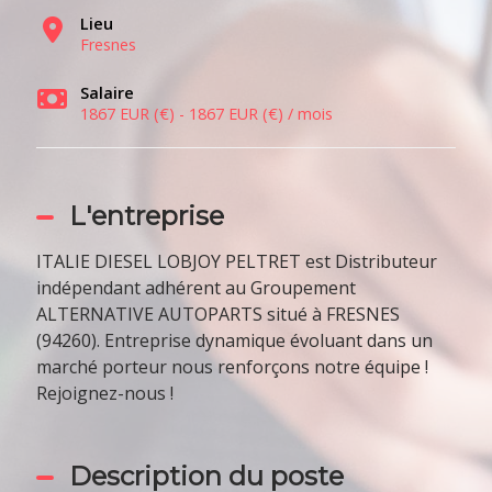
Lieu
Fresnes
Salaire
1867 EUR (€) - 1867 EUR (€) / mois
L'entreprise
ITALIE DIESEL LOBJOY PELTRET est Distributeur
indépendant adhérent au Groupement
ALTERNATIVE AUTOPARTS situé à FRESNES
(94260). Entreprise dynamique évoluant dans un
marché porteur nous renforçons notre équipe !
Rejoignez-nous !
Description du poste