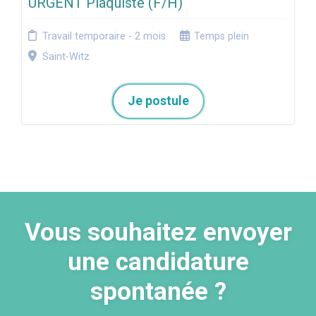
URGENT Plaquiste (F/H)
Travail temporaire - 2 mois
Temps plein
Saint-Witz
Je postule
Vous souhaitez envoyer
une candidature
spontanée ?