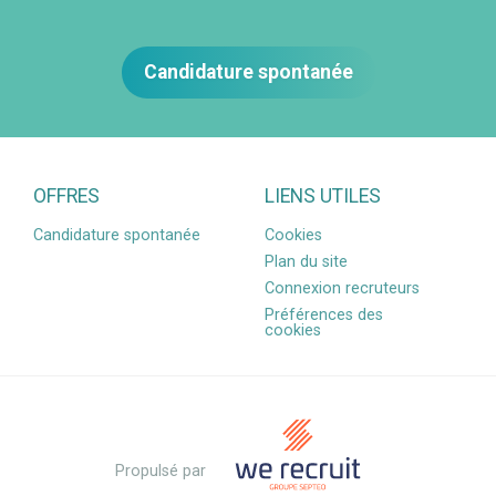
Candidature spontanée
OFFRES
LIENS UTILES
Candidature spontanée
Cookies
Plan du site
Connexion recruteurs
Préférences des
cookies
Propulsé par