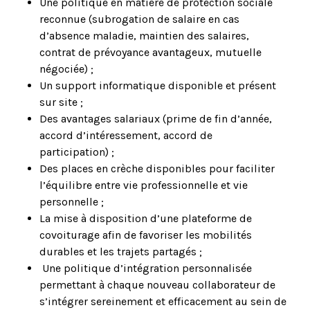
Une politique en matière de protection sociale
reconnue (subrogation de salaire en cas
d’absence maladie, maintien des salaires,
contrat de prévoyance avantageux, mutuelle
négociée) ;
Un support informatique disponible et présent
sur site ;
Des avantages salariaux (prime de fin d’année,
accord d’intéressement, accord de
participation) ;
Des places en crèche disponibles pour faciliter
l’équilibre entre vie professionnelle et vie
personnelle ;
La mise à disposition d’une plateforme de
covoiturage afin de favoriser les mobilités
durables et les trajets partagés ;
Une politique d’intégration personnalisée
permettant à chaque nouveau collaborateur de
s’intégrer sereinement et efficacement au sein de