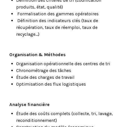
Définition des critères de tri (codification
produits, état, qualité)
Formalisation des gammes opératoires
Définition des indicateurs clés (taux de
récupération, taux de réemploi, taux de
recyclage…)
Organisation & Méthodes
Organisation opérationnelle des centres de tri
Chronométrage des tâches
Étude des charges de travail
Optimisation des flux logistiques
Analyse financière
Étude des coûts complets (collecte, tri, lavage,
reconditionnement)