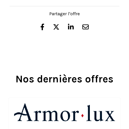
Partager l'offre
Nos dernières offres