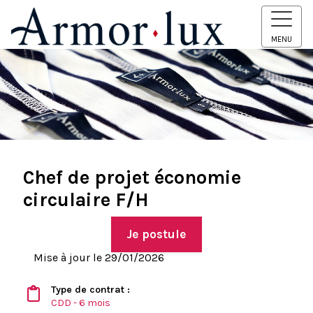
MENU
Chef de projet économie
circulaire F/H
Je postule
Mise à jour le 29/01/2026
Type de contrat :
CDD - 6 mois