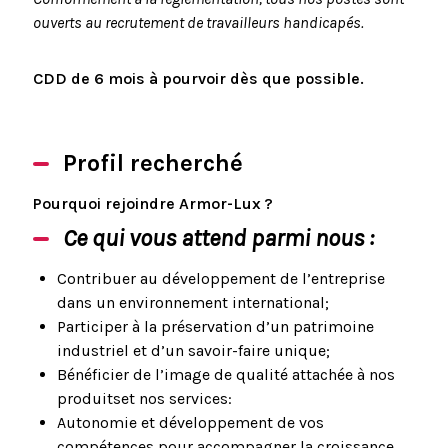
ouverts au recrutement de travailleurs handicapés.
CDD de 6 mois à pourvoir dès que possible.
Profil recherché
Pourquoi rejoindre Armor-Lux ?
Ce qui vous attend parmi nous
:
Contribuer au développement de l’entreprise
dans un environnement international;
Participer à la préservation d’un patrimoine
industriel et d’un savoir-faire unique;
Bénéficier de l’image de qualité attachée à nos
produitset nos services:
Autonomie et développement de vos
compétences pour accompagner la croissance