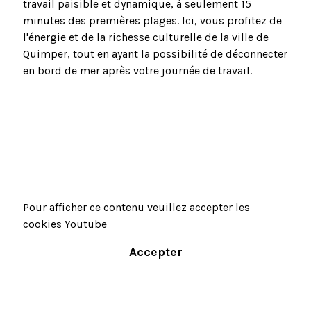
travail paisible et dynamique, à seulement 15
minutes des premières plages. Ici, vous profitez de
l'énergie et de la richesse culturelle de la ville de
Quimper, tout en ayant la possibilité de déconnecter
en bord de mer après votre journée de travail.
Pour afficher ce contenu veuillez accepter les
cookies Youtube
Accepter