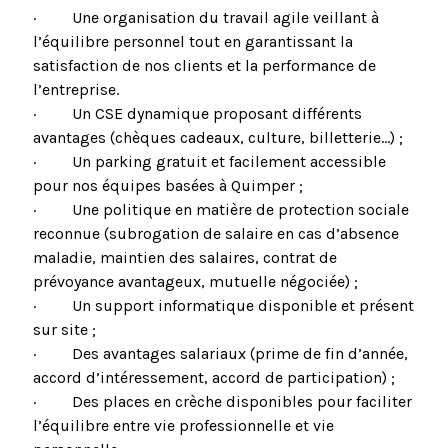
· Une organisation du travail agile veillant à
l’équilibre personnel tout en garantissant la
satisfaction de nos clients et la performance de
l’entreprise.
· Un CSE dynamique proposant différents
avantages (chèques cadeaux, culture, billetterie...) ;
· Un parking gratuit et facilement accessible
pour nos équipes basées à Quimper ;
· Une politique en matière de protection sociale
reconnue (subrogation de salaire en cas d’absence
maladie, maintien des salaires, contrat de
prévoyance avantageux, mutuelle négociée) ;
· Un support informatique disponible et présent
sur site ;
· Des avantages salariaux (prime de fin d’année,
accord d’intéressement, accord de participation) ;
· Des places en crèche disponibles pour faciliter
l’équilibre entre vie professionnelle et vie