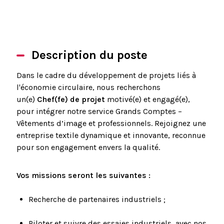
Description du poste
Dans le cadre du développement de projets liés à
l'économie circulaire, nous recherchons
un(e)
Chef(fe) de projet
motivé(e) et engagé(e),
pour intégrer notre service Grands Comptes –
Vêtements d’image et professionnels. Rejoignez une
entreprise textile dynamique et innovante, reconnue
pour son engagement envers la qualité.
Vos missions seront les suivantes :
Recherche de partenaires industriels ;
Piloter et suivre des essaies industriels, avec nos