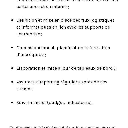
partenaires et en interne ;
Définition et mise en place des flux logistiques
et informatiques en lien avec les supports de
l’entreprise ;
Dimensionnement, planification et formation
d’une équipe ;
Elaboration et mise à jour de tableaux de bord ;
Assurer un reporting régulier auprès de nos
clients ;
Suivi financier (budget, indicateurs).
Conformément à la règlementation, tous nos postes sont