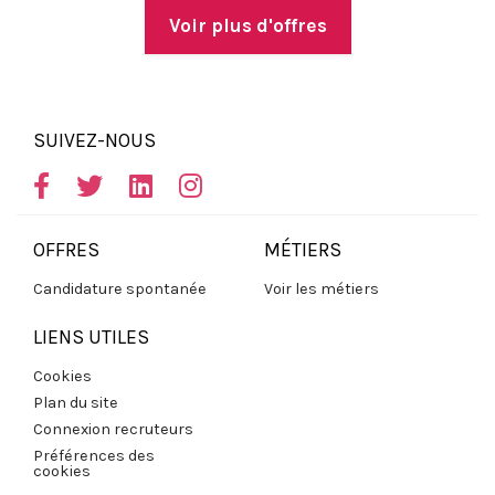
Voir plus d'offres
SUIVEZ-NOUS
OFFRES
MÉTIERS
Candidature spontanée
Voir les métiers
LIENS UTILES
Cookies
Plan du site
Connexion recruteurs
Préférences des
cookies