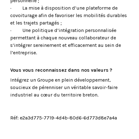
personnelle ;
· La mise à disposition d’une plateforme de
covoiturage afin de favoriser les mobilités durables
et les trajets partagés ;
· Une politique d’intégration personnalisée
permettant à chaque nouveau collaborateur de
s’intégrer sereinement et efficacement au sein de
l’entreprise.
Vous vous reconnaissez dans nos valeurs ?
Intégrez un Groupe en plein développement,
soucieux de pérenniser un véritable savoir-faire
industriel au cœur du territoire breton.
Réf: e2a3d775-7719-4d4b-80d6-6d773d8e7a4a