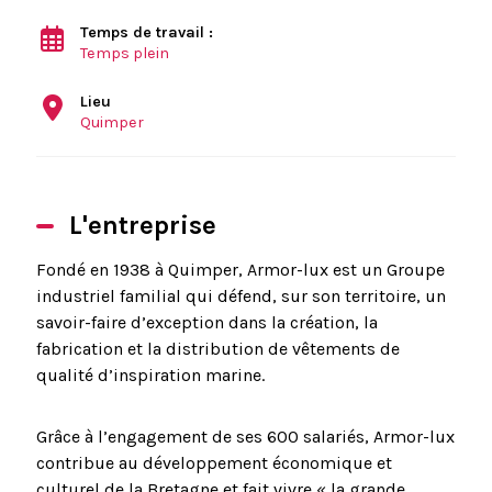
Temps de travail :
Temps plein
Lieu
Quimper
L'entreprise
Fondé en 1938 à Quimper, Armor-lux est un Groupe
industriel familial qui défend, sur son territoire, un
savoir-faire d’exception dans la création, la
fabrication et la distribution de vêtements de
qualité d’inspiration marine.
Grâce à l’engagement de ses 600 salariés, Armor-lux
contribue au développement économique et
culturel de la Bretagne et fait vivre « la grande