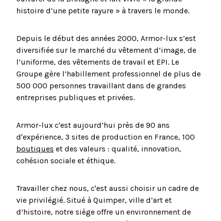
histoire d’une petite rayure » à travers le monde.
Depuis le début des années 2000, Armor-lux s’est
diversifiée sur le marché du vêtement d’image, de
l’uniforme, des vêtements de travail et EPI. Le
Groupe gère l’habillement professionnel de plus de
500 000 personnes travaillant dans de grandes
entreprises publiques et privées.
Armor-lux c'est aujourd’hui près de 90 ans
d'expérience, 3 sites de production en France, 100
boutiques
et des valeurs : qualité, innovation,
cohésion sociale et éthique.
Travailler chez nous, c'est aussi choisir un cadre de
vie privilégié. Situé à Quimper, ville d’art et
d’histoire, notre siège offre un environnement de