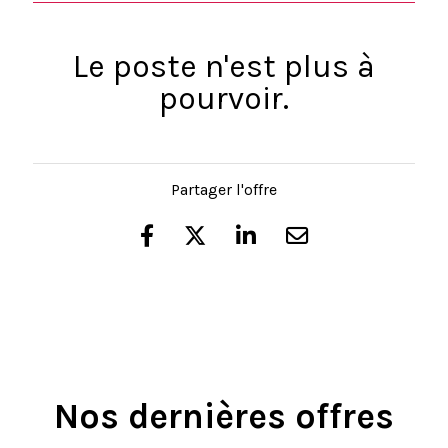
Le poste n'est plus à
pourvoir.
Partager l'offre
Nos dernières offres