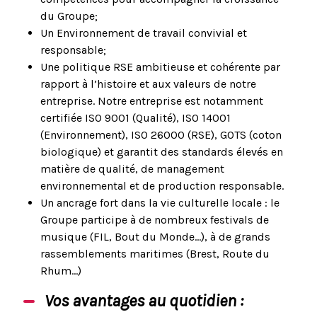
du Groupe;
Un Environnement de travail convivial et
responsable;
Une politique RSE ambitieuse et cohérente par
rapport à l’histoire et aux valeurs de notre
entreprise. Notre entreprise est notamment
certifiée ISO 9001 (Qualité), ISO 14001
(Environnement), ISO 26000 (RSE), GOTS (coton
biologique) et garantit des standards élevés en
matière de qualité, de management
environnemental et de production responsable.
Un ancrage fort dans la vie culturelle locale : le
Groupe participe à de nombreux festivals de
musique (FIL, Bout du Monde...), à de grands
rassemblements maritimes (Brest, Route du
Rhum...)
Vos avantages au quotidien :