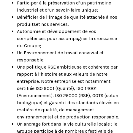
Participer à la préservation d’un patrimoine
industriel et d’un savoir-faire unique;
Bénéficier de l’image de qualité attachée à nos
produitset nos services:
Autonomie et développement de vos
compétences pour accompagner la croissance
du Groupe;
Un Environnement de travail convivial et
responsable;
Une politique RSE ambitieuse et cohérente par
rapport à l’histoire et aux valeurs de notre
entreprise. Notre entreprise est notamment
certifiée ISO 9001 (Qualité), ISO 14001
(Environnement), ISO 26000 (RSE), GOTS (coton
biologique) et garantit des standards élevés en
matière de qualité, de management
environnemental et de production responsable.
Un ancrage fort dans la vie culturelle locale : le
Groupe participe à de nombreux festivals de