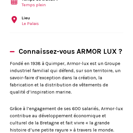
Temps plein
Lieu
Le Palais
Connaissez-vous ARMOR LUX ?
Fondé en 1938 à Quimper, Armor-lux est un Groupe
industriel familial qui défend, sur son territoire, un
savoir-faire d’exception dans la création, la
fabrication et la distribution de vêtements de
qualité d’inspiration marine.
Grâce à l’engagement de ses 600 salariés, Armor-lux
contribue au développement économique et
culturel de la Bretagne et fait vivre « la grande
histoire d’une petite rayure » à travers le monde.