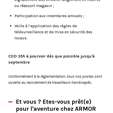
ou réassort magasin ;
Participation aux inventaires annuels ;
Veille à l’application des règles de
télésurveillance et de mise en sécurité des
locaux.
CDD 35h à pourvoir dès que possible jusqu'à
septembre
Conformément à la règlementation, tous nos postes sont
ouverts au recrutement de travailleurs handicapés.
Et vous ? Etes-vous prêt(e)
pour l'aventure chez ARMOR