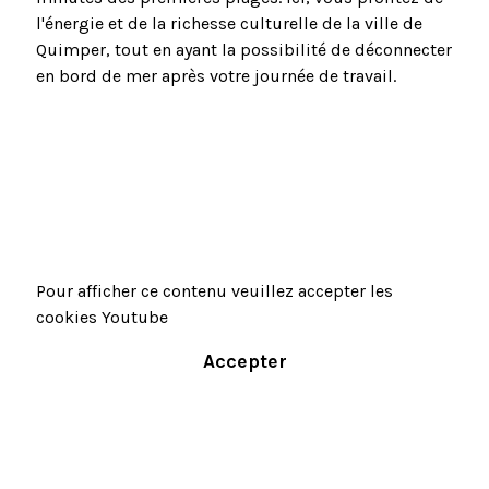
l'énergie et de la richesse culturelle de la ville de
Quimper, tout en ayant la possibilité de déconnecter
en bord de mer après votre journée de travail.
Pour afficher ce contenu veuillez accepter les
cookies Youtube
Accepter