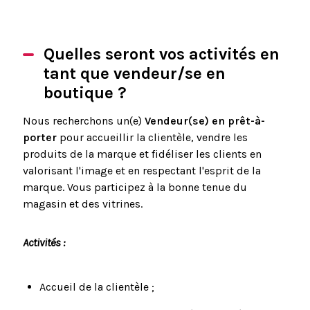
Quelles seront vos activités en
tant que vendeur/se en
boutique ?
Nous recherchons un(e)
Vendeur(se)
en prêt-à-
porter
pour accueillir la clientèle, vendre les
produits de la marque et fidéliser les clients en
valorisant l'image et en respectant l'esprit de la
marque. Vous participez à la bonne tenue du
magasin et des vitrines.
Activités :
Accueil de la clientèle ;