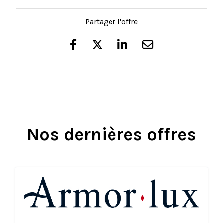
Partager l'offre
Nos dernières offres