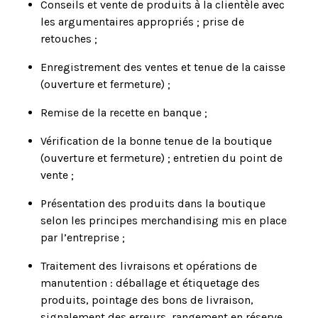
Conseils et vente de produits à la clientèle avec
les argumentaires appropriés ; prise de
retouches ;
Enregistrement des ventes et tenue de la caisse
(ouverture et fermeture) ;
Remise de la recette en banque ;
Vérification de la bonne tenue de la boutique
(ouverture et fermeture) ; entretien du point de
vente ;
Présentation des produits dans la boutique
selon les principes merchandising mis en place
par l’entreprise ;
Traitement des livraisons et opérations de
manutention : déballage et étiquetage des
produits, pointage des bons de livraison,
signalement des erreurs, rangement en réserve