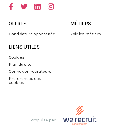
OFFRES
MÉTIERS
Candidature spontanée
Voir les métiers
LIENS UTILES
Cookies
Plan du site
Connexion recruteurs
Préférences des
cookies
Propulsé par