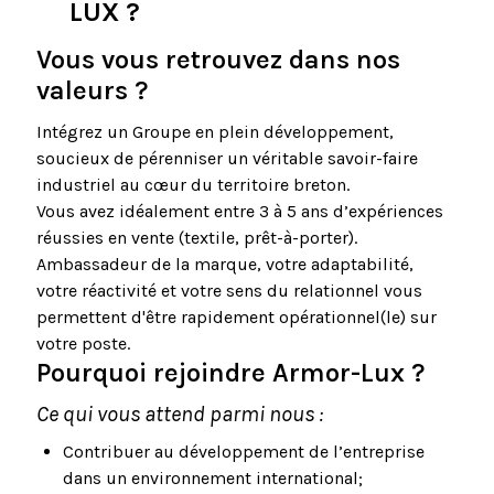
LUX ?
Vous vous retrouvez dans nos
valeurs ?
Intégrez un Groupe en plein développement,
soucieux de pérenniser un véritable savoir-faire
industriel au cœur du territoire breton.
Vous avez idéalement entre 3 à 5 ans d’expériences
réussies en vente (textile, prêt-à-porter).
Ambassadeur de la marque, votre adaptabilité,
votre réactivité et votre sens du relationnel vous
permettent d'être rapidement opérationnel(le) sur
votre poste.
Pourquoi rejoindre Armor-Lux ?
Ce qui vous attend parmi nous
:
Contribuer au développement de l’entreprise
dans un environnement international;