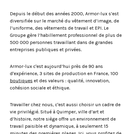
Depuis le début des années 2000, Armor-lux s’est
diversifiée sur le marché du vêtement d’image, de
l’uniforme, des vêtements de travail et EPI. Le
Groupe gère l’habillement professionnel de plus de
500 000 personnes travaillant dans de grandes
entreprises publiques et privées.
Armor-lux c'est aujourd’hui près de 90 ans
d'expérience, 3 sites de production en France, 100
boutiques
et des valeurs : qualité, innovation,
cohésion sociale et éthique.
Travailler chez nous, c'est aussi choisir un cadre de
vie privilégié. Situé à Quimper, ville d’art et
d’histoire, notre siège offre un environnement de
travail paisible et dynamique, à seulement 15
minutes des premières plages. Ici, vous profitez de