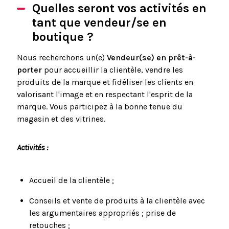
Quelles seront vos activités en
tant que vendeur/se en
boutique ?
Nous recherchons un(e)
Vendeur(se)
en prêt-à-
porter
pour accueillir la clientèle, vendre les
produits de la marque et fidéliser les clients en
valorisant l'image et en respectant l'esprit de la
marque. Vous participez à la bonne tenue du
magasin et des vitrines.
Activités :
Accueil de la clientèle ;
Conseils et vente de produits à la clientèle avec
les argumentaires appropriés ; prise de
retouches ;