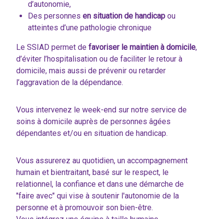
d’autonomie,
Des personnes
en situation de handicap
ou
atteintes d’une pathologie chronique
Le SSIAD permet de
favoriser le maintien à domicile
,
d’éviter l’hospitalisation ou de faciliter le retour à
domicile, mais aussi de prévenir ou retarder
l’aggravation de la dépendance.
Vous intervenez le week-end sur notre service de
soins à domicile auprès de personnes âgées
dépendantes et/ou en situation de handicap.
Vous assurerez au quotidien, un accompagnement
humain et bientraitant, basé sur le respect, le
relationnel, la confiance et dans une démarche de
"faire avec" qui vise à soutenir l'autonomie de la
personne et à promouvoir son bien-être.