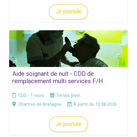
Je postule
Aide soignant de nuit - CDD de
remplacement multi services F/H
CDD - 1 mois
Temps plein
Chartres-de-Bretagne
À partir du 10.08.2026
Je postule