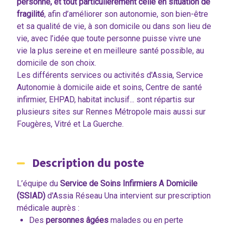
personne, et tout particulièrement celle en situation de
fragilité
, afin d’améliorer son autonomie, son bien-être
et sa qualité de vie, à son domicile ou dans son lieu de
vie, avec l’idée que toute personne puisse vivre une
vie la plus sereine et en meilleure santé possible, au
domicile de son choix.
Les différents services ou activités d'Assia, Service
Autonomie à domicile aide et soins, Centre de santé
infirmier, EHPAD, habitat inclusif... sont répartis sur
plusieurs sites sur Rennes Métropole mais aussi sur
Fougères, Vitré et La Guerche.
Description du poste
L’équipe du
Service de Soins Infirmiers A Domicile
(SSIAD)
d'Assia Réseau Una intervient sur prescription
médicale auprès :
Des
personnes âgées
malades ou en perte