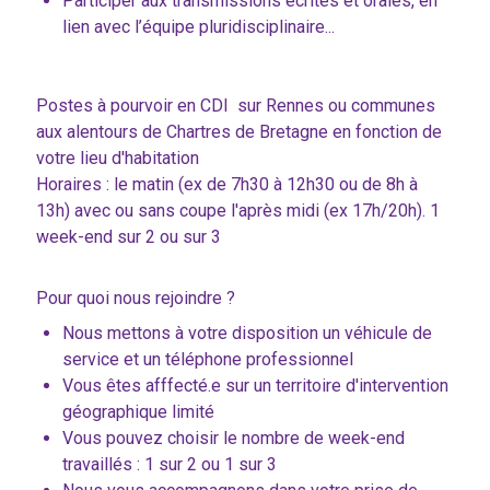
Participer aux transmissions écrites et orales, en
lien avec l’équipe pluridisciplinaire...
Postes à pourvoir en CDI sur Rennes ou communes
aux alentours de Chartres de Bretagne en fonction de
votre lieu d'habitation
Horaires : le matin (ex de 7h30 à 12h30 ou de 8h à
13h) avec ou sans coupe l'après midi (ex 17h/20h). 1
week-end sur 2 ou sur 3
Pour quoi nous rejoindre ?
Nous mettons à votre disposition un véhicule de
service et un téléphone professionnel
Vous êtes afffecté.e sur un territoire d'intervention
géographique limité
Vous pouvez choisir le nombre de week-end
travaillés : 1 sur 2 ou 1 sur 3