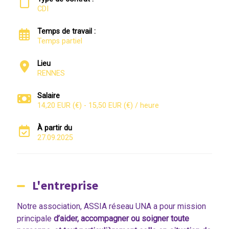
CDI
Temps de travail :
Temps partiel
Lieu
RENNES
Salaire
14,20 EUR (€) - 15,50 EUR (€) / heure
À partir du
27.09.2025
L'entreprise
Notre association, ASSIA réseau UNA a pour mission
principale
d’aider, accompagner ou soigner toute