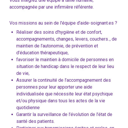
Vous intégrez une équipe à taille humaine,
accompagnée par une infirmière référente.
Vos missions au sein de l'équipe d’aide-soignant.es ?
Réaliser des soins d'hygiène et de confort,
accompagnements, changes, levers, couchers.., de
maintien de l’autonomie, de prévention et
d’éducation thérapeutique,
favoriser le maintien à domicile de personnes en
situation de handicap dans le respect de leur lieu
de vie,
Assurer la continuité de l’accompagnement des
personnes pour leur apporter une aide
individualisée que nécessite leur état psychique
et/ou physique dans tous les actes de la vie
quotidienne
Garantir la surveillance de l’évolution de l’état de
santé des patients.