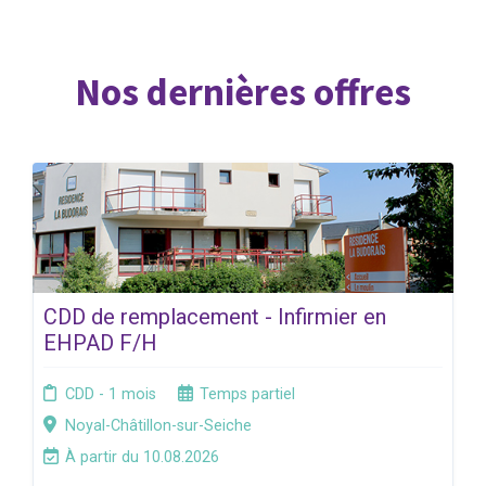
Nos dernières offres
CDD de remplacement - Infirmier en
EHPAD F/H
CDD - 1 mois
Temps partiel
Noyal-Châtillon-sur-Seiche
À partir du 10.08.2026