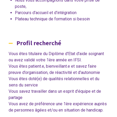
Nous vous accompagnons dans votre prise de
poste,
Parcours d'accueil et d'intégration
Plateau technique de formation si besoin
Profil recherché
Vous êtes titulaire du Diplôme d'Etat d'aide soignant
ou avez validé votre 1ère année en IFSI.
Vous êtes patient.e, bienveillant.e et savez faire
preuve d’organisation, de réactivité et d’autonomie
Vous êtes doté(e) de qualités relationnelles et du
sens du service
Vous savez travailler dans un esprit d’équipe et de
partage
Vous avez de préférence une 1ère expérience auprès
de personnes âgées et/ou en situation de handicap.