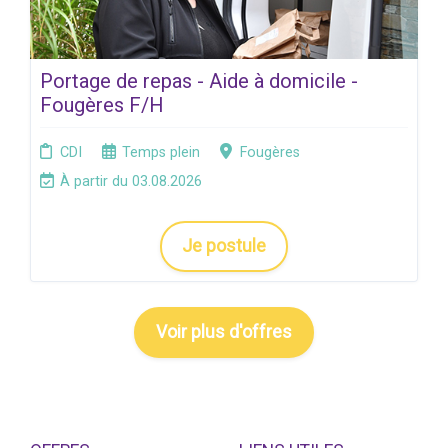
Portage de repas - Aide à domicile -
Fougères F/H
CDI
Temps plein
Fougères
À partir du 03.08.2026
Je postule
Voir plus d'offres