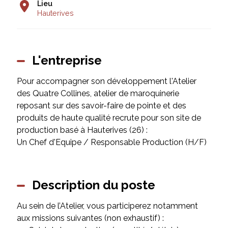
Lieu
Hauterives
L'entreprise
Pour accompagner son développement l'Atelier
des Quatre Collines, atelier de maroquinerie
reposant sur des savoir-faire de pointe et des
produits de haute qualité recrute pour son site de
production basé à Hauterives (26) :
Un Chef d'Equipe / Responsable Production (H/F)
Description du poste
Au sein de l’Atelier, vous participerez notamment
aux missions suivantes (non exhaustif) :