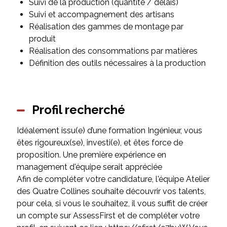
Suivi de la production (quantité / délais)
Suivi et accompagnement des artisans
Réalisation des gammes de montage par
produit
Réalisation des consommations par matières
Définition des outils nécessaires à la production
Profil recherché
Idéalement issu(e) d’une formation Ingénieur, vous
êtes rigoureux(se), investi(e), et êtes force de
proposition. Une première expérience en
management d'équipe serait appréciée
Afin de compléter votre candidature, l'équipe Atelier
des Quatre Collines souhaite découvrir vos talents,
pour cela, si vous le souhaitez, il vous suffit de créer
un compte sur AssessFirst et de compléter votre