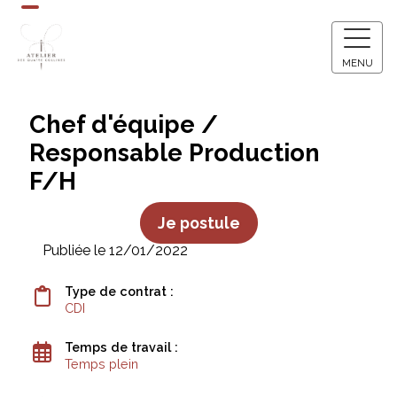
MENU
Chef d'équipe /
Responsable Production
F/H
Je postule
Publiée le 12/01/2022
Type de contrat :
CDI
Temps de travail :
Temps plein