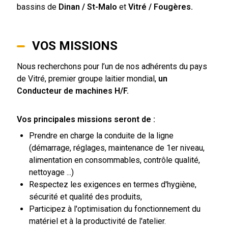
bassins de
Dinan / St-Malo
et
Vitré / Fougères.
VOS MISSIONS
Nous recherchons pour l’un de nos adhérents du pays
de Vitré, premier groupe laitier mondial,
un
Conducteur de machines H/F.
Vos principales missions seront de :
Prendre en charge la conduite de la ligne
(démarrage, réglages, maintenance de 1er niveau,
alimentation en consommables, contrôle qualité,
nettoyage ...)
Respectez les exigences en termes d'hygiène,
sécurité et qualité des produits,
Participez à l'optimisation du fonctionnement du
matériel et à la productivité de l'atelier.