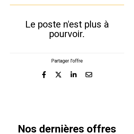
Le poste n'est plus à
pourvoir.
Partager l'offre
Nos dernières offres