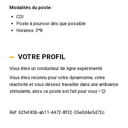
Modalités du poste :
CDI
Poste à pourvoir dès que possible
Horaires: 3*8
VOTRE PROFIL
Vous êtes un conducteur de ligne expérimenté.
Vous êtes reconnu pour votre dynamisme, votre
réactivité et vous désirez travailler dans une ambiance
stimulante, alors ce poste est fait pour vous ! 😉
Réf: 62fef45b-ab11-4472-8f32-55e0d4e5d72c