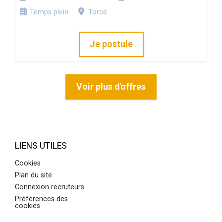
Temps plein
Torcé
Je postule
Voir plus d'offres
LIENS UTILES
Cookies
Plan du site
Connexion recruteurs
Préférences des
cookies