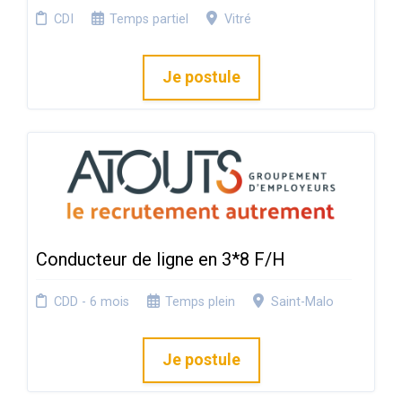
CDI
Temps partiel
Vitré
Je postule
Conducteur de ligne en 3*8 F/H
CDD - 6 mois
Temps plein
Saint-Malo
Je postule