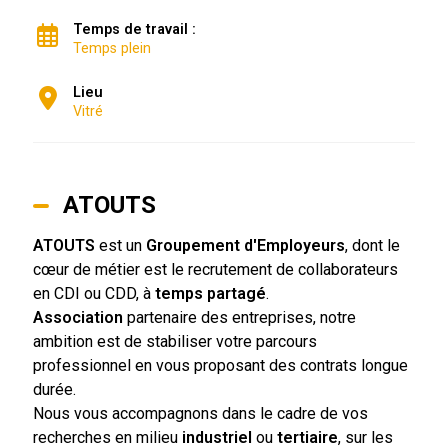
Temps de travail :
Temps plein
Lieu
Vitré
ATOUTS
ATOUTS
est un
Groupement d'Employeurs
, dont le
cœur de métier est le recrutement de collaborateurs
en CDI ou CDD, à
temps partagé
.
Association
partenaire des entreprises, notre
ambition est de stabiliser votre parcours
professionnel en vous proposant des contrats longue
durée.
Nous vous accompagnons dans le cadre de vos
recherches en milieu
industriel
ou
tertiaire
, sur les