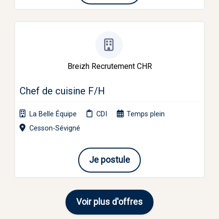
Breizh Recrutement CHR
Chef de cuisine F/H
La Belle Équipe
CDI
Temps plein
Cesson-Sévigné
Je postule
Voir plus d'offres