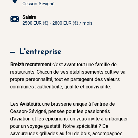
Cesson-Sévigné
Salaire
2500 EUR (€) - 2800 EUR (€) / mois
L'entreprise
Breizh recrutement
c’est avant tout une famille de
restaurants. Chacun de ses établissements cultive sa
propre personnalité, tout en partageant des valeurs
communes : authenticité, qualité et convivialité.
Les
Aviateurs
, une brasserie unique à l’entrée de
Cesson-Sévigné, pensée pour les passionnés
d’aviation et les épicuriens, on vous invite à embarquer
pour un voyage gustatif. Notre spécialité ? De
savoureuses grillades au feu de bois, accompagnés