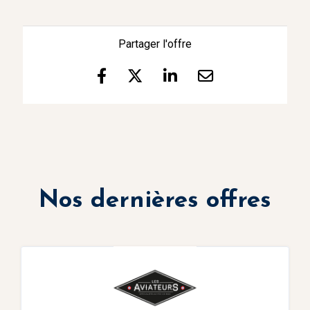
Partager l'offre
Nos dernières offres