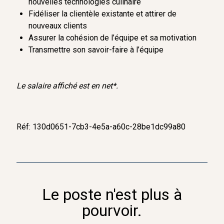
nouvelles technologies culinaire
Fidéliser la clientèle existante et attirer de
nouveaux clients
Assurer la cohésion de l’équipe et sa motivation
Transmettre son savoir-faire à l’équipe
Le salaire affiché est en net*.
Réf: 130d0651-7cb3-4e5a-a60c-28be1dc99a80
Le poste n'est plus à
pourvoir.