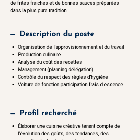
de frites fraiches et de bonnes sauces préparées
dans la plus pure tradition.
Description du poste
Organisation de l’approvisionnement et du travail
Production culinaire
Analyse du coût des recettes
Management (planning délégation)
Contrôle du respect des règles d’hygiène
Voiture de fonction participation frais d essence
Profil recherché
Élaborer une cuisine créative tenant compte de
l’évolution des goûts, des tendances, des