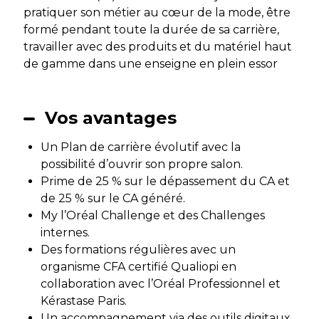
pratiquer son métier au cœur de la mode, être
formé pendant toute la durée de sa carrière,
travailler avec des produits et du matériel haut
de gamme dans une enseigne en plein essor
Vos avantages
Un Plan de carrière évolutif avec la
possibilité d’ouvrir son propre salon.
Prime de 25 % sur le dépassement du CA et
de 25 % sur le CA généré.
My l’Oréal Challenge et des Challenges
internes.
Des formations régulières avec un
organisme CFA certifié Qualiopi en
collaboration avec l’Oréal Professionnel et
Kérastase Paris.
Un accompagnement via des outils digitaux