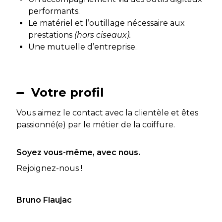
performants.
Le matériel et l’outillage nécessaire aux
prestations
(hors ciseaux).
Une mutuelle d’entreprise.
Votre profil
Vous aimez le contact avec la clientèle et êtes
passionné(e) par le métier de la coiffure.
Soyez vous-même, avec nous.
Rejoignez-nous !
Bruno Flaujac