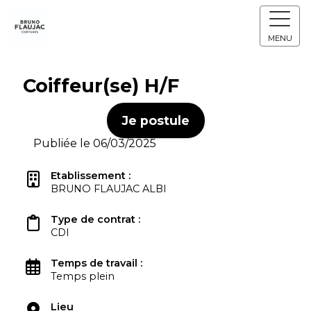
MENU
Coiffeur(se) H/F
Je postule
Publiée le 06/03/2025
Etablissement :
BRUNO FLAUJAC ALBI
Type de contrat :
CDI
Temps de travail :
Temps plein
Lieu