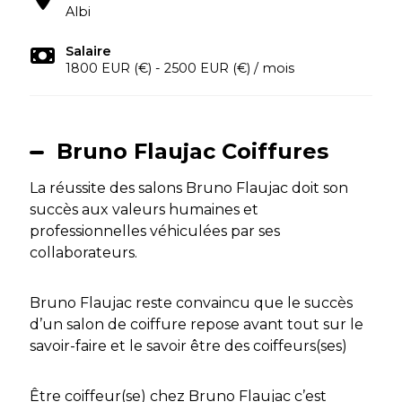
Albi
Salaire
1800 EUR (€) - 2500 EUR (€) / mois
Bruno Flaujac Coiffures
La réussite des salons Bruno Flaujac doit son
succès aux valeurs humaines et
professionnelles véhiculées par ses
collaborateurs.
Bruno Flaujac reste convaincu que le succès
d’un salon de coiffure repose avant tout sur le
savoir-faire et le savoir être des coiffeurs(ses)
Être coiffeur(se) chez Bruno Flaujac c’est