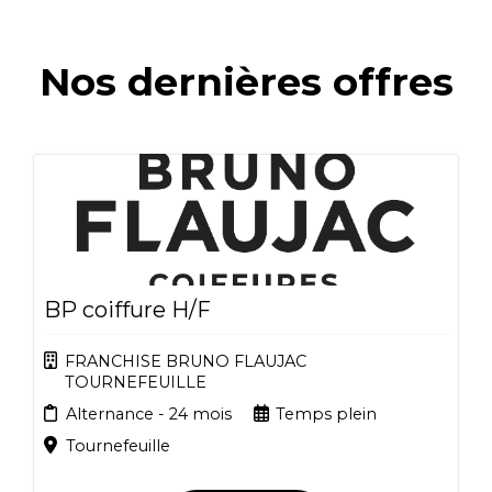
Nos dernières offres
BP coiffure H/F
FRANCHISE BRUNO FLAUJAC
TOURNEFEUILLE
Alternance - 24 mois
Temps plein
Tournefeuille