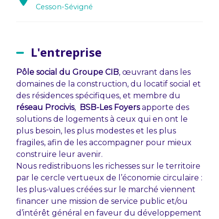
Cesson-Sévigné
L'entreprise
Pôle social du Groupe CIB
, œuvrant dans les
domaines de la construction, du locatif social et
des résidences spécifiques, et membre du
réseau Procivis
,
BSB-Les Foyers
apporte des
solutions de logements à ceux qui en ont le
plus besoin, les plus modestes et les plus
fragiles, afin de les accompagner pour mieux
construire leur avenir.
Nous redistribuons les richesses sur le territoire
par le cercle vertueux de l’économie circulaire :
les plus-values créées sur le marché viennent
financer une mission de service public et/ou
d’intérêt général en faveur du développement