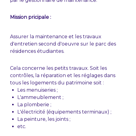
par le gestionnaire de maintenance.
Mission pricipale :
Assurer la maintenance et les travaux
d'entretien second d'oeuvre sur le parc des
résidences étudiantes.
Cela concerne les petits travaux. Soit les
contrôles, la réparation et les réglages dans
tous les logements du patrimoine soit :
Les menuiseries ;
L'ammeublement ;
La plomberie ;
L'électricité (équipements terminaux) ;
La peinture, les joints ;
etc.