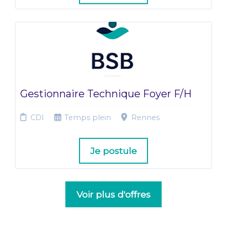
Gestionnaire Technique Foyer F/H
CDI
Temps plein
Rennes
Je postule
Voir plus d'offres