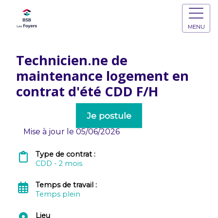
MENU
Technicien.ne de
maintenance logement en
contrat d'été CDD F/H
Je postule
Mise à jour le 05/06/2026
Type de contrat :
CDD - 2 mois
Temps de travail :
Temps plein
Lieu