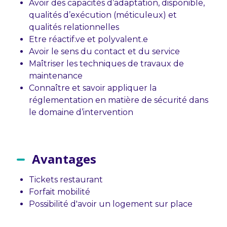
Avoir des capacités d’adaptation, disponible,
qualités d’exécution (méticuleux) et
qualités relationnelles
Etre réactif.ve et polyvalent.e
Avoir le sens du contact et du service
Maîtriser les techniques de travaux de
maintenance
Connaître et savoir appliquer la
réglementation en matière de sécurité dans
le domaine d’intervention
Avantages
Tickets restaurant
Forfait mobilité
Possibilité d'avoir un logement sur place