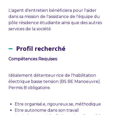
L'agent d'entretien bénéficiera pour l'aider
dans sa mission de l'assistance de l'équipe du
pôle résidence étudiante ainsi que des autres
services de la société.
Profil recherché
Compétences Requises:
Idéalement détenteur·rice de l'habilitation
électrique basse tension (BS BE Manoeuvre).
Permis B obligatoire.
Etre organisé.e, rigoureux.se, méthodique
Etre autonome dans son travail