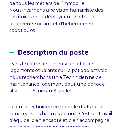
de tous les métiers de l’immobilier.
Nous incarnons
une vision humaniste des
territoires
pour déployer une offre de
logements sociaux et d’hébergement
spécifiques.
Description du poste
Dans le cadre de la remise en état des
logements étudiants sur la période estivale
nous recherchons un.e Technicien.ne de
maintenance logement pour une période
allant du 15 juin au 31 juillet.
Le ou la technicien.ne travaille du lundi au
vendredi sans horaires de nuit. C'est un travail
d'équipe, bien encadré et bien accompagné