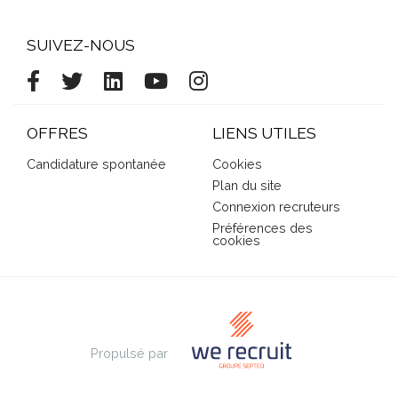
SUIVEZ-NOUS
OFFRES
LIENS UTILES
Candidature spontanée
Cookies
Plan du site
Connexion recruteurs
Préférences des
cookies
Propulsé par