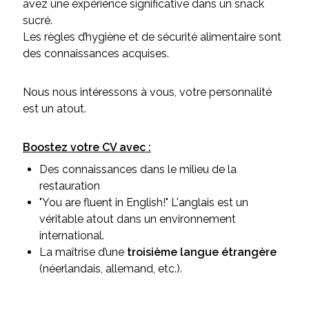
avez une expérience significative dans un snack
sucré.
Les règles d’hygiène et de sécurité alimentaire sont
des connaissances acquises.
Nous nous intéressons à vous, votre personnalité
est un atout.
Boostez votre CV avec :
Des connaissances dans le milieu de la
restauration
"You are fluent in English!" L'anglais est un
véritable atout dans un environnement
international.
La maîtrise d’une
troisième langue étrangère
(néerlandais, allemand, etc.).