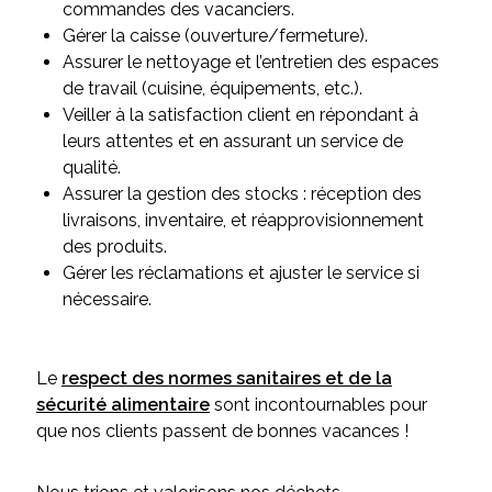
commandes des vacanciers.
Gérer la caisse (ouverture/fermeture).
Assurer le nettoyage et l’entretien des espaces
de travail (cuisine, équipements, etc.).
Veiller à la satisfaction client en répondant à
leurs attentes et en assurant un service de
qualité.
Assurer la gestion des stocks : réception des
livraisons, inventaire, et réapprovisionnement
des produits.
Gérer les réclamations et ajuster le service si
nécessaire.
Le
respect des normes sanitaires et de la
sécurité alimentaire
sont incontournables pour
que nos clients passent de bonnes vacances !