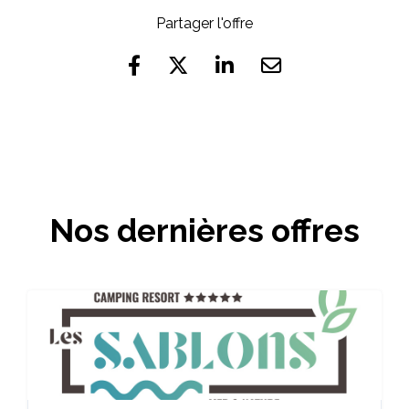
Partager l'offre
Nos dernières offres