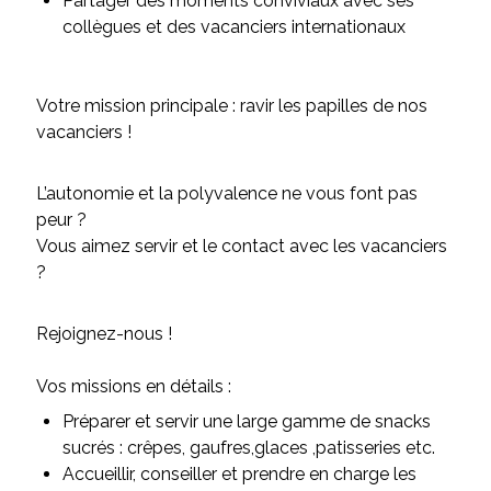
Partager des moments conviviaux avec ses
collègues et des vacanciers internationaux
Votre mission principale : ravir les papilles de nos
vacanciers !
L’autonomie et la polyvalence ne vous font pas
peur ?
Vous aimez servir et le contact avec les vacanciers
?
Rejoignez-nous !
Vos missions en détails :
Préparer et servir une large gamme de snacks
sucrés : crêpes, gaufres,glaces ,patisseries etc.
Accueillir, conseiller et prendre en charge les