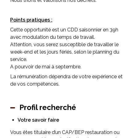
Nous trions et valorisons nos déchets.
Points pratiques :
Cette opportunité est un CDD saisonnier en 39h
avec modulation du temps de travail.
Attention, vous serez susceptible de travailler le
week-end et les jours fériés, selon le planning du
service.
A pourvoir de mai à septembre.
La rémunération dépendra de votre expérience et
de vos compétences.
Profil recherché
Votre savoir faire
Vous êtes titulaire d’un CAP/BEP restauration ou