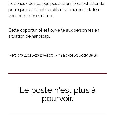
Le sérieux de nos équipes saisonnières est attendu
pour que nos clients profitent pleinement de leur
vacances mer et nature.
Cette opportunité est ouverte aux personnes en
situation de handicap.
Réf: bf311d11-2327-4c04-92ab-bf606cd98515
Le poste n'est plus à
pourvoir.