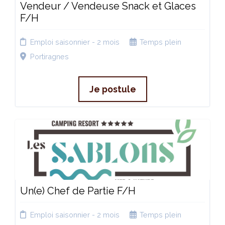
Vendeur / Vendeuse Snack et Glaces
F/H
Emploi saisonnier - 2 mois
Temps plein
Portiragnes
Je postule
Un(e) Chef de Partie F/H
Emploi saisonnier - 2 mois
Temps plein