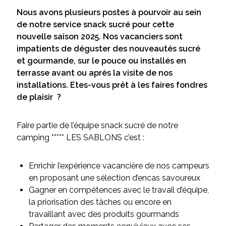
Nous avons plusieurs postes à pourvoir au sein
de notre service snack sucré pour cette
nouvelle saison 2025. Nos vacanciers sont
impatients de déguster des nouveautés sucré
et gourmande, sur le pouce ou installés en
terrasse avant ou après la visite de nos
installations. Etes-vous prêt à les faires fondres
de plaisir ?
Faire partie de l’équipe snack sucré de notre
camping ***** LES SABLONS c’est :
Enrichir l’expérience vacancière de nos campeurs
en proposant une sélection d’encas savoureux
Gagner en compétences avec le travail d’équipe,
la priorisation des tâches ou encore en
travaillant avec des produits gourmands