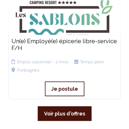
Un(e) Employé(e) épicerie libre-service
F/H
Emploi saisonnier - 2 mois
Temps plein
Portiragnes
Je postule
Voir plus d'offres