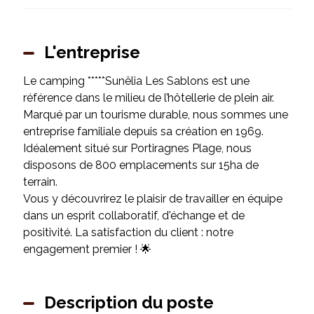
L'entreprise
Le camping *****Sunêlia Les Sablons est une
référence dans le milieu de l’hôtellerie de plein air.
Marqué par un tourisme durable, nous sommes une
entreprise familiale depuis sa création en 1969.
Idéalement situé sur Portiragnes Plage, nous
disposons de 800 emplacements sur 15ha de
terrain.
Vous y découvrirez le plaisir de travailler en équipe
dans un esprit collaboratif, d'échange et de
positivité. La satisfaction du client : notre
engagement premier ! 🌟
Description du poste