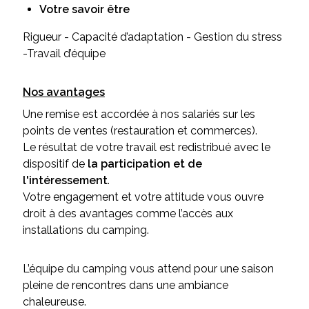
Votre savoir être
Rigueur - Capacité d’adaptation - Gestion du stress
-Travail d’équipe
Nos avantages
Une remise est accordée à nos salariés sur les
points de ventes (restauration et commerces).
Le résultat de votre travail est redistribué avec le
dispositif de
la participation et de
l'intéressement
.
Votre engagement et votre attitude vous ouvre
droit à des avantages comme l’accès aux
installations du camping.
L’équipe du camping vous attend pour une saison
pleine de rencontres dans une ambiance
chaleureuse.