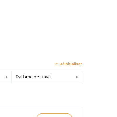
Réinitialiser
Rythme de travail