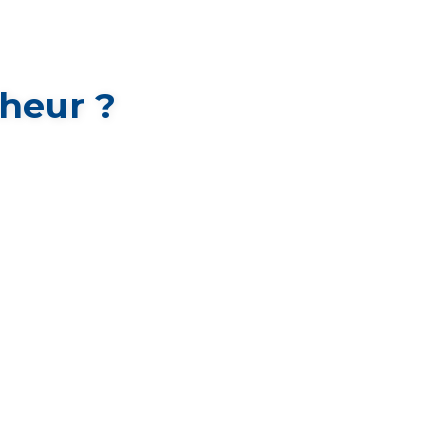
heur ?