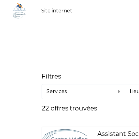
Site internet
Filtres
Services
Lie
22
offres trouvées
Assistant Soc