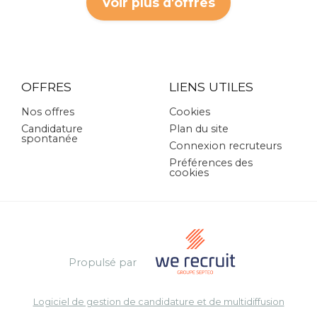
Voir plus d'offres
OFFRES
LIENS UTILES
Nos offres
Cookies
Candidature
Plan du site
spontanée
Connexion recruteurs
Préférences des
cookies
Propulsé par
Logiciel de gestion de candidature et de multidiffusion