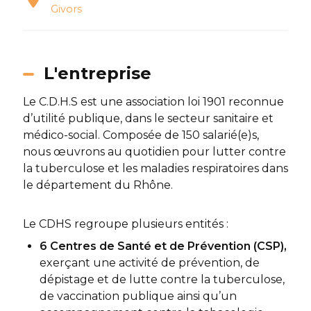
Givors
L'entreprise
Le C.D.H.S est une association loi 1901 reconnue
d’utilité publique, dans le secteur sanitaire et
médico-social. Composée de 150 salarié(e)s,
nous œuvrons au quotidien pour lutter contre
la tuberculose et les maladies respiratoires dans
le département du Rhône.
Le CDHS regroupe plusieurs entités :
6 Centres de Santé et de Prévention (CSP),
exerçant une activité de prévention, de
dépistage et de lutte contre la tuberculose,
de vaccination publique ainsi qu’un