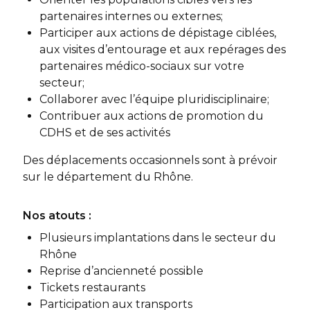
partenaires internes ou externes;
Participer aux actions de dépistage ciblées,
aux visites d’entourage et aux repérages des
partenaires médico-sociaux sur votre
secteur;
Collaborer avec l’équipe pluridisciplinaire;
Contribuer aux actions de promotion du
CDHS et de ses activités
Des déplacements occasionnels sont à prévoir
sur le département du Rhône.
Nos atouts :
Plusieurs implantations dans le secteur du
Rhône
Reprise d’ancienneté possible
Tickets restaurants
Participation aux transports