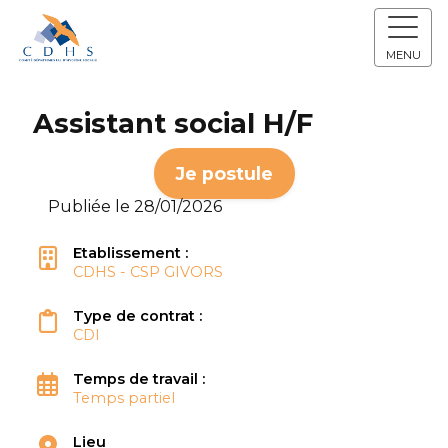
MENU
Assistant social H/F
Je postule
Publiée le 28/01/2026
Etablissement :
CDHS - CSP GIVORS
Type de contrat :
CDI
Temps de travail :
Temps partiel
Lieu