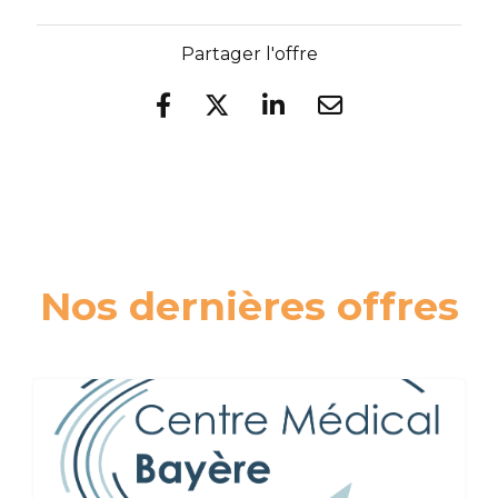
Partager l'offre
Nos dernières offres