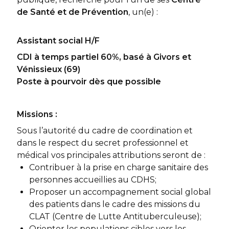
de Santé et de Prévention
, un(e) :
Assistant social H/F
CDI à temps partiel 60%, basé à Givors et
Vénissieux (69)
Poste à pourvoir dès que possible
Missions :
Sous l’autorité du cadre de coordination et
dans le respect du secret professionnel et
médical vos principales attributions seront de :
Contribuer à la prise en charge sanitaire des
personnes accueillies au CDHS;
Proposer un accompagnement social global
des patients dans le cadre des missions du
CLAT (Centre de Lutte Antituberculeuse);
Orienter les populations cibles vers les