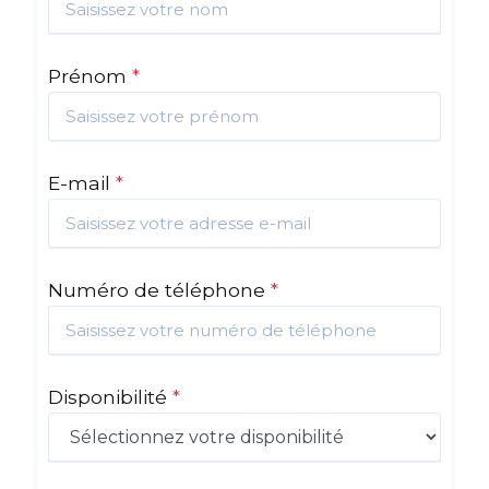
Prénom
*
E-mail
*
Numéro de téléphone
*
Disponibilité
*