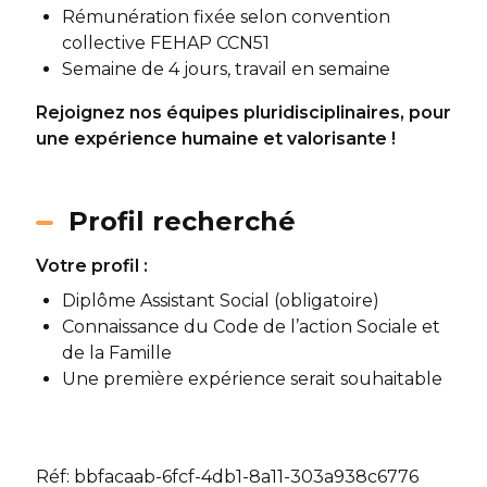
Rémunération fixée selon convention
collective FEHAP CCN51
Semaine de 4 jours, travail en semaine
Rejoignez nos équipes pluridisciplinaires, pour
une expérience humaine et valorisante !
Profil recherché
Votre profil :
Diplôme Assistant Social (obligatoire)
Connaissance du Code de l’action Sociale et
de la Famille
Une première expérience serait souhaitable
Réf: bbfacaab-6fcf-4db1-8a11-303a938c6776