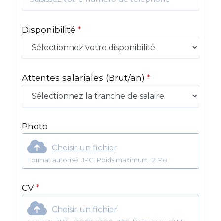
Disponibilité
*
Attentes salariales
(Brut/an)
*
Photo
Choisir un fichier
Format autorisé: JPG. Poids maximum : 2 Mo.
CV
*
Choisir un fichier