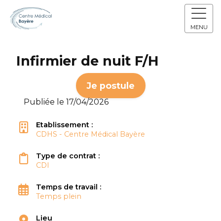
MENU
Infirmier de nuit F/H
Je postule
Publiée le 17/04/2026
Etablissement :
CDHS - Centre Médical Bayère
Type de contrat :
CDI
Temps de travail :
Temps plein
Lieu