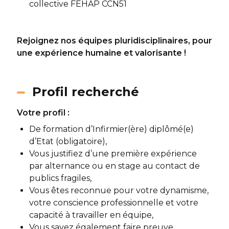
collective FEHAP CCN51
Rejoignez nos équipes pluridisciplinaires, pour
une expérience humaine et valorisante !
Profil recherché
Votre profil :
De formation d’Infirmier(ère) diplômé(e)
d’Etat (obligatoire),
Vous justifiez d’une première expérience
par alternance ou en stage au contact de
publics fragiles,
Vous êtes reconnue pour votre dynamisme,
votre conscience professionnelle et votre
capacité à travailler en équipe,
Vous savez également faire preuve