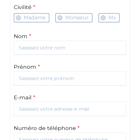
Civilité
*
Madame
Monsieur
Mx
Nom
*
Prénom
*
E-mail
*
Numéro de téléphone
*