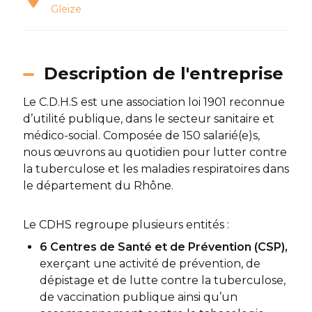
Gleize
Description de l'entreprise
Le C.D.H.S est une association loi 1901 reconnue
d’utilité publique, dans le secteur sanitaire et
médico-social. Composée de 150 salarié(e)s,
nous œuvrons au quotidien pour lutter contre
la tuberculose et les maladies respiratoires dans
le département du Rhône.
Le CDHS regroupe plusieurs entités :
6 Centres de Santé et de Prévention (CSP),
exerçant une activité de prévention, de
dépistage et de lutte contre la tuberculose,
de vaccination publique ainsi qu’un