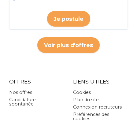
Je postule
Voir plus d'offres
OFFRES
LIENS UTILES
Nos offres
Cookies
Candidature
Plan du site
spontanée
Connexion recruteurs
Préférences des
cookies