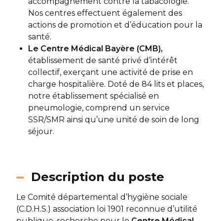
accompagnement contre la tabacologie.
Nos centres effectuent également des
actions de promotion et d’éducation pour la
santé.
Le Centre Médical Bayère (CMB),
établissement de santé privé d’intérêt
collectif, exerçant une activité de prise en
charge hospitalière. Doté de 84 lits et places,
notre établissement spécialisé en
pneumologie, comprend un service
SSR/SMR ainsi qu’une unité de soin de long
séjour.
Description du poste
Le Comité départemental d’hygiène sociale
(C.D.H.S.) association loi 1901 reconnue d’utilité
publique, recherche pour le
Centre Médical