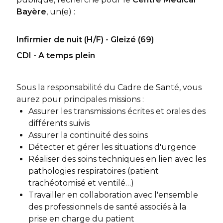
Bayère
, un(e) :
Infirmier de nuit (H/F) - Gleizé (69)
CDI - A temps plein
Sous la responsabilité du Cadre de Santé, vous
aurez pour principales missions :
Assurer les transmissions écrites et orales des
différents suivis
Assurer la continuité des soins
Détecter et gérer les situations d'urgence
Réaliser des soins techniques en lien avec les
pathologies respiratoires (patient
trachéotomisé et ventilé…)
Travailler en collaboration avec l'ensemble
des professionnels de santé associés à la
prise en charge du patient