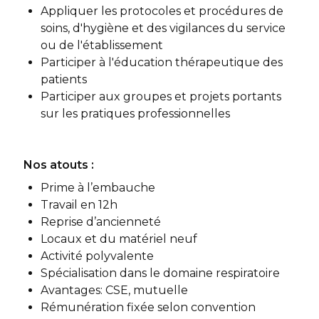
Appliquer les protocoles et procédures de
soins, d'hygiène et des vigilances du service
ou de l'établissement
Participer à l'éducation thérapeutique des
patients
Participer aux groupes et projets portants
sur les pratiques professionnelles
Nos atouts :
Prime à l’embauche
Travail en 12h
Reprise d’ancienneté
Locaux et du matériel neuf
Activité polyvalente
Spécialisation dans le domaine respiratoire
Avantages: CSE, mutuelle
Rémunération fixée selon convention