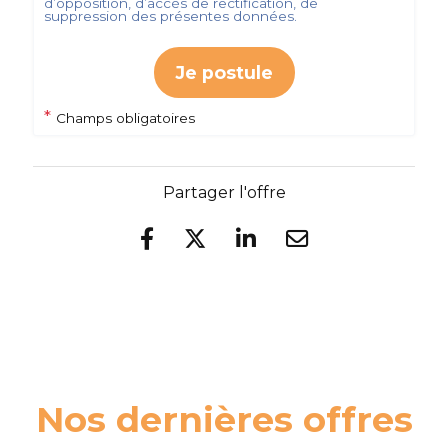
d’opposition, d’accès de rectification, de
suppression des présentes données.
Je postule
*
Champs obligatoires
Partager l'offre
Nos dernières offres