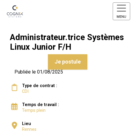
MENU
Administrateur.trice Systèmes
Linux Junior F/H
Je postule
Publiée le 01/08/2025
Type de contrat :
CDI
Temps de travail :
Temps plein
Lieu
Rennes