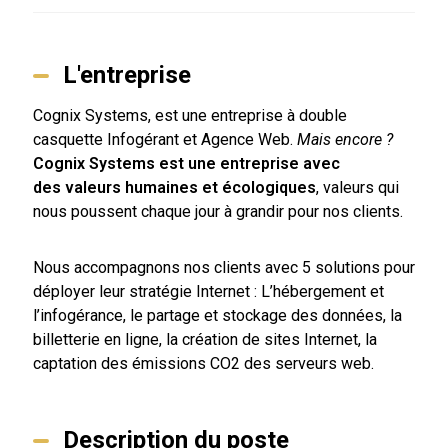
L'entreprise
Cognix Systems, est une entreprise à double
casquette Infogérant et Agence Web.
Mais encore ?
Cognix Systems est une entreprise avec
des valeurs humaines et écologiques
, valeurs qui
nous poussent chaque jour à grandir pour nos clients.
Nous accompagnons nos clients avec 5 solutions pour
déployer leur stratégie Internet : L’hébergement et
l’infogérance, le partage et stockage des données, la
billetterie en ligne, la création de sites Internet, la
captation des émissions CO2 des serveurs web.
Description du poste