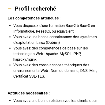
Profil recherché
Les compétences attendues
:
Vous disposez d’une formation Bac+2 à Bac+3 en
Informatique, Réseaux, ou équivalent.
Vous avez une bonne connaissance des systèmes
d'exploitation Linux (Debian).
Vous avez des compétences de base sur les
technologies Web : Apache, MySQL, PHP,
haproxy/nginx.
Vous avez des connaissances théoriques des
environnements Web : Nom de domaine, DNS, Mail,
Certificat SSL/TLS.
Aptitudes nécessaires :
Vous avez une bonne relation avec les clients et un