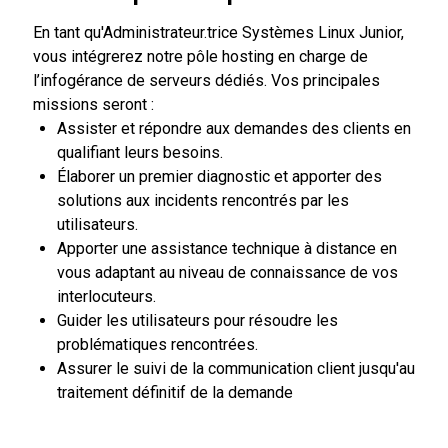
En tant qu'Administrateur.trice Systèmes Linux Junior,
vous intégrerez notre pôle hosting en charge de
l’infogérance de serveurs dédiés. Vos principales
missions seront :
Assister et répondre aux demandes des clients en
qualifiant leurs besoins.
Élaborer un premier diagnostic et apporter des
solutions aux incidents rencontrés par les
utilisateurs.
Apporter une assistance technique à distance en
vous adaptant au niveau de connaissance de vos
interlocuteurs.
Guider les utilisateurs pour résoudre les
problématiques rencontrées.
Assurer le suivi de la communication client jusqu'au
traitement définitif de la demande