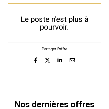
Le poste n'est plus à
pourvoir.
Partager l'offre
Nos dernières offres