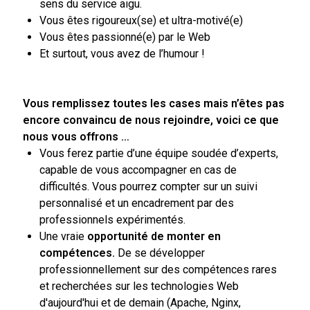
sens du service aigu.
Vous êtes rigoureux(se) et ultra-motivé(e)
Vous êtes passionné(e) par le Web
Et surtout, vous avez de l’humour !
Vous remplissez toutes les cases mais n’êtes pas
encore convaincu de nous rejoindre, voici ce que
nous vous offrons …
Vous ferez partie d’une équipe soudée d’experts,
capable de vous accompagner en cas de
difficultés. Vous pourrez compter sur un suivi
personnalisé et un encadrement par des
professionnels expérimentés.
Une vraie
opportunité de monter en
compétences.
De se développer
professionnellement sur des compétences rares
et recherchées sur les technologies Web
d'aujourd'hui et de demain (Apache, Nginx,