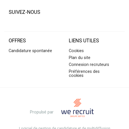
SUIVEZ-NOUS
OFFRES
LIENS UTILES
Candidature spontanée
Cookies
Plan du site
Connexion recruteurs
Préférences des
cookies
Propulsé par
Logiciel de gestion de candidature et de multidiffusion