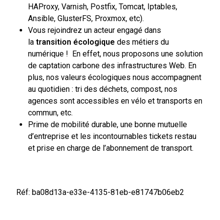
HAProxy, Varnish, Postfix, Tomcat, Iptables,
Ansible, GlusterFS, Proxmox, etc).
Vous rejoindrez un acteur engagé dans
la
transition écologique
des métiers du
numérique ! En effet, nous proposons une solution
de captation carbone des infrastructures Web. En
plus, nos valeurs écologiques nous accompagnent
au quotidien : tri des déchets, compost, nos
agences sont accessibles en vélo et transports en
commun, etc.
Prime de mobilité durable, une bonne mutuelle
d’entreprise et les incontournables tickets restau
et prise en charge de l’abonnement de transport.
Réf: ba08d13a-e33e-4135-81eb-e81747b06eb2