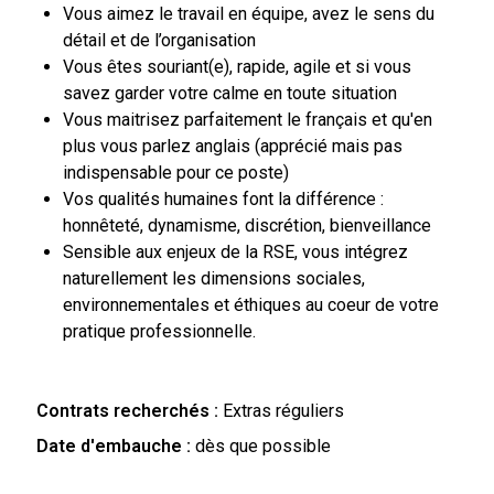
Vous aimez le travail en équipe, avez le sens du
détail et de l’organisation
Vous êtes souriant(e), rapide, agile et si vous
savez garder votre calme en toute situation
Vous maitrisez parfaitement le français et qu'en
plus vous parlez anglais (apprécié mais pas
indispensable pour ce poste)
Vos qualités humaines font la différence :
honnêteté, dynamisme, discrétion, bienveillance
Sensible aux enjeux de la RSE, vous intégrez
naturellement les dimensions sociales,
environnementales et éthiques au coeur de votre
pratique professionnelle.
Contrats recherchés :
Extras réguliers
Date d'embauche :
dès que possible