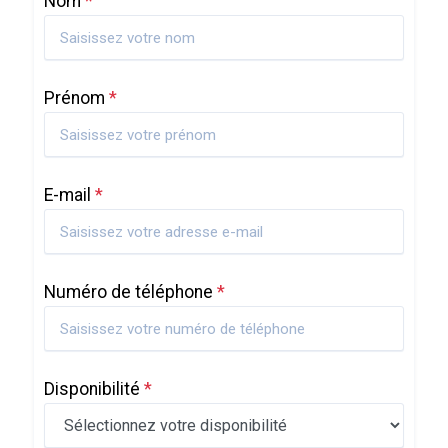
Nom
*
Prénom
*
E-mail
*
Numéro de téléphone
*
Disponibilité
*