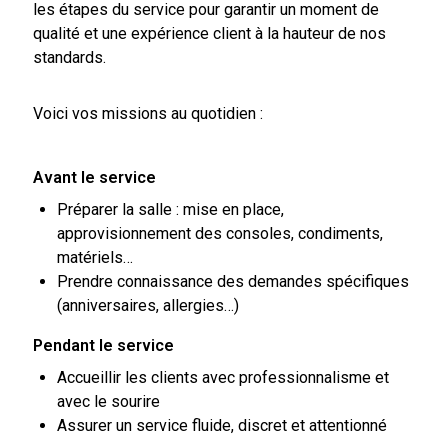
les étapes du service pour garantir un moment de
qualité et une expérience client à la hauteur de nos
standards.
Voici vos missions au quotidien :
Avant le service
Préparer la salle : mise en place,
approvisionnement des consoles, condiments,
matériels…
Prendre connaissance des demandes spécifiques
(anniversaires, allergies…)
Pendant le service
Accueillir les clients avec professionnalisme et
avec le sourire
Assurer un service fluide, discret et attentionné