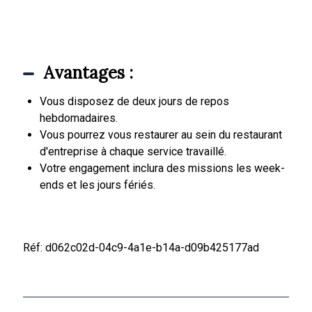
Avantages :
Vous disposez de deux jours de repos
hebdomadaires.
Vous pourrez vous restaurer au sein du restaurant
d'entreprise à chaque service travaillé.
Votre engagement inclura des missions les week-
ends et les jours fériés.
Réf: d062c02d-04c9-4a1e-b14a-d09b425177ad