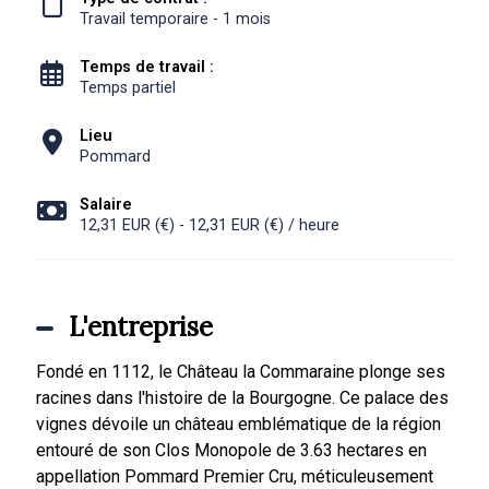
Travail temporaire - 1 mois
Temps de travail :
Temps partiel
Lieu
Pommard
Salaire
12,31 EUR (€) - 12,31 EUR (€) / heure
L'entreprise
Fondé en 1112, le Château la Commaraine plonge ses
racines dans l'histoire de la Bourgogne. Ce palace des
vignes dévoile un château emblématique de la région
entouré de son Clos Monopole de 3.63 hectares en
appellation Pommard Premier Cru, méticuleusement