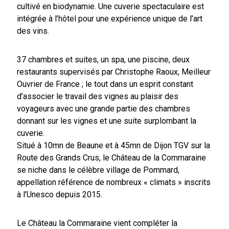
cultivé en biodynamie. Une cuverie spectaculaire est
intégrée à l’hôtel pour une expérience unique de l’art
des vins.
37 chambres et suites, un spa, une piscine, deux
restaurants supervisés par Christophe Raoux, Meilleur
Ouvrier de France ; le tout dans un esprit constant
d’associer le travail des vignes au plaisir des
voyageurs avec une grande partie des chambres
donnant sur les vignes et une suite surplombant la
cuverie.
Situé à 10mn de Beaune et à 45mn de Dijon TGV sur la
Route des Grands Crus, le Château de la Commaraine
se niche dans le célèbre village de Pommard,
appellation référence de nombreux « climats » inscrits
à l’Unesco depuis 2015.
Le Château la Commaraine vient compléter la