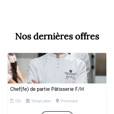
Nos dernières offres
Chef(fe) de partie Pâtisserie F/H
CDI
Temps plein
Pommard