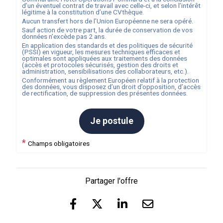
d’un éventuel contrat de travail avec celle-ci, et selon l’intérêt
légitime à la constitution d’une CVthèque.
Aucun transfert hors de l’Union Européenne ne sera opéré.
Sauf action de votre part, la durée de conservation de vos
données n’excède pas
2
ans.
En application des standards et des politiques de sécurité
(PSSI) en vigueur, les mesures techniques efficaces et
optimales sont appliquées aux traitements des données
(accès et protocoles sécurisés, gestion des droits et
administration, sensibilisations des collaborateurs, etc.).
Conformément au règlement Européen relatif à la protection
des données, vous disposez d’un droit d’opposition, d’accès
de rectification, de suppression des présentes données.
Je postule
*
Champs obligatoires
Partager l'offre