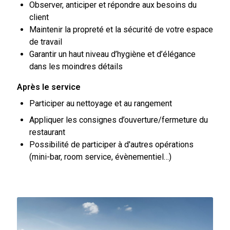
Observer, anticiper et répondre aux besoins du
client
Maintenir la propreté et la sécurité de votre espace
de travail
Garantir un haut niveau d’hygiène et d’élégance
dans les moindres détails
Après le service
Participer au nettoyage et au rangement
Appliquer les consignes d’ouverture/fermeture du
restaurant
Possibilité de participer à d'autres opérations
(mini-bar, room service, évènementiel…)