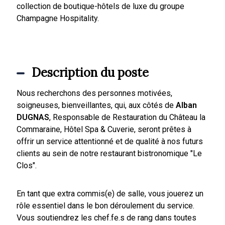
collection de boutique-hôtels de luxe du groupe
Champagne Hospitality.
Description du poste
Nous recherchons des personnes motivées,
soigneuses, bienveillantes, qui, aux côtés de
Alban
DUGNAS
, Responsable de Restauration du Château la
Commaraine, Hôtel Spa & Cuverie, seront prêtes à
offrir un service attentionné et de qualité à nos futurs
clients au sein de notre restaurant bistronomique "Le
Clos".
En tant que extra commis(e) de salle, vous jouerez un
rôle essentiel dans le bon déroulement du service.
Vous soutiendrez les chef.fe.s de rang dans toutes