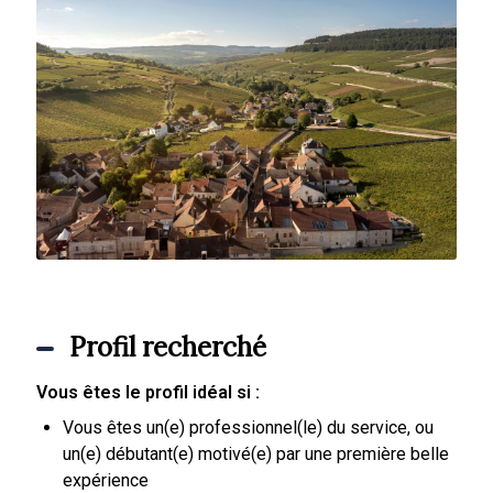
Profil recherché
Vous êtes le profil idéal si :
Vous êtes un(e) professionnel(le) du service, ou
un(e) débutant(e) motivé(e) par une première belle
expérience