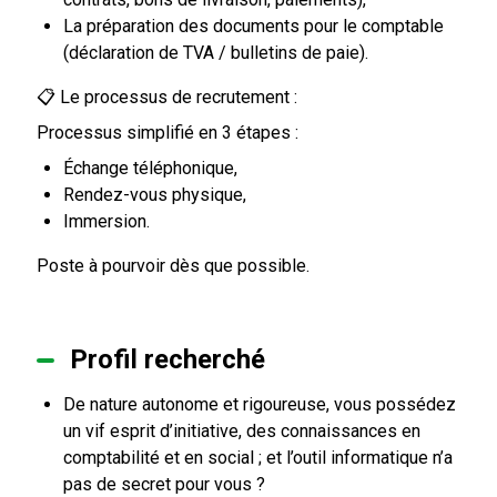
La préparation des documents pour le comptable
(déclaration de TVA / bulletins de paie).
📋 Le processus de recrutement :
Processus simplifié en 3 étapes :
Échange téléphonique,
Rendez-vous physique,
Immersion.
Poste à pourvoir dès que possible.
Profil recherché
De nature autonome et rigoureuse, vous possédez
un vif esprit d’initiative, des connaissances en
comptabilité et en social ; et l’outil informatique n’a
pas de secret pour vous ?