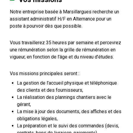
Notre entreprise basée à Marsillargues recherche un
assistant administratif H/F en Alternance pour un
poste à pourvoir dès que possible.
Vous travaillerez 35 heures par semaine et percevrez
une rémunération selon la grille de rémunération en
vigueur, en fonction de l’âge et du niveau d’études.
Vos missions principales seront :
La gestion de l’accueil physique et téléphonique
des clients et des fournisseurs,
La réalisation des plannings chantiers avec le
gérant,
La mise à jour des documents, des affiches et des
obligations légales,
La préparation et le suivi des commandes (devis,
contrats, bons de livraison, paiements),