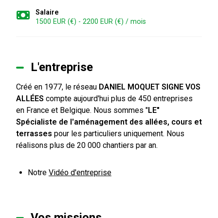
Salaire
1500 EUR (€) - 2200 EUR (€) / mois
L'entreprise
Créé en 1977, le réseau
DANIEL MOQUET SIGNE VOS
ALLÉES
compte aujourd'hui plus de 450 entreprises
en France et Belgique. Nous sommes "
LE"
Spécialiste de l'aménagement des allées, cours et
terrasses
pour les particuliers uniquement. Nous
réalisons plus de 20 000 chantiers par an.
Notre
Vidéo d'entreprise
Vos missions