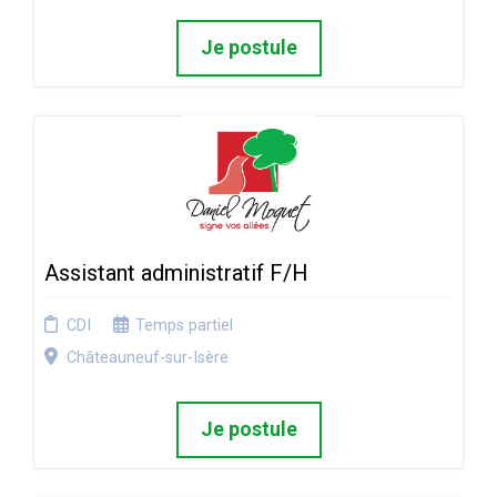
Je postule
Assistant administratif F/H
CDI
Temps partiel
Châteauneuf-sur-Isère
Je postule