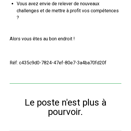
Vous avez envie de relever de nouveaux
challenges et de mettre à profit vos compétences
?
Alors vous êtes au bon endroit !
Réf: c435c9d0-7824-47ef-80e7-3a4ba70fd20f
Le poste n'est plus à
pourvoir.