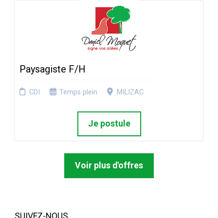
Paysagiste F/H
CDI
Temps plein
MILIZAC
Je postule
Voir plus d'offres
SUIVEZ-NOUS