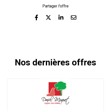
Partager l'offre
Nos dernières offres