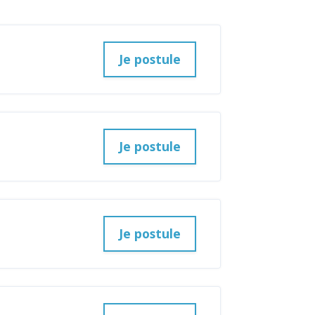
Je postule
Je postule
Je postule