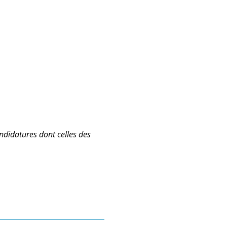
ndidatures dont celles des