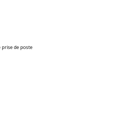
 prise de poste