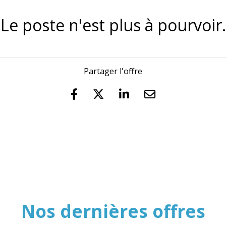
Le poste n'est plus à pourvoir.
Partager l'offre
Nos dernières offres