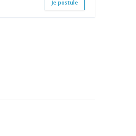
Je postule