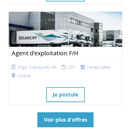
Agent d'exploitation F/H
Frigo Transports 69
CDI
Temps plein
Corbas
Je postule
Voir plus d'offres