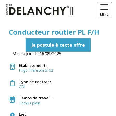
MENU
Conducteur routier PL F/H
Je postule à cette offre
Mise à jour le 16/09/2025
Etablissement :
Frigo Transports 62
Type de contrat :
CDI
Temps de travail :
Temps plein
Lieu