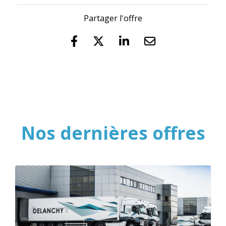
Partager l'offre
Nos dernières offres