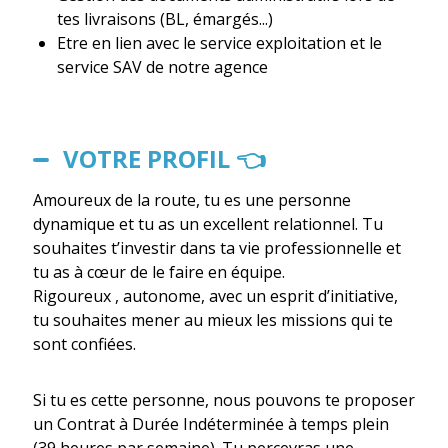
tes livraisons (BL, émargés...)
Etre en lien avec le service exploitation et le
service SAV de notre agence
VOTRE PROFIL 👈
Amoureux de la route, tu es une personne
dynamique et tu as un excellent relationnel. Tu
souhaites t’investir dans ta vie professionnelle et
tu as à cœur de le faire en équipe.
Rigoureux , autonome, avec un esprit d’initiative,
tu souhaites mener au mieux les missions qui te
sont confiées.
Si tu es cette personne, nous pouvons te proposer
un Contrat à Durée Indéterminée à temps plein