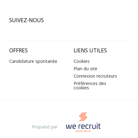
SUIVEZ-NOUS
OFFRES
LIENS UTILES
Candidature spontanée
Cookies
Plan du site
Connexion recruteurs
Préférences des
cookies
Propulsé par