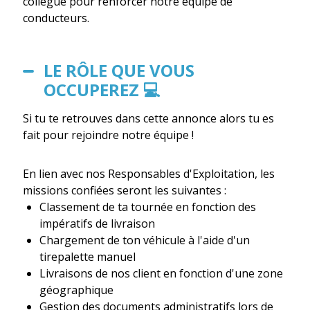
collègue pour renforcer notre équipe de
conducteurs.
LE RÔLE QUE VOUS
OCCUPEREZ 💻
Si tu te retrouves dans cette annonce alors tu es
fait pour rejoindre notre équipe !
En lien avec nos Responsables d'Exploitation, les
missions confiées seront les suivantes :
Classement de ta tournée en fonction des
impératifs de livraison
Chargement de ton véhicule à l'aide d'un
tirepalette manuel
Livraisons de nos client en fonction d'une zone
géographique
Gestion des documents administratifs lors de