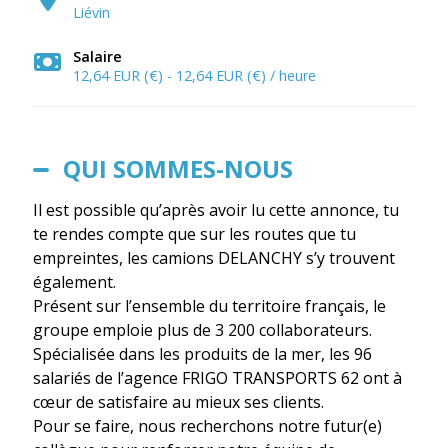
Liévin
Salaire
12,64 EUR (€) - 12,64 EUR (€) / heure
QUI SOMMES-NOUS
Il est possible qu’après avoir lu cette annonce, tu
te rendes compte que sur les routes que tu
empreintes, les camions DELANCHY s’y trouvent
également.
Présent sur l’ensemble du territoire français, le
groupe emploie plus de 3 200 collaborateurs.
Spécialisée dans les produits de la mer, les 96
salariés de l’agence FRIGO TRANSPORTS 62 ont à
cœur de satisfaire au mieux ses clients.
Pour se faire, nous recherchons notre futur(e)