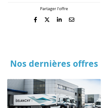
Partager l'offre
Nos dernières offres