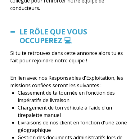
collègue pour renforcer notre équipe de
conducteurs.
LE RÔLE QUE VOUS
OCCUPEREZ 💻
Si tu te retrouves dans cette annonce alors tu es
fait pour rejoindre notre équipe !
En lien avec nos Responsables d'Exploitation, les
missions confiées seront les suivantes :
Classement de ta tournée en fonction des
impératifs de livraison
Chargement de ton véhicule à l'aide d'un
tirepalette manuel
Livraisons de nos client en fonction d'une zone
géographique
Gestion des documents administratifs lors de