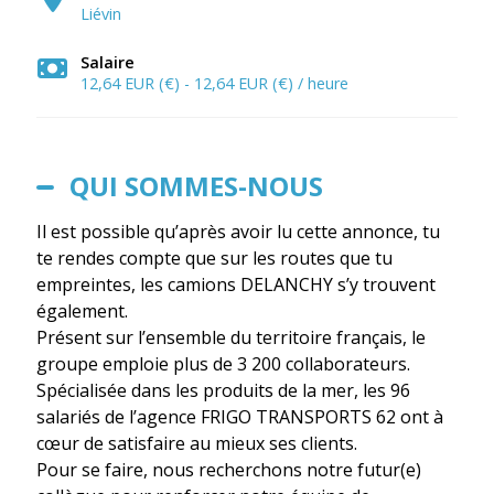
Liévin
Salaire
12,64 EUR (€) - 12,64 EUR (€) / heure
QUI SOMMES-NOUS
Il est possible qu’après avoir lu cette annonce, tu
te rendes compte que sur les routes que tu
empreintes, les camions DELANCHY s’y trouvent
également.
Présent sur l’ensemble du territoire français, le
groupe emploie plus de 3 200 collaborateurs.
Spécialisée dans les produits de la mer, les 96
salariés de l’agence FRIGO TRANSPORTS 62 ont à
cœur de satisfaire au mieux ses clients.
Pour se faire, nous recherchons notre futur(e)