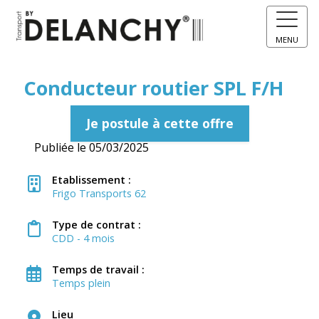
MENU
Conducteur routier SPL F/H
Je postule à cette offre
Publiée le 05/03/2025
Etablissement :
Frigo Transports 62
Type de contrat :
CDD - 4 mois
Temps de travail :
Temps plein
Lieu