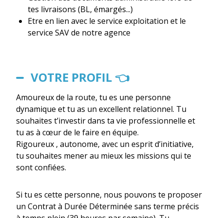
tes livraisons (BL, émargés...)
Etre en lien avec le service exploitation et le
service SAV de notre agence
VOTRE PROFIL 👈
Amoureux de la route, tu es une personne
dynamique et tu as un excellent relationnel. Tu
souhaites t’investir dans ta vie professionnelle et
tu as à cœur de le faire en équipe.
Rigoureux , autonome, avec un esprit d’initiative,
tu souhaites mener au mieux les missions qui te
sont confiées.
Si tu es cette personne, nous pouvons te proposer
un Contrat à Durée Déterminée sans terme précis