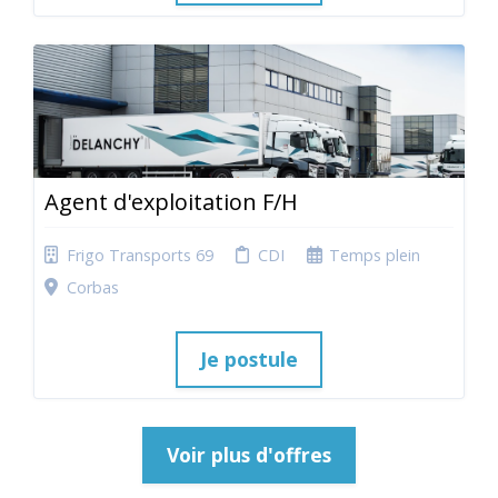
Agent d'exploitation F/H
Frigo Transports 69
CDI
Temps plein
Corbas
Je postule
Voir plus d'offres