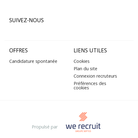
SUIVEZ-NOUS
OFFRES
LIENS UTILES
Candidature spontanée
Cookies
Plan du site
Connexion recruteurs
Préférences des
cookies
Propulsé par