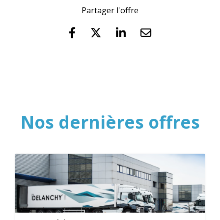
Partager l'offre
Nos dernières offres