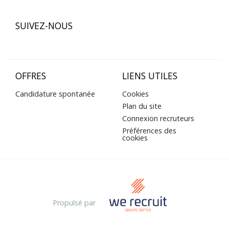
SUIVEZ-NOUS
OFFRES
LIENS UTILES
Candidature spontanée
Cookies
Plan du site
Connexion recruteurs
Préférences des
cookies
Propulsé par