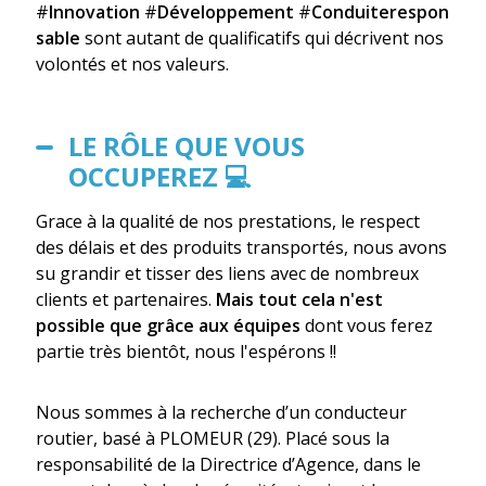
#
Innovation
#
Développement
#
Conduiterespon
sable
sont autant de qualificatifs qui décrivent nos
volontés et nos valeurs.
LE RÔLE QUE VOUS
OCCUPEREZ 💻
Grace à la qualité de nos prestations, le respect
des délais et des produits transportés, nous avons
su grandir et tisser des liens avec de nombreux
clients et partenaires.
Mais tout cela n'est
possible que grâce aux équipes
dont vous ferez
partie très bientôt, nous l'espérons !!
Nous sommes à la recherche d’un conducteur
routier, basé à PLOMEUR (29). Placé sous la
responsabilité de la Directrice d’Agence, dans le