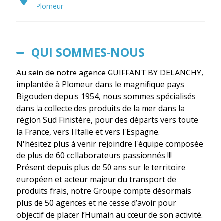
Plomeur
QUI SOMMES-NOUS
Au sein de notre agence GUIFFANT BY DELANCHY,
implantée à Plomeur dans le magnifique pays
Bigouden depuis 1954, nous sommes spécialisés
dans la collecte des produits de la mer dans la
région Sud Finistère, pour des départs vers toute
la France, vers l'Italie et vers l'Espagne.
N'hésitez plus à venir rejoindre l'équipe composée
de plus de 60 collaborateurs passionnés !!!
Présent depuis plus de 50 ans sur le territoire
européen et acteur majeur du transport de
produits frais, notre Groupe compte désormais
plus de 50 agences et ne cesse d’avoir pour
objectif de placer l’Humain au cœur de son activité.