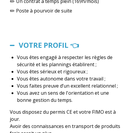
✏️ Un contrat à temps plein (169h/mois)
✏️ Poste à pourvoir de suite
VOTRE PROFIL 👈
Vous êtes engagé à respecter les règles de
sécurité et les plannings établirent ;
Vous êtes sérieux et rigoureux ;
Vous êtes autonome dans votre travail ;
Vous faites preuve d’un excellent relationnel ;
Vous avez un sens de l'orientation et une
bonne gestion du temps.
Vous disposez du permis CE et votre FIMO est à
jour.
Avoir des connaissances en transport de produits