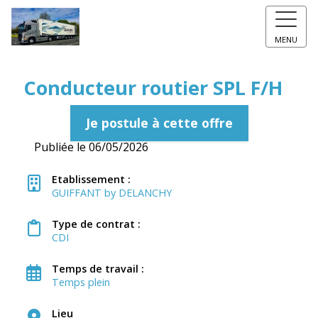
MENU
Conducteur routier SPL F/H
Je postule à cette offre
Publiée le 06/05/2026
Etablissement :
GUIFFANT by DELANCHY
Type de contrat :
CDI
Temps de travail :
Temps plein
Lieu