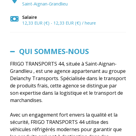
Saint-Aignan-Grandlieu
Salaire
12,33 EUR (€) - 12,33 EUR (€) / heure
QUI SOMMES-NOUS
FRIGO TRANSPORTS 44, située à Saint-Aignan-
Grandlieu , est une agence appartenant au groupe
Delanchy Transports. Spécialisée dans le transport
de produits frais, cette agence se distingue par
son expertise dans la logistique et le transport de
marchandises.
Avec un engagement fort envers la qualité et la
sécurité, FRIGO TRANSPORTS 44 utilise des
véhicules réfrigérés modernes pour garantir que