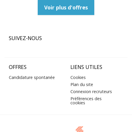
Voir plus d'offres
SUIVEZ-NOUS
OFFRES
LIENS UTILES
Candidature spontanée
Cookies
Plan du site
Connexion recruteurs
Préférences des
cookies