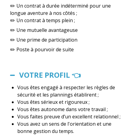
✏️ Un contrat à durée indéterminé pour une
longue aventure à nos côtés ;
✏️ Un contrat à temps plein ;
✏️ Une mutuelle avantageuse
✏️ Une prime de participation
✏️ Poste à pourvoir de suite
VOTRE PROFIL 👈
Vous êtes engagé à respecter les règles de
sécurité et les plannings établirent ;
Vous êtes sérieux et rigoureux ;
Vous êtes autonome dans votre travail ;
Vous faites preuve d’un excellent relationnel ;
Vous avez un sens de l'orientation et une
bonne gestion du temps.