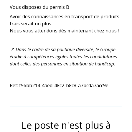
Vous disposez du permis B
Avoir des connaissances en transport de produits
frais serait un plus.
Nous vous attendons dès maintenant chez nous !
🚩 Dans le cadre de sa politique diversité, le Groupe
étudie à compétences égales toutes les candidatures
dont celles des personnes en situation de handicap.
Réf: f56bb214-4aed-48c2-b8c8-a7bcda7acc9e
Le poste n'est plus à