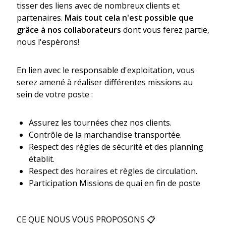
tisser des liens avec de nombreux clients et
partenaires.
Mais tout cela n'est possible que
grâce à nos collaborateurs
dont vous ferez partie,
nous l'espèrons!
En lien avec le responsable d'exploitation, vous
serez amené à réaliser différentes missions au
sein de votre poste :
Assurez les tournées chez nos clients.
Contrôle de la marchandise transportée.
Respect des règles de sécurité et des planning
établit.
Respect des horaires et règles de circulation.
Participation Missions de quai en fin de poste
CE QUE NOUS VOUS PROPOSONS 📋