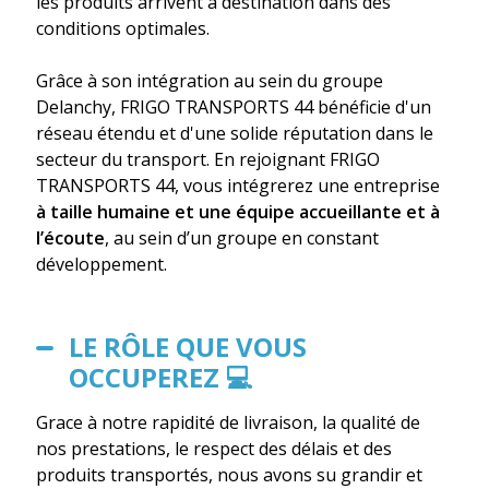
les produits arrivent à destination dans des
conditions optimales.
Grâce à son intégration au sein du groupe
Delanchy, FRIGO TRANSPORTS 44 bénéficie d'un
réseau étendu et d'une solide réputation dans le
secteur du transport. En rejoignant FRIGO
TRANSPORTS 44, vous intégrerez une entreprise
à taille humaine et une équipe accueillante et à
l’écoute
, au sein d’un groupe en constant
développement.
LE RÔLE QUE VOUS
OCCUPEREZ 💻
Grace à notre rapidité de livraison, la qualité de
nos prestations, le respect des délais et des
produits transportés, nous avons su grandir et