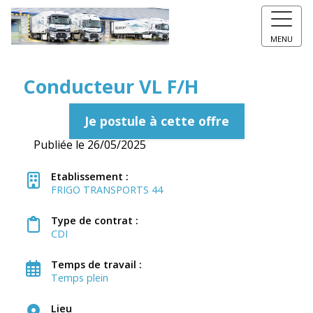
MENU
Conducteur VL F/H
Je postule à cette offre
Publiée le 26/05/2025
Etablissement :
FRIGO TRANSPORTS 44
Type de contrat :
CDI
Temps de travail :
Temps plein
Lieu