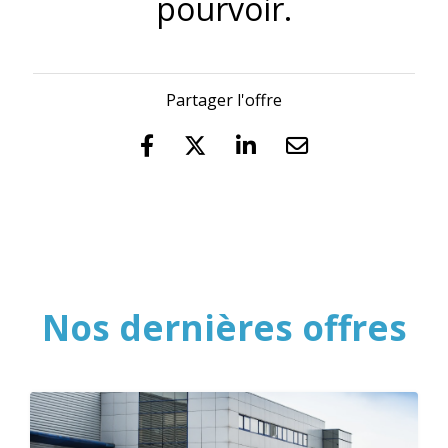
pourvoir.
Partager l'offre
Nos dernières offres