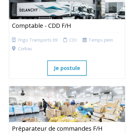
Comptable - CDD F/H
Frigo Transports 69
CDI
Temps plein
Corbas
Je postule
Préparateur de commandes F/H