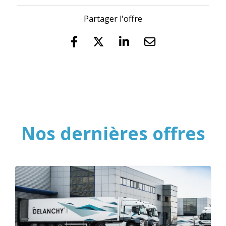
Partager l'offre
Nos dernières offres