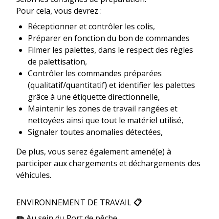
Pour cela, vous devrez :
Réceptionner et contrôler les colis,
Préparer en fonction du bon de commandes
Filmer les palettes, dans le respect des règles
de palettisation,
Contrôler les commandes préparées
(qualitatif/quantitatif) et identifier les palettes
grâce à une étiquette directionnelle,
Maintenir les zones de travail rangées et
nettoyées ainsi que tout le matériel utilisé,
Signaler toutes anomalies détectées,
De plus, vous serez également amené(e) à
participer aux chargements et déchargements des
véhicules.
ENVIRONNEMENT DE TRAVAIL
📋
✏️
Au sein du Port de pêche