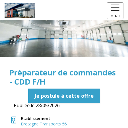
MENU
Préparateur de commandes
- CDD F/H
Je postule à cette offre
Publiée le 28/05/2026
Etablissement :
Bretagne Transports 56