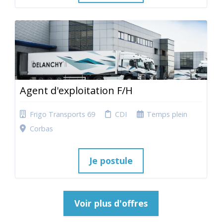
Agent d'exploitation F/H
Frigo Transports 69
CDI
Temps plein
Corbas
Je postule
Voir plus d'offres