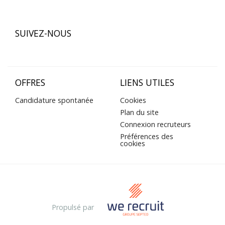
SUIVEZ-NOUS
OFFRES
LIENS UTILES
Candidature spontanée
Cookies
Plan du site
Connexion recruteurs
Préférences des
cookies
Propulsé par