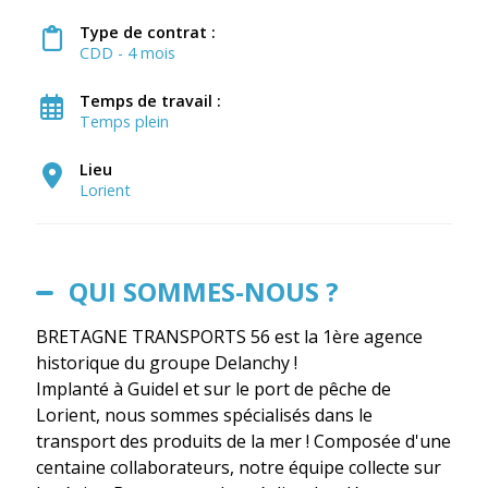
Type de contrat :
CDD - 4 mois
Temps de travail :
Temps plein
Lieu
Lorient
QUI SOMMES-NOUS ?
BRETAGNE TRANSPORTS 56 est la 1ère agence
historique du groupe Delanchy !
Implanté à Guidel et sur le port de pêche de
Lorient, nous sommes spécialisés dans le
transport des produits de la mer ! Composée d'une
centaine collaborateurs, notre équipe collecte sur