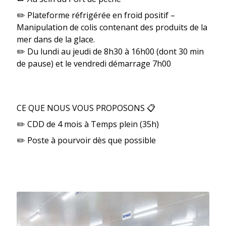
✏️ Plateforme réfrigérée en froid positif –
Manipulation de colis contenant des produits de la
mer dans de la glace.
✏️ Du lundi au jeudi de 8h30 à 16h00 (dont 30 min
de pause) et le vendredi démarrage 7h00
CE QUE NOUS VOUS PROPOSONS 📋
✏️ CDD de 4 mois à Temps plein (35h)
✏️ Poste à pourvoir dès que possible