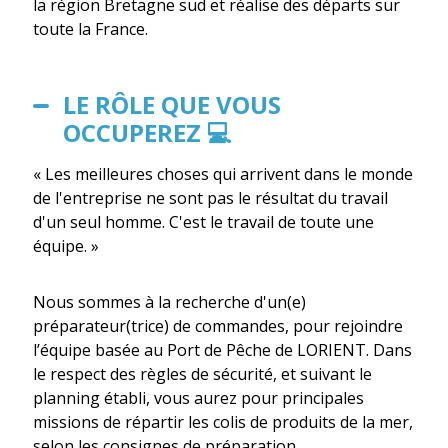
la région Bretagne sud et réalise des départs sur
toute la France.
LE RÔLE QUE VOUS
OCCUPEREZ 💻
« Les meilleures choses qui arrivent dans le monde
de l'entreprise ne sont pas le résultat du travail
d'un seul homme. C'est le travail de toute une
équipe. »
Nous sommes à la recherche d'un(e)
préparateur(trice) de commandes, pour rejoindre
l’équipe basée au Port de Pêche de LORIENT. Dans
le respect des règles de sécurité, et suivant le
planning établi, vous aurez pour principales
missions de répartir les colis de produits de la mer,
selon les consignes de préparation.