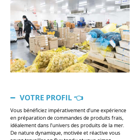
VOTRE PROFIL 👈
Vous bénéficiez impérativement d’une expérience
en préparation de commandes de produits frais,
idéalement dans l’univers des produits de la mer.
De nature dynamique, motivée et réactive vous