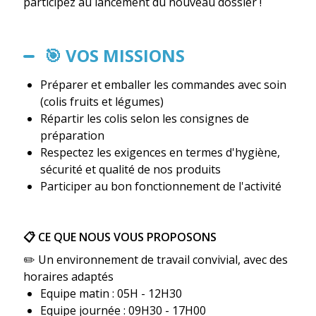
participez au lancement du nouveau dossier !
🎯 VOS MISSIONS
Préparer et emballer les commandes avec soin
(colis fruits et légumes)
Répartir les colis selon les consignes de
préparation
Respectez les exigences en termes d'hygiène,
sécurité et qualité de nos produits
Participer au bon fonctionnement de l'activité
📋 CE QUE NOUS VOUS PROPOSONS
✏️ Un environnement de travail convivial, avec des
horaires adaptés
Equipe matin : 05H - 12H30
Equipe journée : 09H30 - 17H00