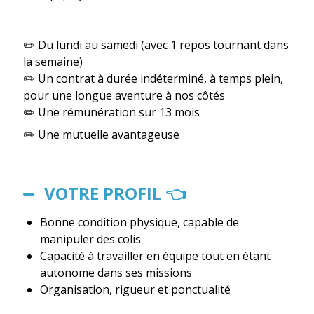
✏️ Du lundi au samedi (avec 1 repos tournant dans
la semaine)
✏️ Un contrat à durée indéterminé, à temps plein,
pour une longue aventure à nos côtés
✏️ Une rémunération sur 13 mois
✏️ Une mutuelle avantageuse
VOTRE PROFIL 👈
Bonne condition physique, capable de
manipuler des colis
Capacité à travailler en équipe tout en étant
autonome dans ses missions
Organisation, rigueur et ponctualité