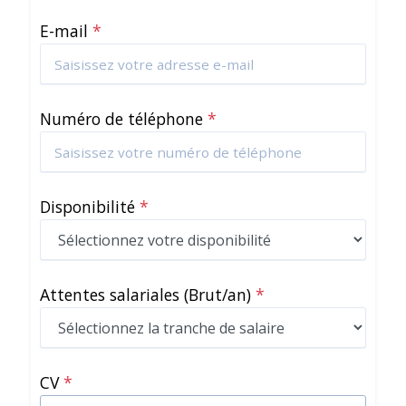
E-mail
*
Numéro de téléphone
*
Disponibilité
*
Attentes salariales
(Brut/an)
*
CV
*