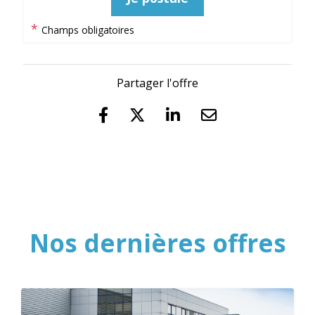
*
Champs obligatoires
Partager l'offre
Nos dernières offres