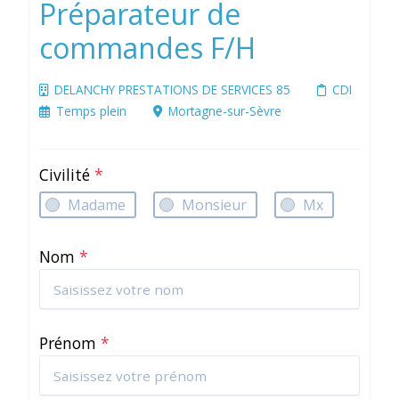
Préparateur de
commandes F/H
DELANCHY PRESTATIONS DE SERVICES 85
CDI
Temps plein
Mortagne-sur-Sèvre
Civilité
*
Madame
Monsieur
Mx
Nom
*
Prénom
*