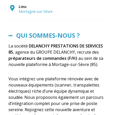
Lieu
Mortagne-sur-Sèvre
QUI SOMMES-NOUS ?
La société
DELANCHY PRESTATIONS DE SERVICES
85
, agence du GROUPE DELANCHY, recrute des
préparateurs de commandes (F/H)
au sein de sa
nouvelle plateforme à Mortage-sur-Sèvre (85).
Vous intégrez une plateforme rénovée avec de
nouveaux équipements (scanner, transpalettes
électriques) riche d’une équipe dynamique et
soudée. Nous proposons également un parcours
d’intégration complet pour une prise de poste
sereine. Rejoignez cette nouvelle aventure et