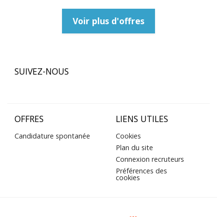
Voir plus d'offres
SUIVEZ-NOUS
OFFRES
LIENS UTILES
Candidature spontanée
Cookies
Plan du site
Connexion recruteurs
Préférences des
cookies