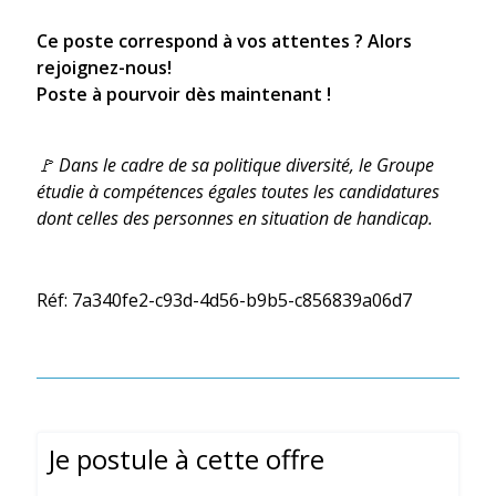
Ce poste correspond à vos attentes ? Alors
rejoignez-nous!
Poste à pourvoir dès maintenant !
🚩 Dans le cadre de sa politique diversité, le Groupe
étudie à compétences égales toutes les candidatures
dont celles des personnes en situation de handicap.
Réf: 7a340fe2-c93d-4d56-b9b5-c856839a06d7
Je postule à cette offre