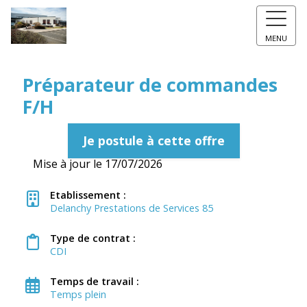
MENU
Préparateur de commandes
F/H
Je postule à cette offre
Mise à jour le 17/07/2026
Etablissement :
Delanchy Prestations de Services 85
Type de contrat :
CDI
Temps de travail :
Temps plein