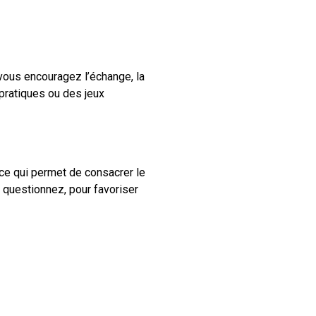
vous encouragez l’échange, la
 pratiques ou des jeux
 ce qui permet de consacrer le
 questionnez, pour favoriser