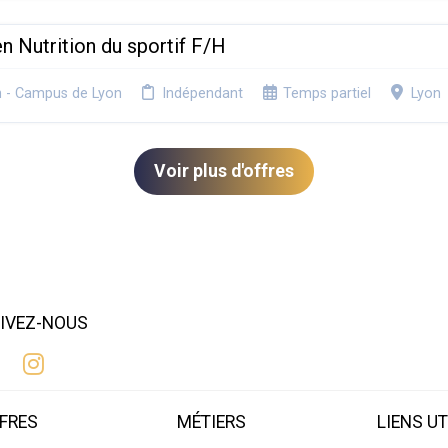
n Nutrition du sportif F/H
n - Campus de Lyon
Indépendant
Temps partiel
Lyon
Voir plus d'offres
IVEZ-NOUS
FRES
MÉTIERS
LIENS UT