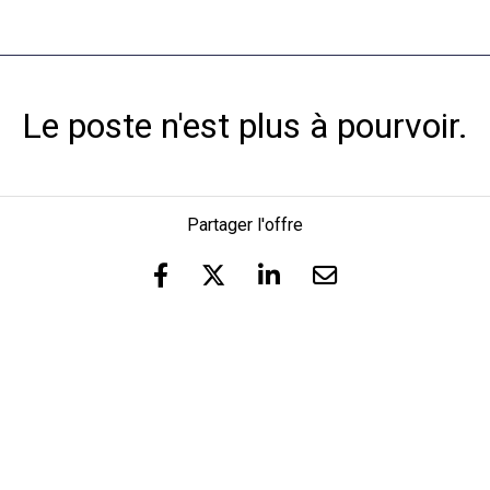
Le poste n'est plus à pourvoir.
Partager l'offre