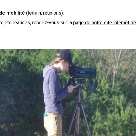
de mobilité
(terrain, réunions).
rojets réalisés, rendez-vous sur la
page de notre site internet d