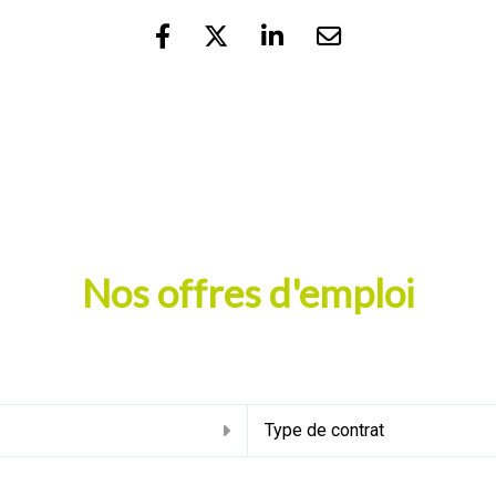
Nos offres d'emploi
u
Type de contrat