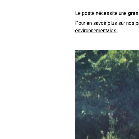
Le poste nécessite une
gran
Pour en savoir plus sur nos p
environnementales.