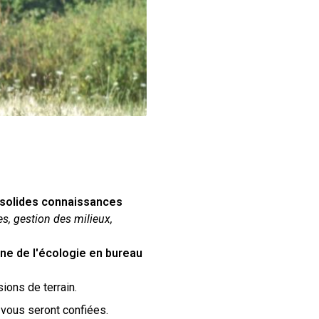
solides connaissances
, gestion des milieux,
ne de l'écologie en bureau
ions de terrain.
 vous seront confiées.