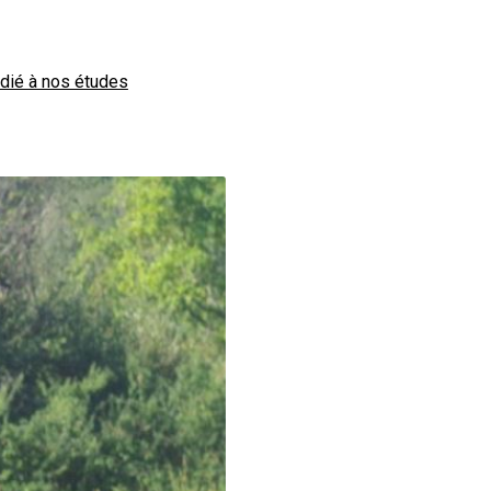
édié à nos études