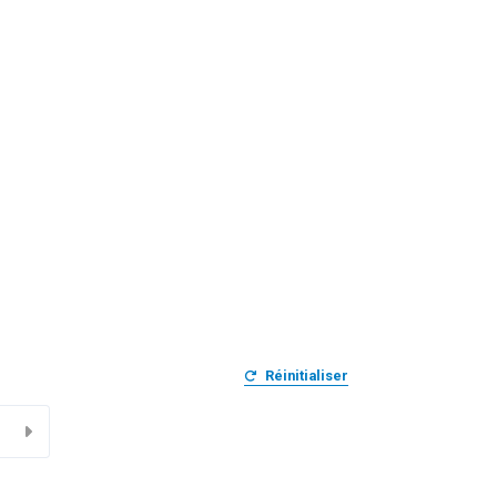
Réinitialiser