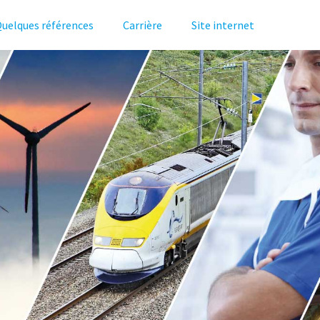
uelques références
Carrière
Site internet