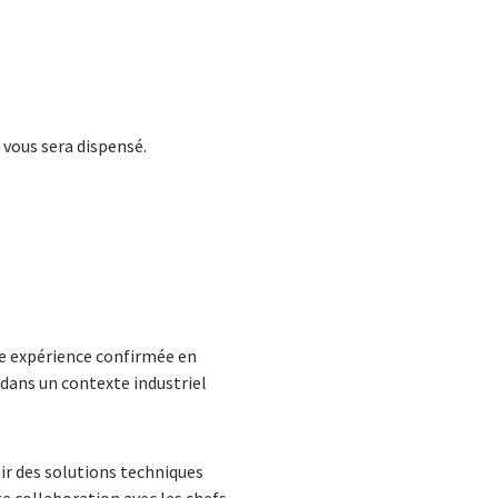
 vous sera dispensé.
ne expérience confirmée en
dans un contexte industriel
ir des solutions techniques