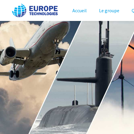
Accueil
Le groupe
Q