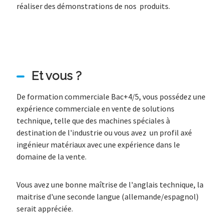
réaliser des démonstrations de nos produits.
Et vous ?
De formation commerciale Bac+4/5, vous possédez une
expérience commerciale en vente de solutions
technique, telle que des machines spéciales à
destination de l'industrie ou vous avez un profil axé
ingénieur matériaux avec une expérience dans le
domaine de la vente.
Vous avez une bonne maîtrise de l'anglais technique, la
maitrise d'une seconde langue (allemande/espagnol)
serait appréciée.