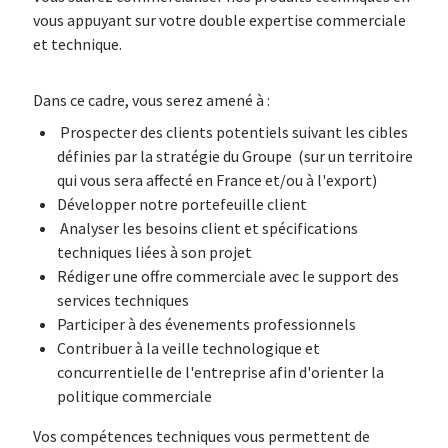
vous appuyant sur votre double expertise commerciale
et technique.
Dans ce cadre, vous serez amené à :
Prospecter des clients potentiels suivant les cibles
définies par la stratégie du Groupe (sur un territoire
qui vous sera affecté en France et/ou à l'export)
Développer notre portefeuille client
Analyser les besoins client et spécifications
techniques liées à son projet
Rédiger une offre commerciale avec le support des
services techniques
Participer à des évenements professionnels
Contribuer à la veille technologique et
concurrentielle de l'entreprise afin d'orienter la
politique commerciale
Vos compétences techniques vous permettent de