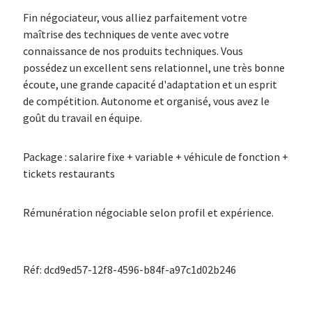
Fin négociateur, vous alliez parfaitement votre
maîtrise des techniques de vente avec votre
connaissance de nos produits techniques. Vous
possédez un excellent sens relationnel, une très bonne
écoute, une grande capacité d'adaptation et un esprit
de compétition. Autonome et organisé, vous avez le
goût du travail en équipe.
Package : salarire fixe + variable + véhicule de fonction +
tickets restaurants
Rémunération négociable selon profil et expérience.
Réf: dcd9ed57-12f8-4596-b84f-a97c1d02b246