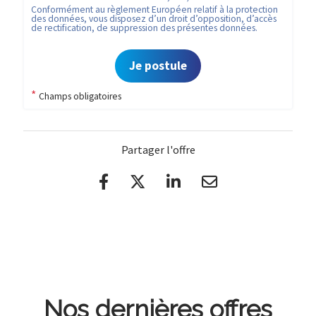
Conformément au règlement Européen relatif à la protection
des données, vous disposez d’un droit d’opposition, d’accès
de rectification, de suppression des présentes données.
Je postule
*
Champs obligatoires
Partager l'offre
Nos dernières offres