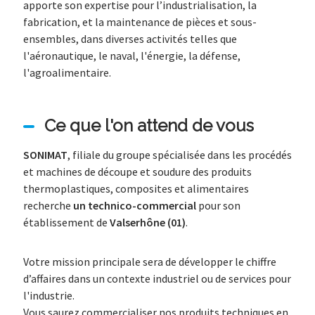
apporte son expertise pour l’industrialisation, la
fabrication, et la maintenance de pièces et sous-
ensembles, dans diverses activités telles que
l'aéronautique, le naval, l'énergie, la défense,
l'agroalimentaire.
Ce que l'on attend de vous
SONIMAT
, filiale du groupe spécialisée dans les procédés
et machines de découpe et soudure des
produits
thermoplastiques, composites et alimentaires
recherche
un technico-commercial
pour son
établissement de
Valserhône (01)
.
Votre mission principale sera de développer le chiffre
d’affaires dans un contexte industriel ou de services pour
l'industrie.
Vous saurez commercialiser nos produits techniques en