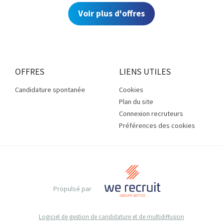
Voir plus d'offres
OFFRES
LIENS UTILES
Candidature spontanée
Cookies
Plan du site
Connexion recruteurs
Préférences des cookies
Propulsé par
Logiciel de gestion de candidature et de multidiffusion