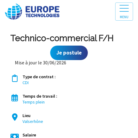
MENU
Technico-commercial F/H
Je postule
Mise à jour le 30/06/2026
Type de contrat :
CDI
Temps de travail :
Temps plein
Lieu
Valserhône
Salaire