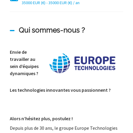
35000 EUR (€) - 35000 EUR (€) / an
Qui sommes-nous ?
Envie de
travailler au
sein d’équipes
dynamiques ?
Les technologies innovantes vous passionnent ?
Alors n’hésitez plus, postulez !
Depuis plus de 30 ans, le groupe Europe Technologies