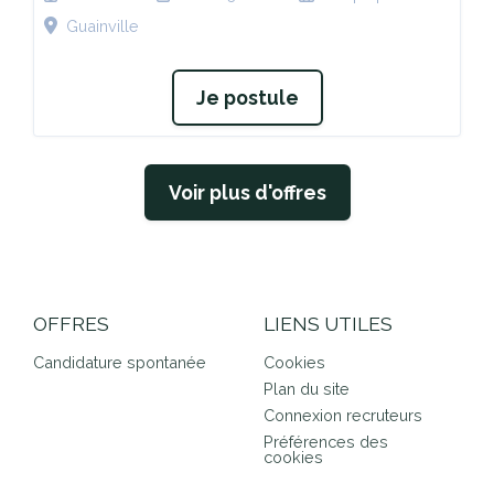
Guainville
Je postule
Voir plus d'offres
OFFRES
LIENS UTILES
Candidature spontanée
Cookies
Plan du site
Connexion recruteurs
Préférences des
cookies