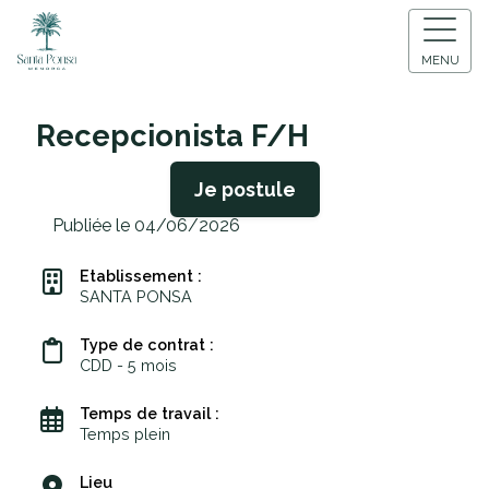
MENU
Recepcionista F/H
Je postule
Publiée le 04/06/2026
Etablissement :
SANTA PONSA
Type de contrat :
CDD - 5 mois
Temps de travail :
Temps plein
Lieu