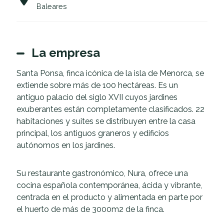
Baleares
La empresa
Santa Ponsa, finca icónica de la isla de Menorca, se
extiende sobre más de 100 hectáreas. Es un
antiguo palacio del siglo XVII cuyos jardines
exuberantes están completamente clasificados. 22
habitaciones y suites se distribuyen entre la casa
principal, los antiguos graneros y edificios
autónomos en los jardines.
Su restaurante gastronómico, Nura, ofrece una
cocina española contemporánea, ácida y vibrante,
centrada en el producto y alimentada en parte por
el huerto de más de 3000m2 de la finca.