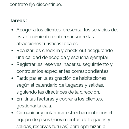
contrato fijo discontinuo.
Tareas :
Acoger a los clientes, presentar los servicios del
establecimiento e informar sobre las
atracciones turísticas locales.
Realizar los check-in y check-out asegurando
una calidad de acogida y escucha ejemplar.
Registrar las reservas, hacer su seguimiento y
controlar los expedientes correspondientes.
Participar en la asignación de habitaciones
según el calendario de llegadas y salidas,
siguiendo las directrices de la dirección.
Emitir las facturas y cobrar a los clientes,
gestionar la caja.
Comunicar y colaborar estrechamente con el
equipo de pisos (movimientos de llegadas y
salidas, reservas futuras) para optimizar la