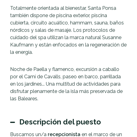
Totalmente orientada al bienestar, Santa Ponsa
también dispone de piscina exterior, piscina
cubierta, circuito acuático, hammam, sauna, baños
nórdicos y salas de masaje. Los protocolos de
cuidado del spa utilizan la marca natural Susanne
Kaufmann y están enfocados en la regeneración de
la energía.
Noche de Paella y flamenco, excursión a caballo
por el Camí de Cavalls, paseo en barco, parrillada
en los jardines... Una multitud de actividades para
disfrutar plenamente de la isla más preservada de
las Baleares.
Descripción del puesto
Buscamos un/a
recepcionista
en el marco de un