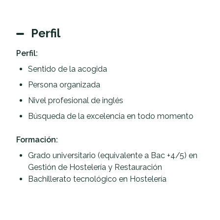
Perfil
Perfil:
Sentido de la acogida
Persona organizada
Nivel profesional de inglés
Búsqueda de la excelencia en todo momento
Formación:
Grado universitario (equivalente a Bac +4/5) en
Gestión de Hostelería y Restauración
Bachillerato tecnológico en Hostelería