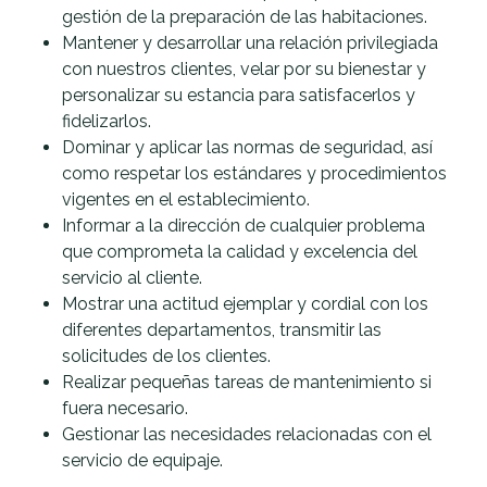
gestión de la preparación de las habitaciones.
Mantener y desarrollar una relación privilegiada
con nuestros clientes, velar por su bienestar y
personalizar su estancia para satisfacerlos y
fidelizarlos.
Dominar y aplicar las normas de seguridad, así
como respetar los estándares y procedimientos
vigentes en el establecimiento.
Informar a la dirección de cualquier problema
que comprometa la calidad y excelencia del
servicio al cliente.
Mostrar una actitud ejemplar y cordial con los
diferentes departamentos, transmitir las
solicitudes de los clientes.
Realizar pequeñas tareas de mantenimiento si
fuera necesario.
Gestionar las necesidades relacionadas con el
servicio de equipaje.