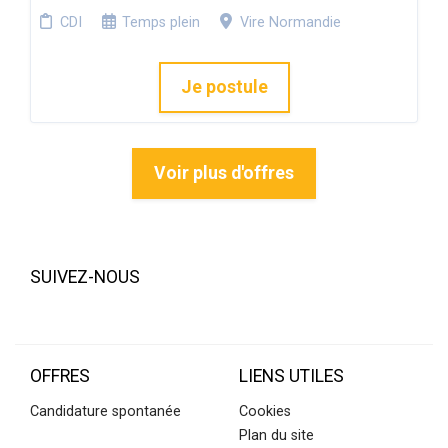
CDI
Temps plein
Vire Normandie
Je postule
Voir plus d'offres
SUIVEZ-NOUS
OFFRES
LIENS UTILES
Candidature spontanée
Cookies
Plan du site