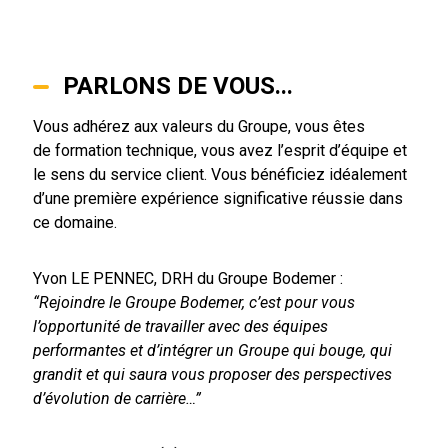
PARLONS DE VOUS...
Vous adhérez aux valeurs du Groupe, vous êtes
de formation technique, vous avez l’esprit d’équipe et
le sens du service client. Vous bénéficiez idéalement
d’une première expérience significative réussie dans
ce domaine.
Yvon LE PENNEC, DRH du Groupe Bodemer :
“Rejoindre le Groupe Bodemer, c’est pour vous
l’opportunité de travailler avec des équipes
performantes et d’intégrer un Groupe qui bouge, qui
grandit et qui saura vous proposer des perspectives
d’évolution de carrière…”