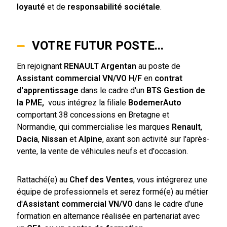
loyauté
et de
responsabilité sociétale
.
VOTRE FUTUR POSTE...
En rejoignant
RENAULT Argentan
au poste de
Assistant commercial VN/VO H/F
en
contrat
d'apprentissage
dans le cadre d'un
BTS Gestion de
la PME,
vous intégrez la filiale
BodemerAuto
comportant 38 concessions en Bretagne et
Normandie, qui commercialise les marques
Renault
,
Dacia
,
Nissan
et
Alpine
, axant son activité sur l'après-
vente, la vente de véhicules neufs et d'occasion.
Rattaché(e) au
Chef des Ventes
, vous intégrerez une
équipe de professionnels et serez formé(e) au métier
d'
Assistant commercial VN/VO
dans le cadre d’une
formation en alternance réalisée en partenariat avec