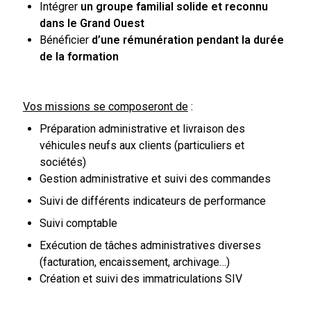
Intégrer
un groupe familial solide et reconnu
dans le Grand Ouest
Bénéficier
d’une rémunération pendant la durée
de la formation
Vos missions se composeront de
:
Préparation administrative et livraison des
véhicules neufs aux clients (particuliers et
sociétés)
Gestion administrative et suivi des commandes
Suivi de différents indicateurs de performance
Suivi comptable
Exécution de tâches administratives diverses
(facturation, encaissement, archivage…)
Création et suivi des immatriculations SIV