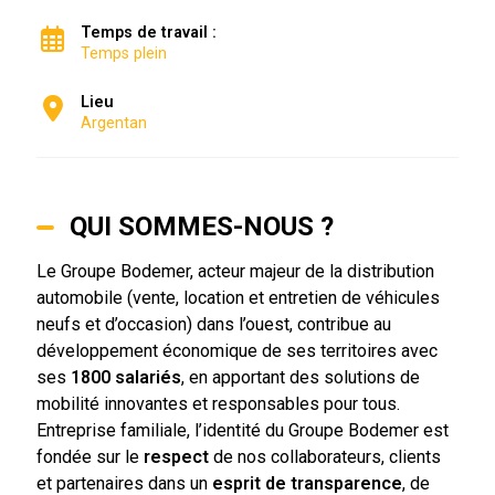
Temps de travail :
Temps plein
Lieu
Argentan
QUI SOMMES-NOUS ?
Le Groupe Bodemer, acteur majeur de la distribution
automobile (vente, location et entretien de véhicules
neufs et d’occasion) dans l’ouest, contribue au
développement économique de ses territoires avec
ses
1800 salariés
, en apportant des solutions de
mobilité innovantes et responsables pour tous.
Entreprise familiale, l’identité du Groupe Bodemer est
fondée sur le
respect
de nos collaborateurs, clients
et partenaires dans un
esprit de transparence
, de