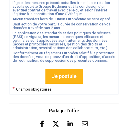
légale des mesures précontractuelles à la mise en relation
avec la société
Groupe Bodemer
et à la conclusion d’un
éventuel contrat de travail avec celle-ci, et selon l’intérêt
légitime à la constitution d’une CVthèque.
Aucun transfert hors de l’Union Européenne ne sera opéré.
Sauf action de votre part, la durée de conservation de vos
données n’excède pas
2
ans.
En application des standards et des politiques de sécurité
(PSSI) en vigueur, les mesures techniques efficaces et
optimales sont appliquées aux traitements des données
(accès et protocoles sécurisés, gestion des droits et
administration, sensibilisations des collaborateurs, etc.).
Conformément au règlement Européen relatif à la protection
des données, vous disposez d’un droit d’opposition, d’accès
de rectification, de suppression des présentes données.
Je postule
*
Champs obligatoires
Partager l'offre