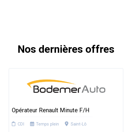
Nos dernières offres
Opérateur Renault Minute F/H
CDI
Temps plein
Saint-Lô