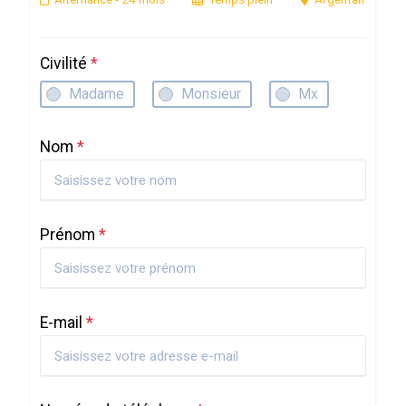
Civilité
*
Madame
Monsieur
Mx
Nom
*
Prénom
*
E-mail
*