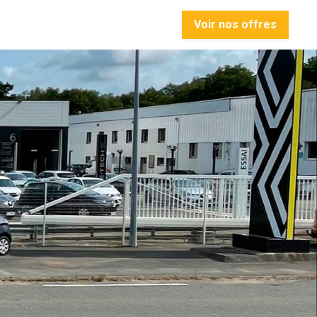
Voir nos offres