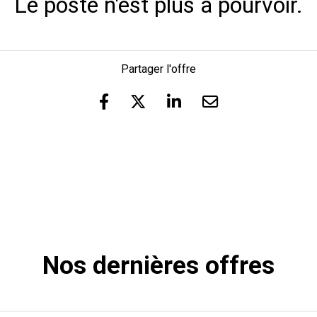
Le poste n'est plus à pourvoir.
Partager l'offre
Nos dernières offres