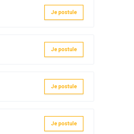
Je postule
Je postule
Je postule
Je postule