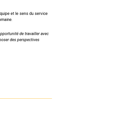
quipe et le sens du service
domaine.
pportunité de travailler avec
oposer des perspectives