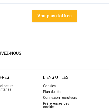
Voir plus d'offres
IVEZ-NOUS
FRES
LIENS UTILES
didature
Cookies
ontanée
Plan du site
Connexion recruteurs
Préférences des
cookies