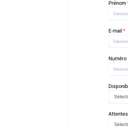
Prénom
E-mail
*
Numéro 
Disponib
Attentes