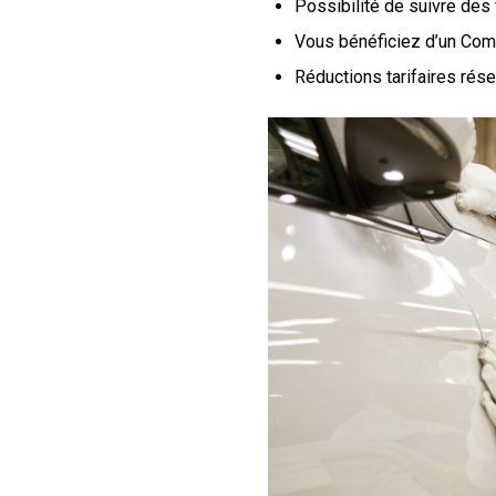
Possibilité de suivre des
Vous bénéficiez d’un Com
Réductions tarifaires rés