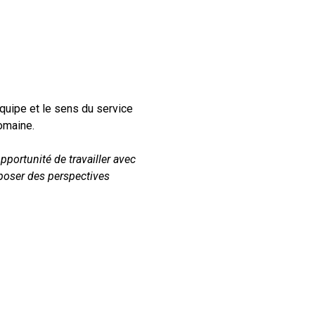
quipe et le sens du service
omaine.
pportunité de travailler avec
oposer des perspectives