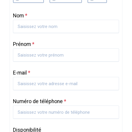
Nom
*
Prénom
*
E-mail
*
Numéro de téléphone
*
Disponibilité