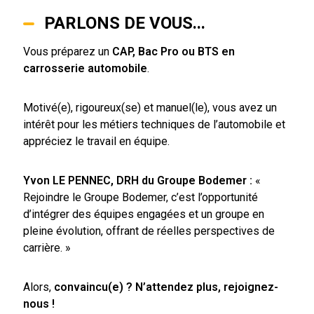
PARLONS DE VOUS...
Vous préparez un
CAP, Bac Pro ou BTS en
carrosserie automobile
.
Motivé(e), rigoureux(se) et manuel(le), vous avez un
intérêt pour les métiers techniques de l’automobile et
appréciez le travail en équipe.
Yvon LE PENNEC, DRH du Groupe Bodemer :
«
Rejoindre le Groupe Bodemer, c’est l’opportunité
d’intégrer des équipes engagées et un groupe en
pleine évolution, offrant de réelles perspectives de
carrière. »
Alors,
convaincu(e) ? N’attendez plus, rejoignez-
nous !