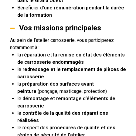
dans le Grand Ouest
Bénéficier
d’une rémunération pendant la durée
de la formation
Vos missions principales
Au sein de l’atelier carrosserie, vous participerez
notamment à :
la
réparation et la remise en état des éléments
de carrosserie endommagés
le
redressage et le remplacement de pièces de
carrosserie
la
préparation des surfaces avant
peinture
(ponçage, masticage, protection)
le
démontage et remontage d’éléments de
carrosserie
le
contrôle de la qualité des réparations
réalisées
le respect des
procédures de qualité et des
règles de sécurité de l’atelier