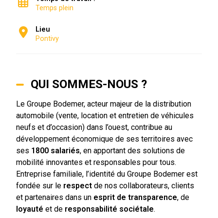
Temps plein
Lieu
Pontivy
QUI SOMMES-NOUS ?
Le Groupe Bodemer, acteur majeur de la distribution
automobile (vente, location et entretien de véhicules
neufs et d’occasion) dans l’ouest, contribue au
développement économique de ses territoires avec
ses
1800 salariés
, en apportant des solutions de
mobilité innovantes et responsables pour tous.
Entreprise familiale, l’identité du Groupe Bodemer est
fondée sur le
respect
de nos collaborateurs, clients
et partenaires dans un
esprit de transparence
, de
loyauté
et de
responsabilité sociétale
.