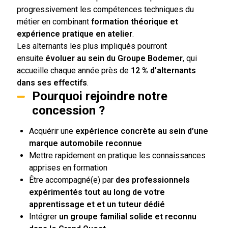
progressivement les compétences techniques du
métier en combinant
formation théorique et
expérience pratique en atelier
.
Les alternants les plus impliqués pourront
ensuite
évoluer au sein du Groupe Bodemer
, qui
accueille chaque année près de
12 % d’alternants
dans ses effectifs
.
Pourquoi rejoindre notre
concession ?
Acquérir une
expérience concrète au sein d’une
marque automobile reconnue
Mettre rapidement en pratique les connaissances
apprises en formation
Être accompagné(e) par
des professionnels
expérimentés tout au long de votre
apprentissage et
et un tuteur dédié
Intégrer
un groupe familial solide et reconnu