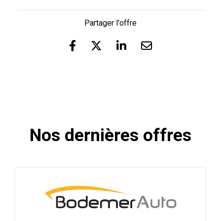
Partager l'offre
Nos dernières offres