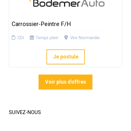
Carrossier-Peintre F/H
CDI
Temps plein
Vire Normandie
Je postule
Voir plus d'offres
SUIVEZ-NOUS