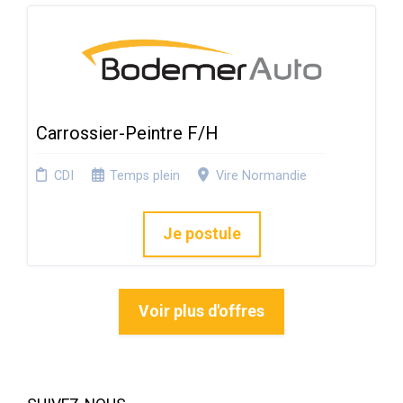
Carrossier-Peintre F/H
CDI
Temps plein
Vire Normandie
Je postule
Voir plus d'offres