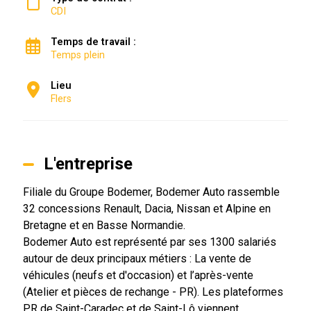
CDI
Temps de travail :
Temps plein
Lieu
Flers
L'entreprise
Filiale du Groupe Bodemer, Bodemer Auto rassemble
32 concessions Renault, Dacia, Nissan et Alpine en
Bretagne et en Basse Normandie.
Bodemer Auto est représenté par ses 1300 salariés
autour de deux principaux métiers : La vente de
véhicules (neufs et d'occasion) et l’après-vente
(Atelier et pièces de rechange - PR). Les plateformes
PR de Saint-Caradec et de Saint-Lô viennent