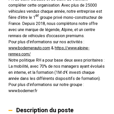
compléter cette organisation. Avec plus de 25000
véhicules vendus chaque année, notre entreprise est
er
fière d’être le 1
groupe privé mono-constructeur de
France. Depuis 2018, nous complétons notre offre
avec une marque de légende, Alpine, et un centre
rennais de véhicules d’occasion premiums.
Pour plus d’informations sur nos activités :
www.bodemerauto.com
&
https://www.alpine-
rennes.com/
Notre politique RH a pour base deux axes prioritaires :
La mobilité, avec 70% de nos managers ayant évolués
en interne, et la formation (1M d’€ investi chaque
année dans les différents dispositifs de formation).
Pour plus d’informations sur notre groupe :
www.bodemer.fr
Description du poste