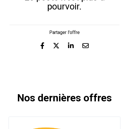
pourvoir.
Partager l'offre
Nos dernières offres