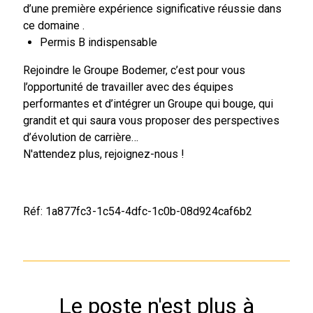
d’une première expérience significative réussie dans
ce domaine .
Permis B indispensable
Rejoindre le Groupe Bodemer, c’est pour vous
l’opportunité de travailler avec des équipes
performantes et d’intégrer un Groupe qui bouge, qui
grandit et qui saura vous proposer des perspectives
d’évolution de carrière…
N'attendez plus, rejoignez-nous !
Réf: 1a877fc3-1c54-4dfc-1c0b-08d924caf6b2
Le poste n'est plus à