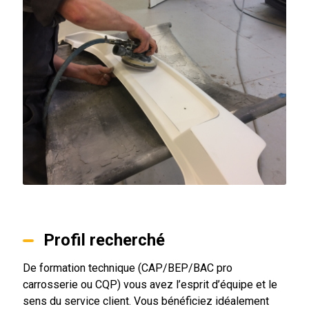
Profil recherché
De formation technique (CAP/BEP/BAC pro
carrosserie ou CQP) vous avez l’esprit d’équipe et le
sens du service client. Vous bénéficiez idéalement