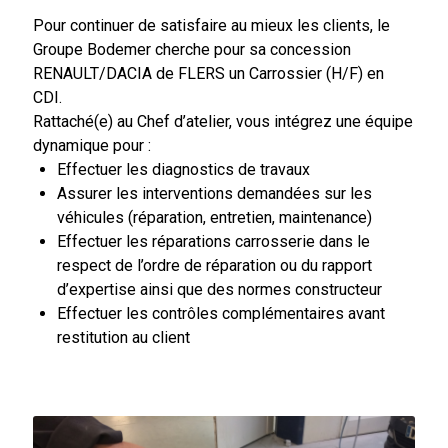
Pour continuer de satisfaire au mieux les clients, le
Groupe Bodemer cherche pour sa concession
RENAULT/DACIA de FLERS un Carrossier (H/F) en
CDI.
Rattaché(e) au Chef d’atelier, vous intégrez une équipe
dynamique pour :
Effectuer les diagnostics de travaux
Assurer les interventions demandées sur les
véhicules (réparation, entretien, maintenance)
Effectuer les réparations carrosserie dans le
respect de l’ordre de réparation ou du rapport
d’expertise ainsi que des normes constructeur
Effectuer les contrôles complémentaires avant
restitution au client