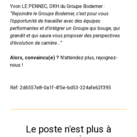
Yvon LE PENNEC, DRH du Groupe Bodemer :
“Rejoindre le Groupe Bodemer, c’est pour vous
l’opportunité de travailler avec des équipes
performantes et d’intégrer un Groupe qui bouge, qui
grandit et qui saura vous proposer des perspectives
d’évolution de carrière...”
Alors, convaincu(e) ?
N'attendez plus, rejoignez-
nous !
Réf: 2d6557e8-0a1f-4f5e-bd53-224afe62f395
Le poste n'est plus à