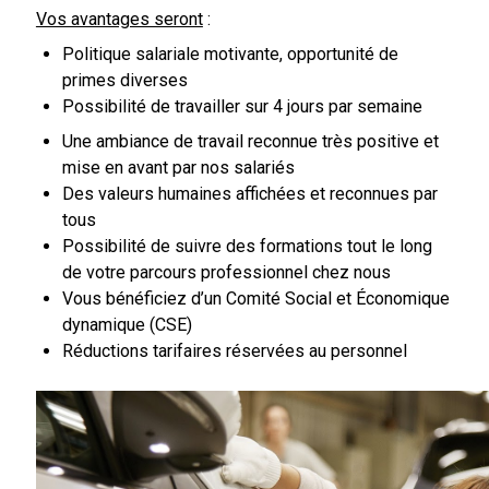
Vos avantages seront
:
Politique salariale motivante, opportunité de
primes diverses
Possibilité de travailler sur 4 jours par semaine
Une ambiance de travail reconnue très positive et
mise en avant par nos salariés
Des valeurs humaines affichées et reconnues par
tous
Possibilité de suivre des formations tout le long
de votre parcours professionnel chez nous
Vous bénéficiez d’un Comité Social et Économique
dynamique (CSE)
Réductions tarifaires réservées au personnel