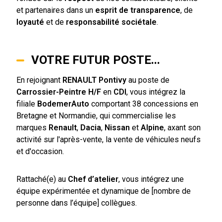
et partenaires dans un
esprit de transparence
, de
loyauté
et de
responsabilité sociétale
.
VOTRE FUTUR POSTE...
En rejoignant
RENAULT Pontivy
au poste de
Carrossier-Peintre H/F
en
CDI
, vous intégrez la
filiale
BodemerAuto
comportant 38 concessions en
Bretagne et Normandie, qui commercialise les
marques
Renault
,
Dacia
,
Nissan
et
Alpine
, axant son
activité sur l'après-vente, la vente de véhicules neufs
et d'occasion.
Rattaché(e) au
Chef d’atelier
, vous intégrez une
équipe expérimentée et dynamique de [nombre de
personne dans l’équipe] collègues.