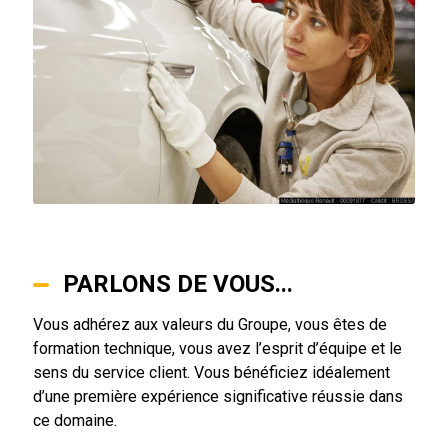
PARLONS DE VOUS...
Vous adhérez aux valeurs du Groupe, vous êtes de
formation technique, vous avez l’esprit d’équipe et le
sens du service client. Vous bénéficiez idéalement
d’une première expérience significative réussie dans
ce domaine.