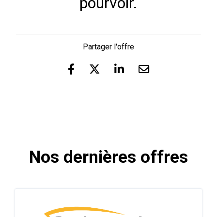
pourvoir.
Partager l'offre
Nos dernières offres