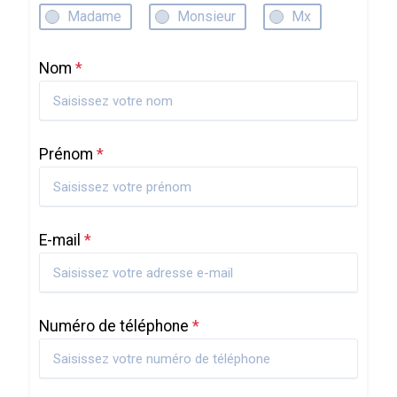
Madame
Monsieur
Mx
Nom
*
Prénom
*
E-mail
*
Numéro de téléphone
*