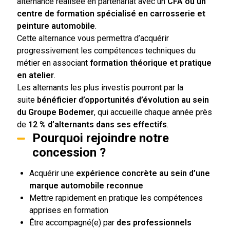
alternance réalisée en partenariat avec un
CFA ou un
centre de formation spécialisé en carrosserie et
peinture automobile
.
Cette alternance vous permettra d’acquérir
progressivement les compétences techniques du
métier en associant
formation théorique et pratique
en atelier
.
Les alternants les plus investis pourront par la
suite
bénéficier d’opportunités d’évolution au sein
du Groupe Bodemer
, qui accueille chaque année près
de
12 % d’alternants dans ses effectifs
.
Pourquoi rejoindre notre
concession ?
Acquérir une
expérience concrète au sein d’une
marque automobile reconnue
Mettre rapidement en pratique les compétences
apprises en formation
Être accompagné(e) par
des professionnels