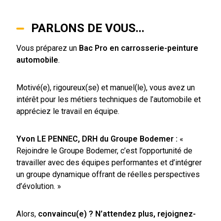
PARLONS DE VOUS...
Vous préparez un
Bac Pro en carrosserie-peinture
automobile
.
Motivé(e), rigoureux(se) et manuel(le), vous avez un
intérêt pour les métiers techniques de l’automobile et
appréciez le travail en équipe.
Yvon LE PENNEC, DRH du Groupe Bodemer :
«
Rejoindre le Groupe Bodemer, c’est l’opportunité de
travailler avec des équipes performantes et d’intégrer
un groupe dynamique offrant de réelles perspectives
d’évolution. »
Alors,
convaincu(e) ? N’attendez plus, rejoignez-