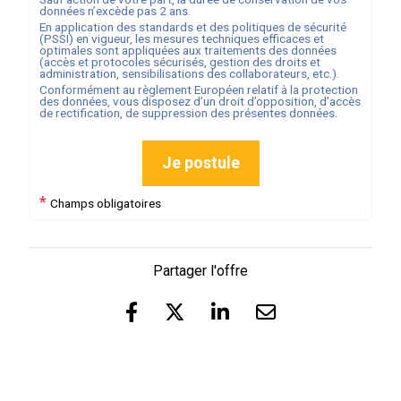
données n’excède pas
2
ans.
En application des standards et des politiques de sécurité
(PSSI) en vigueur, les mesures techniques efficaces et
optimales sont appliquées aux traitements des données
(accès et protocoles sécurisés, gestion des droits et
administration, sensibilisations des collaborateurs, etc.).
Conformément au règlement Européen relatif à la protection
des données, vous disposez d’un droit d’opposition, d’accès
de rectification, de suppression des présentes données.
Je postule
*
Champs obligatoires
Partager l'offre