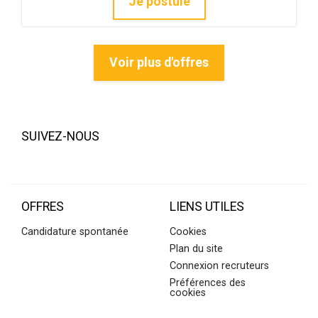
Je postule
Voir plus d'offres
SUIVEZ-NOUS
OFFRES
LIENS UTILES
Candidature spontanée
Cookies
Plan du site
Connexion recruteurs
Préférences des
cookies