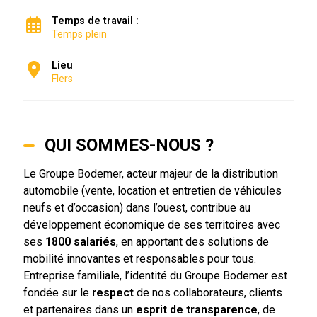
Temps de travail :
Temps plein
Lieu
Flers
QUI SOMMES-NOUS ?
Le Groupe Bodemer, acteur majeur de la distribution
automobile (vente, location et entretien de véhicules
neufs et d’occasion) dans l’ouest, contribue au
développement économique de ses territoires avec
ses
1800 salariés
, en apportant des solutions de
mobilité innovantes et responsables pour tous.
Entreprise familiale, l’identité du Groupe Bodemer est
fondée sur le
respect
de nos collaborateurs, clients
et partenaires dans un
esprit de transparence
, de