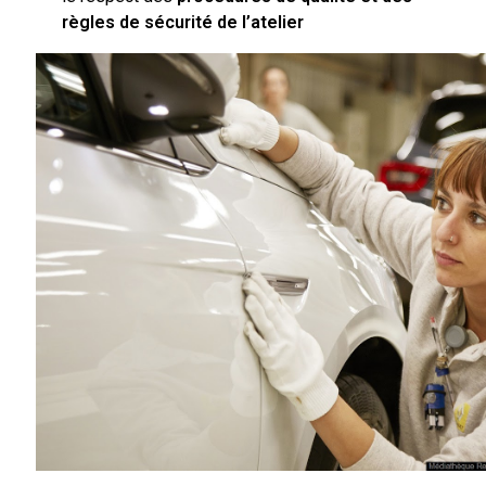
règles de sécurité de l’atelier