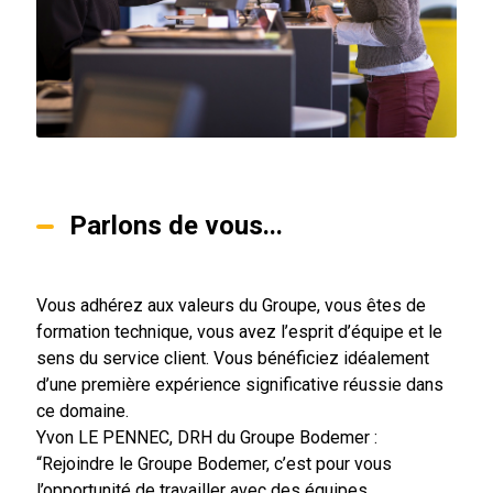
Parlons de vous...
Vous adhérez aux valeurs du Groupe, vous êtes de
formation technique, vous avez l’esprit d’équipe et le
sens du service client. Vous bénéficiez idéalement
d’une première expérience significative réussie dans
ce domaine.
Yvon LE PENNEC, DRH du Groupe Bodemer :
“Rejoindre le Groupe Bodemer, c’est pour vous
l’opportunité de travailler avec des équipes