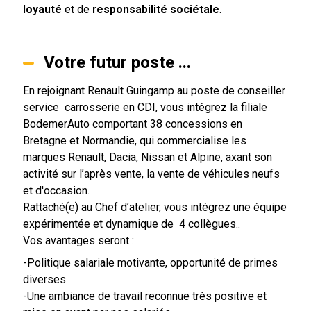
loyauté
et de
responsabilité sociétale
.
Votre futur poste ...
En rejoignant Renault Guingamp au poste de conseiller
service carrosserie en CDI, vous intégrez la filiale
BodemerAuto comportant 38 concessions en
Bretagne et Normandie, qui commercialise les
marques Renault, Dacia, Nissan et Alpine, axant son
activité sur l’après vente, la vente de véhicules neufs
et d'occasion.
Rattaché(e) au Chef d’atelier, vous intégrez une équipe
expérimentée et dynamique de 4 collègues..
Vos avantages seront :
-Politique salariale motivante, opportunité de primes
diverses
-Une ambiance de travail reconnue très positive et