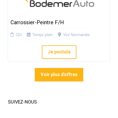
Carrossier-Peintre F/H
CDI
Temps plein
Vire Normandie
Je postule
Voir plus d'offres
SUIVEZ-NOUS