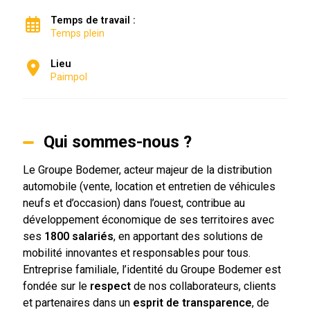
Temps de travail :
Temps plein
Lieu
Paimpol
Qui sommes-nous ?
Le Groupe Bodemer, acteur majeur de la distribution
automobile (vente, location et entretien de véhicules
neufs et d’occasion) dans l’ouest, contribue au
développement économique de ses territoires avec
ses
1800 salariés
, en apportant des solutions de
mobilité innovantes et responsables pour tous.
Entreprise familiale, l’identité du Groupe Bodemer est
fondée sur le
respect
de nos collaborateurs, clients
et partenaires dans un
esprit de transparence
, de