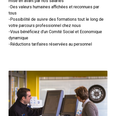
mise en avant par nos salariés
-Des valeurs humaines affichées et reconnues par
tous
-Possibilité de suivre des formations tout le long de
votre parcours professionnel chez nous
-Vous bénéficiez d’un Comité Social et Economique
dynamique
-Réductions tarifaires réservées au personnel