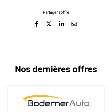
Partager l'offre
Nos dernières offres