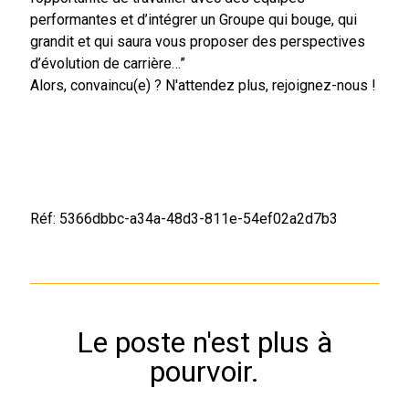
performantes et d’intégrer un Groupe qui bouge, qui
grandit et qui saura vous proposer des perspectives
d’évolution de carrière…”
Alors, convaincu(e) ? N'attendez plus, rejoignez-nous !
Réf: 5366dbbc-a34a-48d3-811e-54ef02a2d7b3
Le poste n'est plus à
pourvoir.