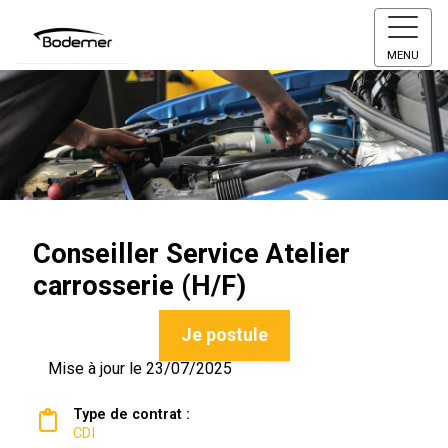
MENU
Conseiller Service Atelier
carrosserie (H/F)
Je postule
Mise à jour le 23/07/2025
Type de contrat :
CDI